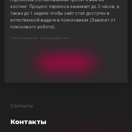
хостинг. Процесс переноса занимает до 2 часов, а
также до 1 недели чтобы сайт стал доступен в
естественной выдаче в поисковиках (Зависит от
поискового робота).
Ответственный: Веб-разработчик
Contacts
Контакты