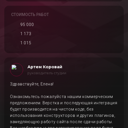
СТОИМОСТЬ РАБОТ
95 000
1 173
1 015
Артем Коровай
руководитель студии
Здравствуйте, Елена!
Ознакомьтесь пожалуйста нашим коммерческим
предложением. Верстка и последующая интеграция
будет производится на чистом коде, без
использования конструкторов и других плагинов,
замедляющую работу сайта после сдачи работы.