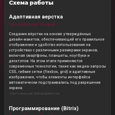
Схема работы
Адаптивная верстка
Срок работы до 14х дней
Создание вёрстки на основе утверждённых
дизайн-макетов, обеспечивающей его правильное
отображение и удобство использования на
устройствах с различными размерами экранов,
включая смартфоны, планшеты, ноутбуки и
десктопов. На этом этапе применяются
современные технологии, такие как медиа-запросы
CSS, гибкие сетки (flexbox, grid) и адаптивные
изображения, чтобы элементы интерфейса
автоматически подстраивались под разрешение
экрана.
Ответственный: Веб-разработчик
Программирование (Bitrix)