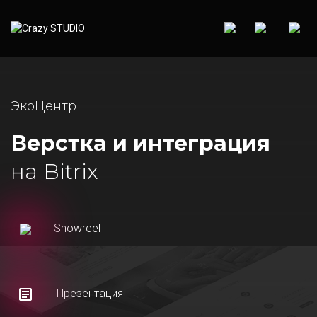
ЭкоЦентр
Верстка и интеграция
на Bitrix
Showreel
Презентация