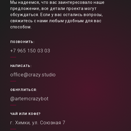
Мы надеемся, что вас заинтересовало наше
предложение, все детали проекта могут
обсуждаться. Если у вас остались вопросы,
свяжитесь с нами любым удобным для вас
способом.
ПОЗВОНИТЬ:
+7 965 150 03 03
НАПИСАТЬ:
office@crazy.studio
ОБНУЛИТЬСЯ:
@artemcrazybot
ЧАЙ ИЛИ КОФЕ?
г. Химки, ул. Союзная 7