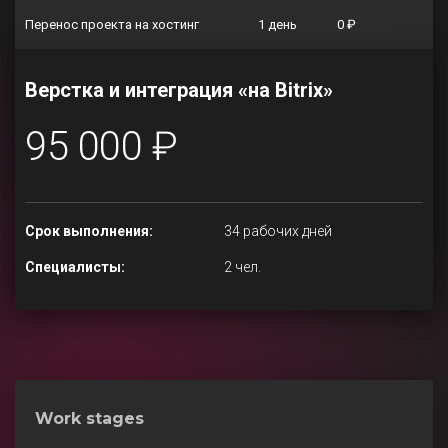
Перенос проекта на хостинг
1 день
0 ₽
Верстка и интеграция «на Bitrix»
95 000 ₽
Срок выполнения:
34 рабочих дней
Специалисты:
2 чел.
Work stages