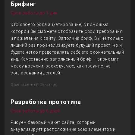
Брифинг
Срок работы до 1 дня
Это своего рода анкетирование, с помощью
которой Вы сможете отобразить свои требования
и пожелания к сайту. Заполнив бриф, Вы не только
лишний раз проанализируете будущий проект, но и
будете четко представлять себе его окончательный
вид. Качественно заполненный бриф — экономит
массу времени, расходуемое, как правило, на
согласовании деталей.
Ответственный: Заказчик
Разработка прототипа
Срок работы до 6 дней
Рисуем базовый макет сайта, который
визуализирует расположение всех элементов и