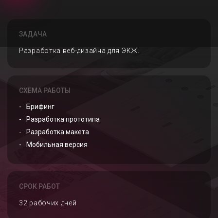
ЗАДАЧА
Разработка веб-дизайна для ЭКЖ.
СХЕМА РАБОТЫ
Брифинг
Разработка прототипа
Разработка макета
Мобильная версия
СРОК РАБОТ
32 рабочих дней