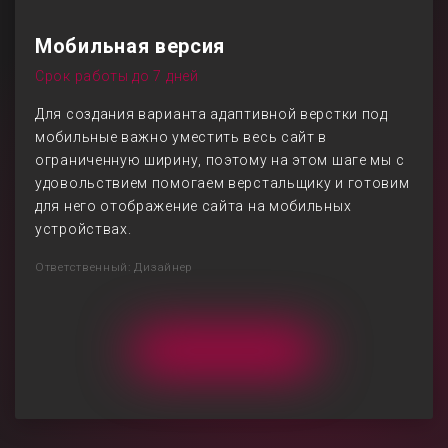
Мобильная версия
Срок работы до 7 дней
Для создания варианта адаптивной верстки под
мобильные важно уместить весь сайт в
ограниченную ширину, поэтому на этом шаге мы с
удовольствием помогаем верстальщику и готовим
для него отображение сайта на мобильных
устройствах.
Ответственный: Дизайнер