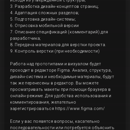
исходя из утвержденной структуры;
3. Разработка дизайн-концептов страниц;
4. Адаптация сложных разделов;
5. Подготовка дизайн-системы;
6. Отрисовка мобильной версии
7. Описание спецификаций (комментарий) для
разработчика;
8. Передача материалов для верстки проекта.
9. Контроль верстки (при необходимости)
Работа над прототипами и визуалом будет
проходит в редакторе Figma. Анализ, структура,
дизайн-система и необходимые материалы, будут
так же перенесены в редактор. Вы можете
просматривать макеты при помощи браузера в
онлайн-режиме. Для удобства использования и
комментирования, желательно
зарегистрироваться https://www.figma.com/
Если у вас появятся вопросы, касательно
последовательности или потребуется объяснить