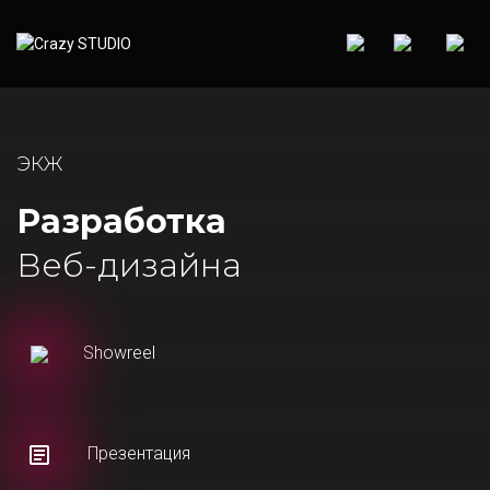
ЭКЖ
Разработка
Веб-дизайна
Showreel
Презентация