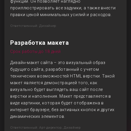
функций. Он позволяет наглядно
проиллюстрировать все задумки, а также внести
правки ценой минимальных усилий и расходов.
Ответственный: Дизайнер
Разработка макета
Срок работы до 18 дней
Дизайн-макет сайта – это визуальный образ
будущего сайта, разработанный с учетом
технических возможностей HTML верстки. Такой
макет является демонстрацией того, как
визуально будет выглядеть ваш сайт после
верстки и наполнения. Макет представляется в
виде картинки, которая будет отображена в
интернет браузере, без активных кнопок и других
динамических элементов.
Ответственный: Арт-директор, Дизайнер