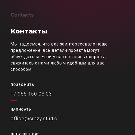
Contacts
Контакты
Мы надеемся, что вас заинтересовало наше
предложение, все детали проекта могут
обсуждаться. Если у вас остались вопросы,
свяжитесь с нами любым удобным для вас
способом.
ПОЗВОНИТЬ:
+7 965 150 03 03
НАПИСАТЬ:
office@crazy.studio
ОБНУЛИТЬСЯ: