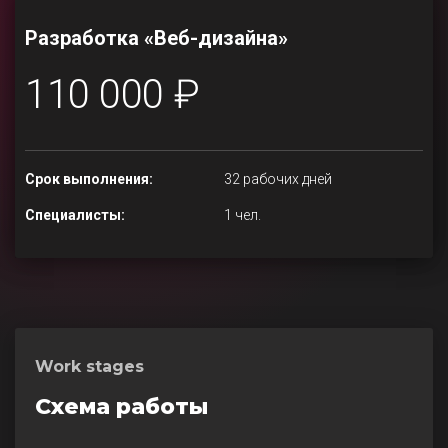
Разработка «Веб-дизайна»
110 000 ₽
Срок выполнения:
32 рабочих дней
Специалисты:
1 чел.
Work stages
Схема работы