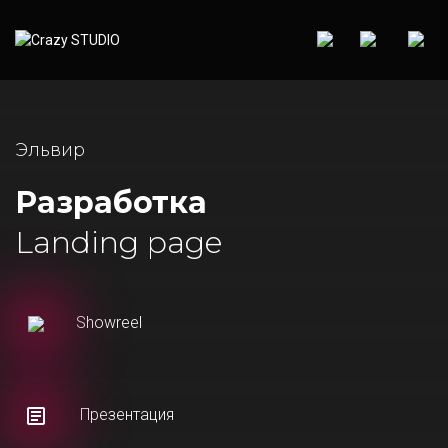
Эльвир
Разработка
Landing page
Showreel
Презентация