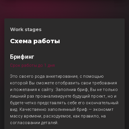
Work stages
Схема работы
Брифинг
Срок работы до 1 дня
Это своего рода анкетирование, с помощью
которой Вы сможете отобразить свои требования
и пожелания к сайту. Заполнив бриф, Вы не только
лишний раз проанализируете будущий проект, но и
будете четко представлять себе его окончательный
вид. Качественно заполненный бриф — экономит
массу времени, расходуемое, как правило, на
согласовании деталей.