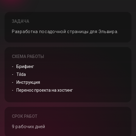
ЗАДАЧА
Разработка посадочной страницы для Эльвира.
СХЕМА РАБОТЫ
Брифинг
Tilda
Инструкция
Перенос проекта на хостинг
СРОК РАБОТ
9 рабочих дней