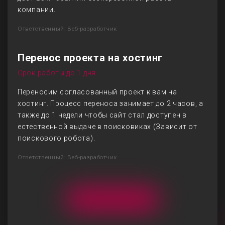
компании.
Ответственный: Веб-разработчик
Перенос проекта на хостинг
Срок работы до 1 дня
Переносим согласованный проект к вам на
хостинг. Процесс переноса занимает до 2 часов, а
также до 1 недели чтобы сайт стал доступен в
естественной выдаче в поисковиках (Зависит от
поискового робота).
Ответственный: Веб-разработчик