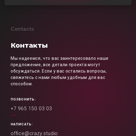
Contacts
Контакты
Мы надеемся, что вас заинтересовало наше
предложение, все детали проекта могут
обсуждаться. Если у вас остались вопросы,
свяжитесь с нами любым удобным для вас
способом.
ПОЗВОНИТЬ:
+7 965 150 03 03
НАПИСАТЬ:
office@crazy.studio