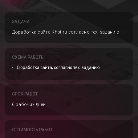
ЗАДАЧА
Доработка сайта Khpt.ru согласно тех. заданию.
СХЕМА РАБОТЫ
Доработка сайта, согласно тех. заданию
СРОК РАБОТ
6 рабочих дней
СТОИМОСТЬ РАБОТ