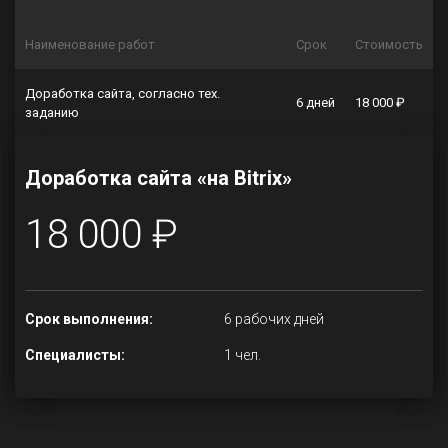
Наименование работ
Срок
Стоимость
Доработка сайта, согласно тех.
6 дней
18 000 ₽
заданию
Доработка сайта «на Bitrix»
18 000 ₽
Срок выполнения:
6 рабочих дней
Специалисты:
1 чел.