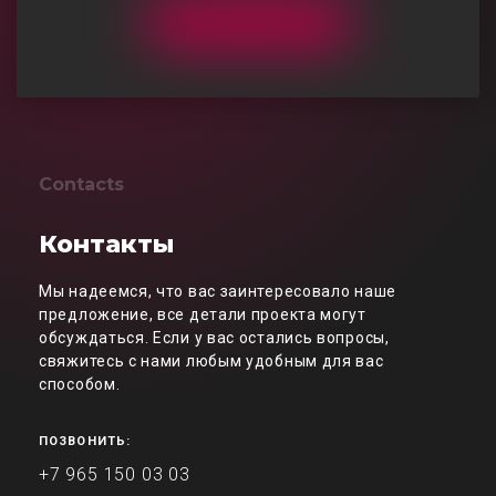
Contacts
Контакты
Мы надеемся, что вас заинтересовало наше
предложение, все детали проекта могут
обсуждаться. Если у вас остались вопросы,
свяжитесь с нами любым удобным для вас
способом.
ПОЗВОНИТЬ:
+7 965 150 03 03