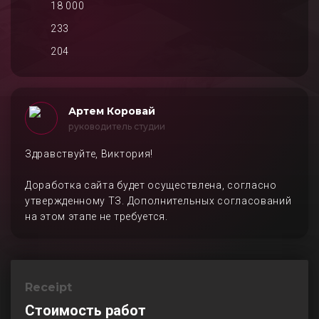
18 000
233
204
Артем Коровай
руководитель студии
Здравствуйте, Виктория!
Доработка сайта будет осуществлена, согласно
утвержденному ТЗ. Дополнительных согласований
на этом этапе не требуется.
Receipt
Стоимость работ