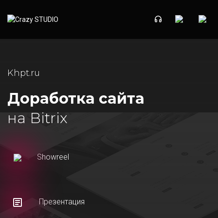
Khpt.ru
Доработка сайта
на Bitrix
Showreel
Презентация