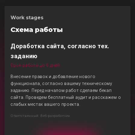
Work stages
Схема работы
Доработка сайта, согласно тех.
заданию
Срок работы до 6 дней
Внесение правок и добавление нового
функционала, согласно вашему техническому
заданию. Перед началом работ сделаем бекап
сайта. Проведем бесплатный аудит и расскажем о
слабых местах вашего проекта.
Ответственный: Веб-разработчик