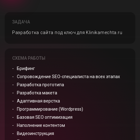
ЗАДАЧА
Разработка сайта под ключ для Klinikamechta.ru
СХЕМА РАБОТЫ
Брифинг
Сопровождение SEO-специалиста на всех этапах
Разработка прототипа
Разработка макета
Адаптивная верстка
Программирование (Wordpress)
Базовая SEO оптимизация
Наполнение контентом
Видеоинструкция