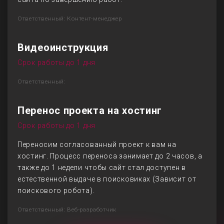
Ответственный: Контент-менеджер
Видеоинструкция
Срок работы до 1 дня
Ответственный:
Перенос проекта на хостинг
Срок работы до 1 дня
Переносим согласованный проект к вам на
хостинг. Процесс переноса занимает до 2 часов, а
также до 1 недели чтобы сайт стал доступен в
естественной выдаче в поисковиках (Зависит от
поискового робота).
Ответственный: Веб-разработчик