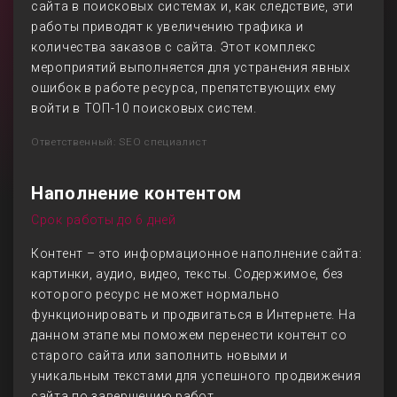
сайта в поисковых системах и, как следствие, эти
работы приводят к увеличению трафика и
количества заказов с сайта. Этот комплекс
мероприятий выполняется для устранения явных
ошибок в работе ресурса, препятствующих ему
войти в ТОП-10 поисковых систем.
Ответственный: SEO специалист
Наполнение контентом
Срок работы до 6 дней
Контент – это информационное наполнение сайта:
картинки, аудио, видео, тексты. Содержимое, без
которого ресурс не может нормально
функционировать и продвигаться в Интернете. На
данном этапе мы поможем перенести контент со
старого сайта или заполнить новыми и
уникальным текстами для успешного продвижения
сайта по завершению работ.