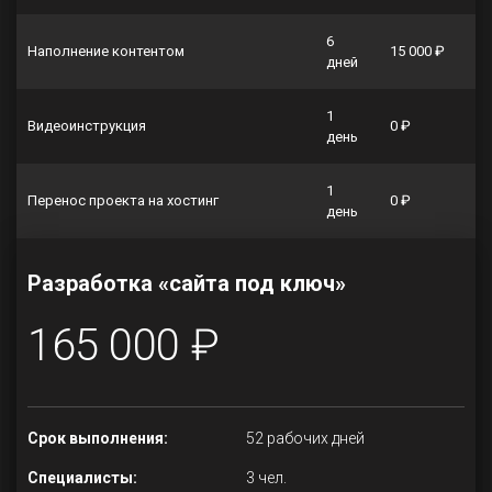
6
Наполнение контентом
15 000 ₽
дней
1
Видеоинструкция
0 ₽
день
1
Перенос проекта на хостинг
0 ₽
день
Разработка «сайта под ключ»
165 000 ₽
Срок выполнения:
52 рабочих дней
Специалисты:
3 чел.