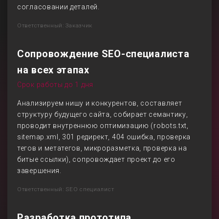
согласовании деталей.
Ответственный: Заказчик
Сопровождение SEO-специалиста
на всех этапах
Срок работы до 1 дня
Анализируем нишу и конкурентов, составляет
структуру будущего сайта, собирает семантику,
проводит внутреннюю оптимизацию (robots.txt,
sitemap.xml, 301 редирект, 404 ошибка, проверка
тегов и метатегов, микроразметка, проверка на
битые ссылки), сопровождает проект до его
завершения.
Ответственный: SEO специалист
Разработка прототипа