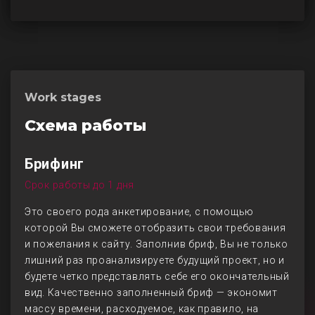
Work stages
Схема работы
Брифинг
Срок работы до 1 дня
Это своего рода анкетирование, с помощью
которой Вы сможете отобразить свои требования
и пожелания к сайту. Заполнив бриф, Вы не только
лишний раз проанализируете будущий проект, но и
будете четко представлять себе его окончательный
вид. Качественно заполненный бриф — экономит
массу времени, расходуемое, как правило, на