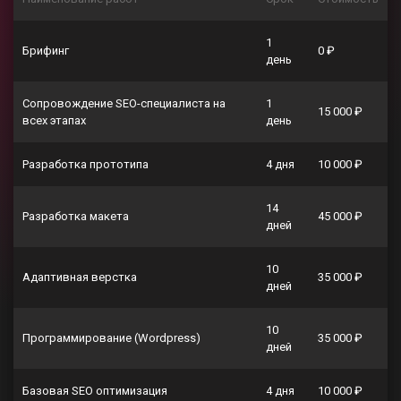
1
Брифинг
0 ₽
день
Сопровождение SEO-специалиста на
1
15 000 ₽
всех этапах
день
Разработка прототипа
4 дня
10 000 ₽
14
Разработка макета
45 000 ₽
дней
10
Адаптивная верстка
35 000 ₽
дней
10
Программирование (Wordpress)
35 000 ₽
дней
Базовая SEO оптимизация
4 дня
10 000 ₽