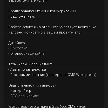
Здравствуйте, Руслан!
Прошу ознакомиться с коммерческим
предложением.
Работа делится на этапы где участвует несколько
человек, конкретно в вашем проекте, это:
Дизайнер:
- Прототип
- Отрисовка дизайна
Технический специалист:
- Адаптивная верстка
- Программирование (посадка на CMS Wordpress)
Опционально (по запросу):
- Копирайтер
- СЕО специалист
Wordpress - это отличный выбор, CMS имеет