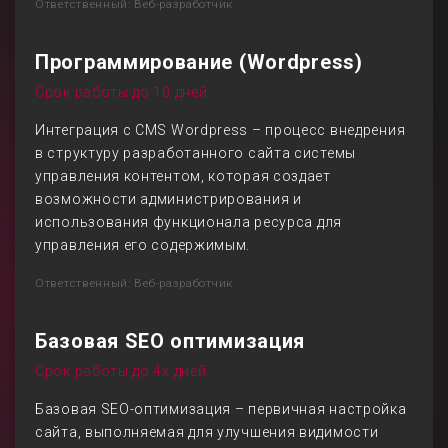
Ответственный: Веб-разработчик
Программирование (Wordpress)
Срок работы до 10 дней
Интеграция с CMS Wordpress – процесс внедрения
в структуру разработанного сайта системы
управления контентом, которая создает
возможности администрирования и
использования функционала ресурса для
управления его содержимым.
Ответственный: Веб-разработчик
Базовая SEO оптимизация
Срок работы до 4х дней
Базовая SEO-оптимизация – первичная настройка
сайта, выполняемая для улучшения видимости