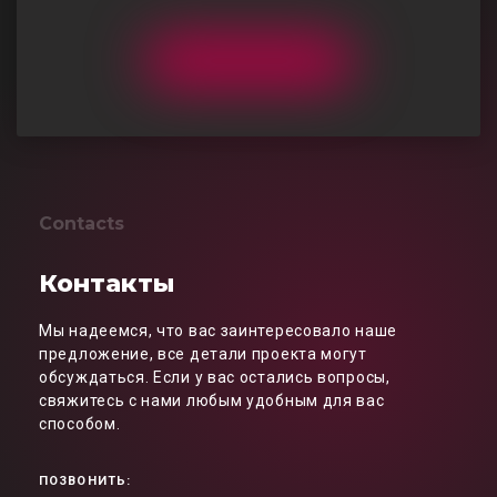
Contacts
Контакты
Мы надеемся, что вас заинтересовало наше
предложение, все детали проекта могут
обсуждаться. Если у вас остались вопросы,
свяжитесь с нами любым удобным для вас
способом.
ПОЗВОНИТЬ: