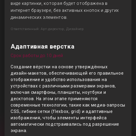
виде картинки, которая будет отображена в
интернет браузере, без активных кнопок и других
динамических элементов.
Ответственный: Арт-директор, Дизайнер
Адаптивная верстка
Срок работы до 10 дней
Создание вёрстки на основе утверждённых
дизайн-макетов, обеспечивающей его правильное
отображение и удобство использования на
устройствах с различными размерами экранов,
включая смартфоны, планшеты, ноутбуки и
десктопов. На этом этапе применяются
современные технологии, такие как медиа-запросы
CSS, гибкие сетки (flexbox, grid) и адаптивные
изображения, чтобы элементы интерфейса
автоматически подстраивались под разрешение
экрана.