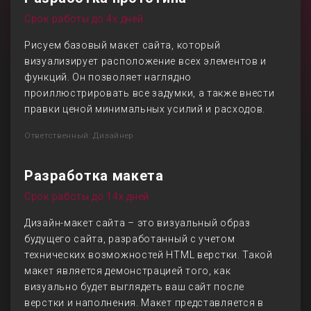
Срок работы до 4х дней
Рисуем базовый макет сайта, который
визуализирует расположение всех элементов и
функций. Он позволяет наглядно
проиллюстрировать все задумки, а также внести
правки ценой минимальных усилий и расходов.
Ответственный: Дизайнер
Разработка макета
Срок работы до 14х дней
Дизайн-макет сайта – это визуальный образ
будущего сайта, разработанный с учетом
технических возможностей HTML верстки. Такой
макет является демонстрацией того, как
визуально будет выглядеть ваш сайт после
верстки и наполнения. Макет представляется в