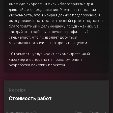
высокую скорость и очень благоприятна для
дальнейшего продвижения. У меня есть полная
уверенность, что выбирая данное предложение, я
смогу реализовать качественный проект под ключ,
благоприятный к дальнейшему продвижению. За
каждый этап работы отвечает профильный
специалист, что позволяет добиться
максимального качества проекта в целом.
" Стоимость услуг носит рекомендательный
характер и основана на прошлом опыте
разработки похожих проектов.
Receipt
Стоимость работ
Наименование работ
Срок
Стоимость