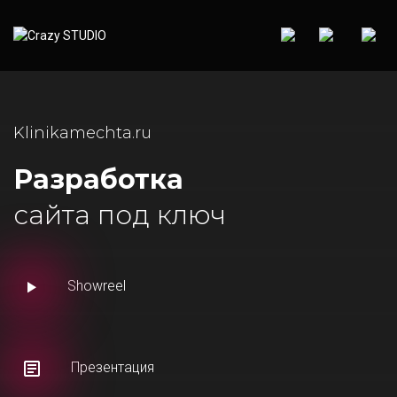
Klinikamechta.ru
Разработка
сайта под ключ
Showreel
Презентация