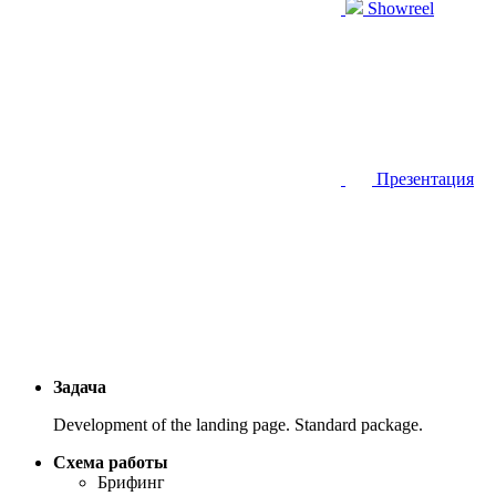
Showreel
Презентация
Задача
Development of the landing page. Standard package.
Схема работы
Брифинг