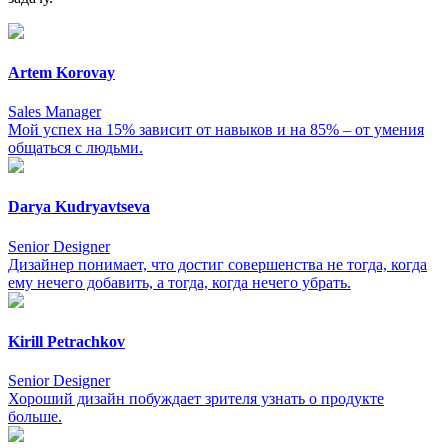
Artem Korovay
Sales Manager
Мой успех на 15% зависит от навыков и на 85% – от умения
общаться с людьми.
Darya Kudryavtseva
Senior Designer
Дизайнер понимает, что достиг совершенства не тогда, когда
ему нечего добавить, а тогда, когда нечего убрать.
Kirill Petrachkov
Senior Designer
Хороший дизайн побуждает зрителя узнать о продукте
больше.