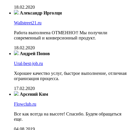
18.02.2020
Александр Ирголци
Wallstreet21.ru
Работа выполнена ОТМЕННО!! Мы получили
современный и конверсионный продукт.
18.02.2020
Андрей Попов
Ural-best-job.ru
Хорошее качество услуг, быстрое выполнение, отличная
огранизация процесса.
17.02.2020
Арсений Ким
Flowclub.ru
Все как всегда на высоте! Спасибо. Будем обращаться
еще.
04.08.2019