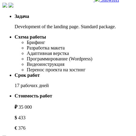
Задача
Development of the landing page. Standard package.
Схема работы
Брифинг
Разработка макета
Адаптивная верстка
Программирование (Wordpress)
Видеоинструкция
Перенос проекта на хостинг
Срок работ
17 рабочих дней
Стоимость работ
₽
35 000
$
433
€
376