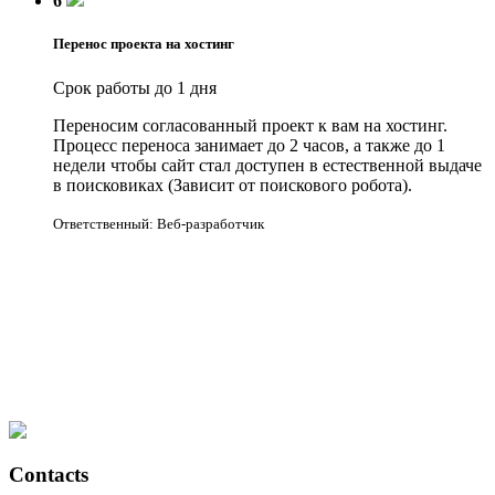
6
Перенос проекта на хостинг
Срок работы до 1 дня
Переносим согласованный проект к вам на хостинг.
Процесс переноса занимает до 2 часов, а также до 1
недели чтобы сайт стал доступен в естественной выдаче
в поисковиках (Зависит от поискового робота).
Ответственный: Веб-разработчик
Contacts