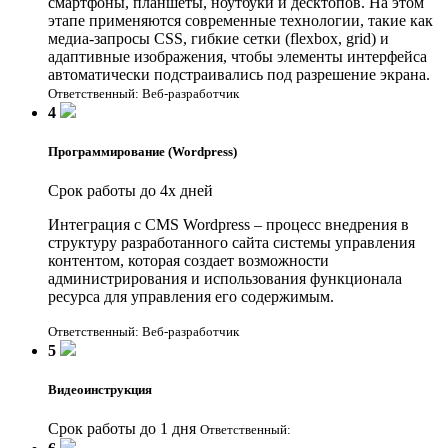
смартфоны, планшеты, ноутбуки и десктопов. На этом
этапе применяются современные технологии, такие как
медиа-запросы CSS, гибкие сетки (flexbox, grid) и
адаптивные изображения, чтобы элементы интерфейса
автоматически подстраивались под разрешение экрана.
Ответственный: Веб-разработчик
4
Программирование (Wordpress)
Срок работы до 4х дней
Интеграция с CMS Wordpress – процесс внедрения в
структуру разработанного сайта системы управления
контентом, которая создает возможности
администрирования и использования функционала
ресурса для управления его содержимым.
Ответственный: Веб-разработчик
5
Видеоинструкция
Срок работы до 1 дня
Ответственный: