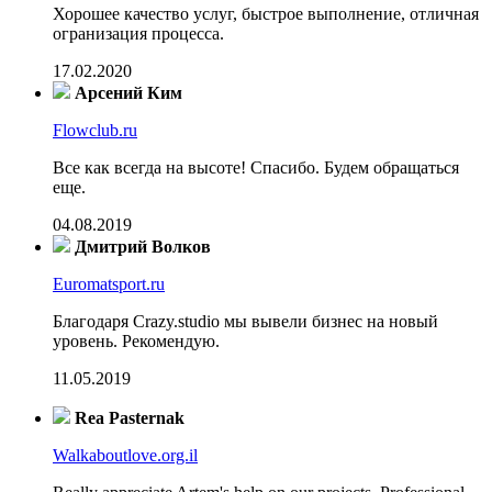
Хорошее качество услуг, быстрое выполнение, отличная
огранизация процесса.
17.02.2020
Арсений Ким
Flowclub.ru
Все как всегда на высоте! Спасибо. Будем обращаться
еще.
04.08.2019
Дмитрий Волков
Euromatsport.ru
Благодаря Crazy.studio мы вывели бизнес на новый
уровень. Рекомендую.
11.05.2019
Rea Pasternak
Walkaboutlove.org.il