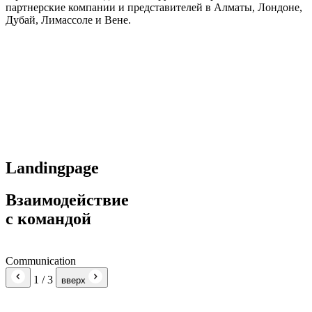
партнерские компании и представителей в Алматы, Лондоне,
Дубай, Лимассоле и Вене.
Landingpage
Взаимодействие
с командой
Communication
1
/ 3
вверх