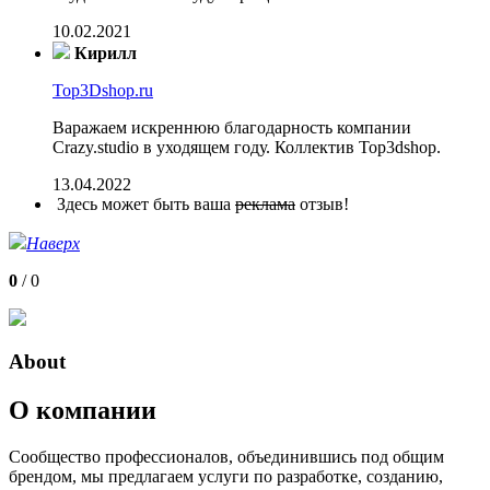
10.02.2021
Кирилл
Top3Dshop.ru
Варажаем искреннюю благодарность компании
Crazy.studio в уходящем году. Коллектив Top3dshop.
13.04.2022
Здесь может быть ваша
реклама
отзыв!
Наверх
0
/
0
About
О компании
Сообщество профессионалов, объединившись под общим
брендом, мы предлагаем услуги по разработке, созданию,