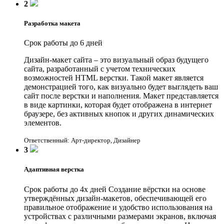
2
Разработка макета
Срок работы до 6 дней
Дизайн-макет сайта – это визуальный образ будущего
сайта, разработанный с учетом технических
возможностей HTML верстки. Такой макет является
демонстрацией того, как визуально будет выглядеть ваш
сайт после верстки и наполнения. Макет представляется
в виде картинки, которая будет отображена в интернет
браузере, без активных кнопок и других динамических
элементов.
Ответственный: Арт-директор, Дизайнер
3
Адаптивная верстка
Срок работы до 4х дней
Создание вёрстки на основе
утверждённых дизайн-макетов, обеспечивающей его
правильное отображение и удобство использования на
устройствах с различными размерами экранов, включая