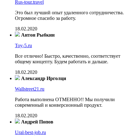
Rus-tour.travel
Это был лучший опыт удаленного сотрудничества.
Огромное спасибо за работу.
18.02.2020
Антон Рыбкин
Toy-5.ru
Все отлично! Быстро, качественно, соответствует
общему концепту. Будем работать и дальше.
18.02.2020
Александр Ирголци
Wallstreet21.ru
Работа выполнена ОТМЕННО!! Мы получили
современный и конверсионный продукт.
18.02.2020
Андрей Попов
Ural-best-job.ru