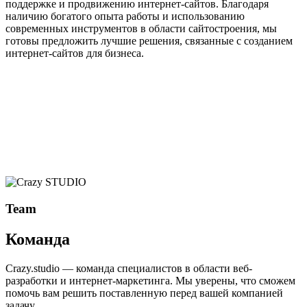
поддержке и продвижению интернет-сайтов. Благодаря
наличию богатого опыта работы и использованию
современных инструментов в области сайтостроения, мы
готовы предложить лучшие решения, связанные с созданием
интернет-сайтов для бизнеса.
Team
Команда
Crazy.studio — команда специалистов в области веб-
разработки и интернет-маркетинга. Мы уверены, что сможем
помочь вам решить поставленную перед вашей компанией
задачу.