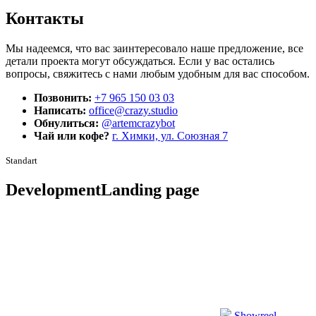
Контакты
Мы надеемся, что вас заинтересовало наше предложение, все
детали проекта могут обсуждаться. Если у вас остались
вопросы, свяжитесь с нами любым удобным для вас способом.
Позвонить:
+7 965 150 03 03
Написать:
office@crazy.studio
Обнулиться:
@artemcrazybot
Чай или кофе?
г. Химки, ул. Союзная 7
Standart
Development
Landing page
Showreel