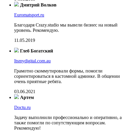
Дмитрий Волков
Euromatsport.ru
Благодаря Crazy.studio мы вывели бизнес на новый
уровень. Рекомендую.
11.05.2019
Глеб Богатский
Itsmydigital.com.au
Грамотно скоммутировали формы, помогли
сориентироваться в кастомной админке. В общении
очень приятные ребята.
03.06.2021
Артем
Doctu.ru
Задачу выполнили профессионально и оперативно, а
также помогли по сопутствующим вопросам.
Рекомендую!