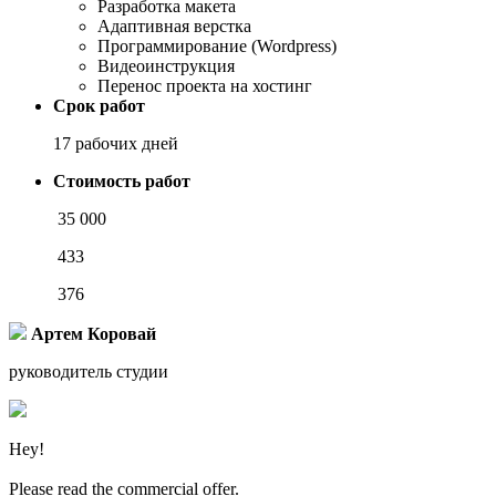
Разработка макета
Адаптивная верстка
Программирование (Wordpress)
Видеоинструкция
Перенос проекта на хостинг
Срок работ
17 рабочих дней
Стоимость работ
35 000
433
376
Артем Коровай
руководитель студии
Hey!
Please read the commercial offer.