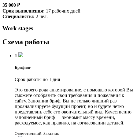
35 000 ₽
Срок выполнения:
17 рабочих дней
Специалисты:
2 чел.
Work stages
Схема работы
1
Брифинг
Срок работы до 1 дня
Это своего рода анкетирование, с помощью которой Вы
сможете отобразить свои требования и пожелания к
сайту. Заполнив бриф, Вы не только лишний раз
проанализируете будущий проект, но и будете четко
представлять себе его окончательный вид. Качественно
заполненный бриф — экономит массу времени,
расходуемое, как правило, на согласовании деталей.
Ответственный: Заказчик