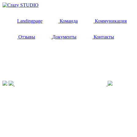
Landingpage
Команда
Коммуникация
Отзывы
Документы
Контакты