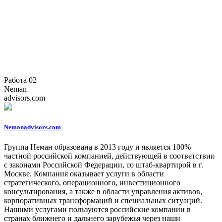
Работа 02
Neman
advisors.com
Nemanadvisors.com
Группа Неман образована в 2013 году и является 100%
частной российской компанией, действующей в соответствии
с законами Российской Федерации, со штаб-квартирой в г.
Москве. Компания оказывает услуги в области
стратегического, операционного, инвестиционного
консультирования, а также в области управления активов,
корпоративных трансформаций и специальных ситуаций.
Нашими услугами пользуются российские компании в
странах ближнего и дальнего зарубежья через наши