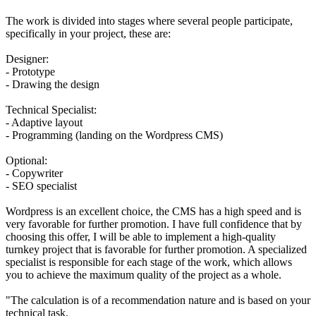
The work is divided into stages where several people participate,
specifically in your project, these are:
Designer:
- Prototype
- Drawing the design
Technical Specialist:
- Adaptive layout
- Programming (landing on the Wordpress CMS)
Optional:
- Copywriter
- SEO specialist
Wordpress is an excellent choice, the CMS has a high speed and is
very favorable for further promotion. I have full confidence that by
choosing this offer, I will be able to implement a high-quality
turnkey project that is favorable for further promotion. A specialized
specialist is responsible for each stage of the work, which allows
you to achieve the maximum quality of the project as a whole.
"The calculation is of a recommendation nature and is based on your
technical task.