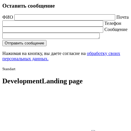
Оставить сообщение
ФИО
Почта
Телефон
Сообщение
Нажимая на кнопку, вы даете согласие на
обработку своих
персональных данных.
Standart
Development
Landing page