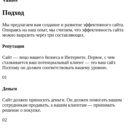
Подход
Мы предлагаем вам создание и развитие эффективного сайта.
Опираясь на наш опыт, мы считаем, что эффективность сайта
можно выразить через три составляющих.
Репутация
Сайт — лицо вашего бизнеса в Интернете. Первое, с чем
сталкивается ваш потенциальный клиент — это ваш сайт.
Поэтому он должен соответствовать вашему уровню.
01
Деньги
Сайт должен приносить деньги. Он должен помогать вашим
сотрудникам продавать, а вашим клиентам — принимать
решение о покупке.
02