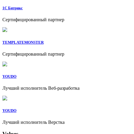
1C Битрикс
Сертифицированный партнер
TEMPLATEMONSTER
Сертифицированный партнер
YOUDO
Лучший исполнитель Веб-разработка
YOUDO
Лучший исполнитель Верстка
Values