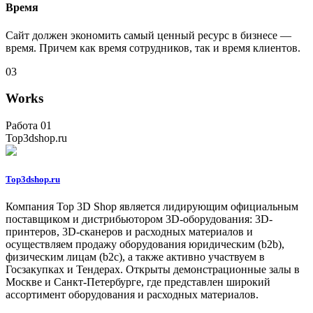
Время
Сайт должен экономить самый ценный ресурс в бизнесе —
время. Причем как время сотрудников, так и время клиентов.
03
Works
Работа 01
Top3dshop.ru
Top3dshop.ru
Компания Top 3D Shop является лидирующим официальным
поставщиком и дистрибьютором 3D-оборудования: 3D-
принтеров, 3D-сканеров и расходных материалов и
осуществляем продажу оборудования юридическим (b2b),
физическим лицам (b2c), а также активно участвуем в
Госзакупках и Тендерах. Открыты демонстрационные залы в
Москве и Санкт-Петербурге, где представлен широкий
ассортимент оборудования и расходных материалов.