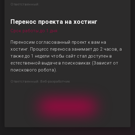
Ответственный:
Перенос проекта на хостинг
Срок работы до 1 дня
Переносим согласованный проект к вам на
хостинг. Процесс переноса занимает до 2 часов, а
также до 1 недели чтобы сайт стал доступен в
естественной выдаче в поисковиках (Зависит от
поискового робота).
Ответственный: Веб-разработчик