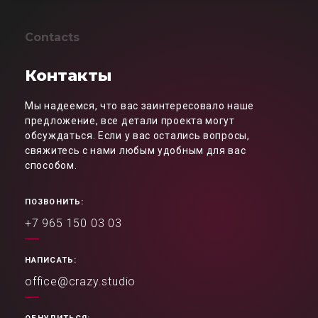
Contacts
Контакты
Мы надеемся, что вас заинтересовало наше
предложение, все детали проекта могут
обсуждаться. Если у вас остались вопросы,
свяжитесь с нами любым удобным для вас
способом.
ПОЗВОНИТЬ:
+7 965 150 03 03
НАПИСАТЬ:
office@crazy.studio