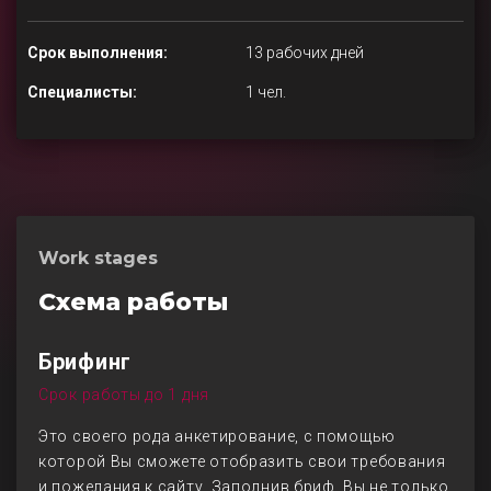
Срок выполнения:
13 рабочих дней
Специалисты:
1 чел.
Work stages
Схема работы
Брифинг
Срок работы до 1 дня
Это своего рода анкетирование, с помощью
которой Вы сможете отобразить свои требования
и пожелания к сайту. Заполнив бриф, Вы не только