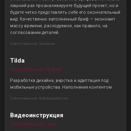
лишний раз проанализируете будущий проект, но и
будете четко представлять себе его окончательный
вид. Качественно заполненный бриф — экономит
массу времени, расходуемое, как правило, на
согласовании деталей.
Ответственный: Заказчик
Tilda
Срок работы до 10 дней
Разработка дизайна, верстка и адаптация под
мобильные устройства. Наполнение контентом.
Ответственный: Веб-разработчик
Видеоинструкция
Срок работы до 1 дня