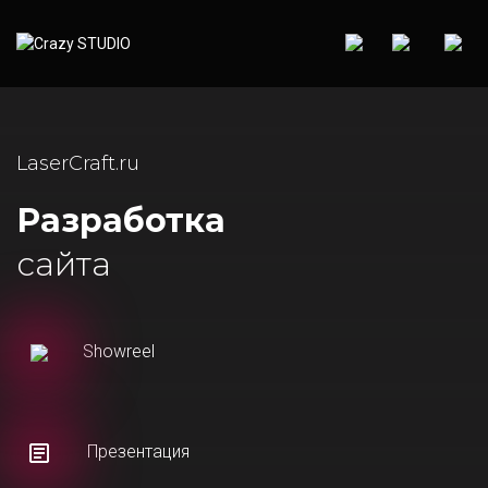
LaserCraft.ru
Разработка
сайта
Showreel
Презентация