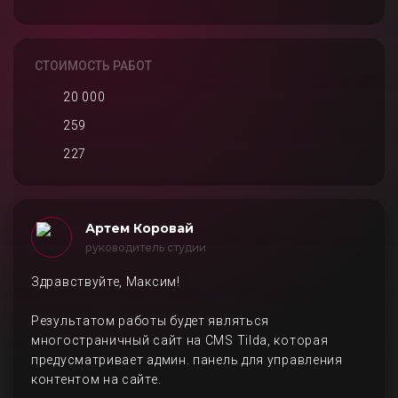
СТОИМОСТЬ РАБОТ
20 000
259
227
Артем Коровай
руководитель студии
Здравствуйте, Максим!
Результатом работы будет являться
многостраничный сайт на CMS Tilda, которая
предусматривает админ. панель для управления
контентом на сайте.