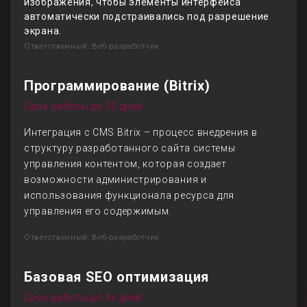
изображения, чтобы элементы интерфейса
автоматически подстраивались под разрешение
экрана.
Ответственный: Веб-разработчик
Программирование (Bitrix)
Срок работы до 20 дней
Интеграция с CMS Bitrix – процесс внедрения в
структуру разработанного сайта системы
управления контентом, которая создает
возможности администрирования и
использования функционала ресурса для
управления его содержимым.
Ответственный: Веб-разработчик
Базовая SEO оптимизация
Срок работы до 4х дней