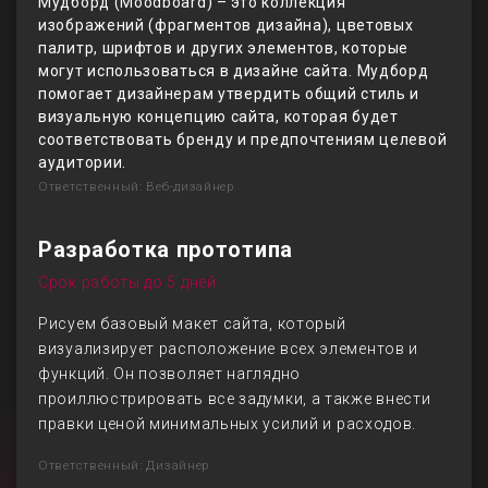
Мудборд (Moodboard) – это коллекция
изображений (фрагментов дизайна), цветовых
палитр, шрифтов и других элементов, которые
могут использоваться в дизайне сайта. Мудборд
помогает дизайнерам утвердить общий стиль и
визуальную концепцию сайта, которая будет
соответствовать бренду и предпочтениям целевой
аудитории.
Ответственный: Веб-дизайнер
Разработка прототипа
Срок работы до 5 дней
Рисуем базовый макет сайта, который
визуализирует расположение всех элементов и
функций. Он позволяет наглядно
проиллюстрировать все задумки, а также внести
правки ценой минимальных усилий и расходов.
Ответственный: Дизайнер