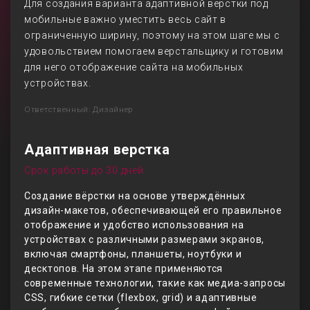
Для создания варианта адаптивной верстки под
мобильные важно уместить весь сайт в
ограниченную ширину, поэтому на этом шаге мы с
удовольствием помогаем верстальщику и готовим
для него отображение сайта на мобильных
устройствах.
Ответственный: Дизайнер
Адаптивная верстка
Срок работы до 30 дней
Создание вёрстки на основе утверждённых
дизайн-макетов, обеспечивающей его правильное
отображение и удобство использования на
устройствах с различными размерами экранов,
включая смартфоны, планшеты, ноутбуки и
десктопов. На этом этапе применяются
современные технологии, такие как медиа-запросы
CSS, гибкие сетки (flexbox, grid) и адаптивные