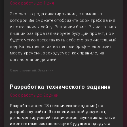
Срок работы до 1 дня
Это своего рода анкетирование, с помощью
которой Вы сможете отобразить свои требования
и пожелания к сайту. Заполнив бриф, Вы не только
лишний раз проанализируете будущий проект, но и
будете четко представлять себе его окончательный
вид. Качественно заполненный бриф — экономит
массу времени, расходуемое, как правило, на
согласовании деталей.
Ответственный: Заказчик
Разработка технического задания
Срок работы до 2х дней
Разрабатываем ТЗ (техническое задание) на
разработку сайта. Это специальный документ,
регламентирующий технические, функциональные
и контентные составляющие будущего продукта.