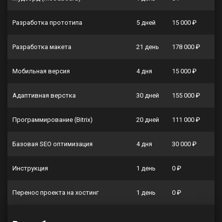
Разработка прототипа
5 дней
15 000 ₽
Разработка макета
21 день
178 000 ₽
Мобильная версия
4 дня
15 000 ₽
Адаптивная верстка
30 дней
155 000 ₽
Программирование (Bitrix)
20 дней
111 000 ₽
Базовая SEO оптимизация
4 дня
30 000 ₽
Инструкция
1 день
0 ₽
Перенос проекта на хостинг
1 день
0 ₽