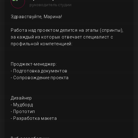
руководитель студии
Здравствуйте, Марина!
Работа над проектом делится на этапы (спринты),
за каждый из которых отвечает специалист с
профильной компетенцией:
Проджект-менеджер:
- Подготовка документов
- Сопровождение проекта
Дизайнер
- Мудборд
- Прототип
- Разработка макета