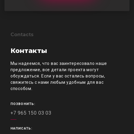
Contacts
Контакты
Мы надеемся, что вас заинтересовало наше
предложение, все детали проекта могут
обсуждаться. Если у вас остались вопросы,
свяжитесь с нами любым удобным для вас
способом.
ПОЗВОНИТЬ:
+7 965 150 03 03
НАПИСАТЬ: