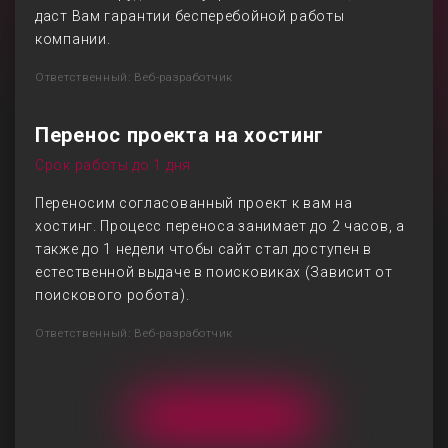
даст Вам гарантии бесперебойной работы
компании.
Ответственный: Веб-разработчик
Перенос проекта на хостинг
Срок работы до 1 дня
Переносим согласованный проект к вам на
хостинг. Процесс переноса занимает до 2 часов, а
также до 1 недели чтобы сайт стал доступен в
естественной выдаче в поисковиках (Зависит от
поискового робота).
Ответственный: Веб-разработчик