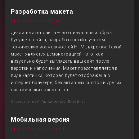
Разработка макета
Срок работы до 21 дня
Дизайн-макет сайта – это визуальный образ
будущего сайта, разработанный с учетом
технических возможностей HTML верстки. Такой
макет является демонстрацией того, как
визуально будет выглядеть ваш сайт после
верстки и наполнения. Макет представляется в
виде картинки, которая будет отображена в
интернет браузере, без активных кнопок и других
динамических элементов.
Ответственный: Арт-директор, Дизайнер
Мобильная версия
Срок работы до 4х дней