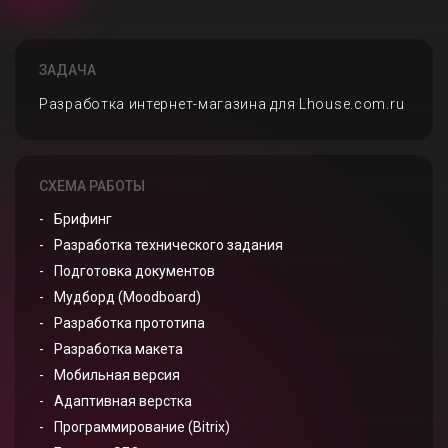
ЗАДАЧА
Разработка интернет-магазина для Lhouse.com.ru
СХЕМА РАБОТЫ
Брифинг
Разработка технического задания
Подготовка документов
Мудборд (Moodboard)
Разработка прототипа
Разработка макета
Мобильная версия
Адаптивная верстка
Программирование (Bitrix)