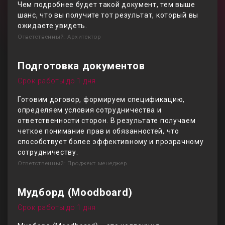
Чем подробнее будет такой документ, тем выше
шанс, что вы получите тот результат, который вы
ожидаете увидеть.
Ответственный: Архитектор
Подготовка документов
Срок работы до 1 дня
Готовим договор, формируем спецификацию,
определяем условия сотрудничества и
ответственности сторон. В результате получаем
четкое понимание прав и обязанностей, что
способствует более эффективному и прозрачному
сотрудничеству.
Ответственный: Проджект менеджер
Мудборд (Moodboard)
Срок работы до 1 дня