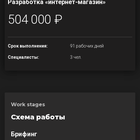
Разработка «интернет-магазин»
504 000 ₽
Срок выполнения:
91 рабочих дней
Специалисты:
3 чел.
Work stages
Схема работы
Брифинг