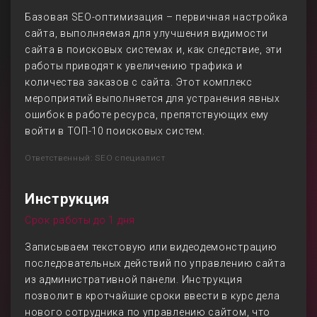
Базовая SEO-оптимизация – первичная настройка
сайта, выполняемая для улучшения видимости
сайта в поисковых системах и, как следствие, эти
работы приводят к увеличению трафика и
количества заказов с сайта. Этот комплекс
мероприятий выполняется для устранения явных
ошибок в работе ресурса, препятствующих ему
войти в ТОП-10 поисковых систем.
Ответственный: SEO специалист
Инструкция
Срок работы до 1 дня
Записываем текстовую или видеодемонстрацию
последовательных действий по управлению сайта
из административной панели. Инструкция
позволит в кротчайшие сроки ввести в курс дела
нового сотрудника по управлению сайтом, что