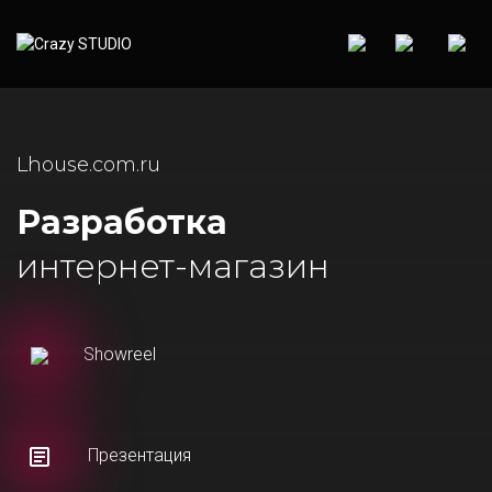
Lhouse.com.ru
Разработка
интернет-магазин
Showreel
Презентация