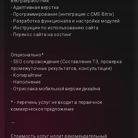
Веб-разработчик
- Адаптивная верстка
- Программирование (интеграция с CMS Bitrix)
- Разработка функционала и настройка модулей.
- Инструкция по использованию сайта
- Перенос сайта на хостинг
Опционально*
- SEO сопровождение (Составление ТЗ, проверка
промежуточных результатов, консультация)
- Копирайтинг
- Наполнение
- Отрисовка мобильной версии дизайна
* - перечень услуг не входит в первичное
коммерческое предложение
---
Стоимость услуг носит рекомендательный