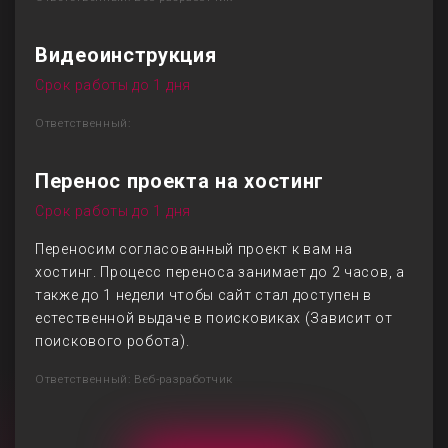
Видеоинструкция
Срок работы до 1 дня
Ответственный:
Перенос проекта на хостинг
Срок работы до 1 дня
Переносим согласованный проект к вам на
хостинг. Процесс переноса занимает до 2 часов, а
также до 1 недели чтобы сайт стал доступен в
естественной выдаче в поисковиках (Зависит от
поискового робота).
Ответственный: Веб-разработчик