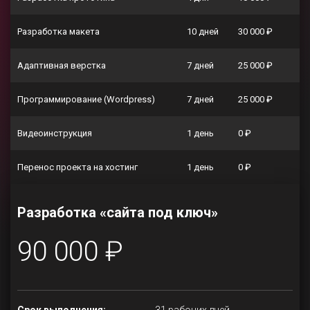
Разработка макета
10 дней
30 000 ₽
Адаптивная верстка
7 дней
25 000 ₽
Программирование (Wordpress)
7 дней
25 000 ₽
Видеоинструкция
1 день
0 ₽
Перенос проекта на хостинг
1 день
0 ₽
Разработка «сайта под ключ»
90 000 ₽