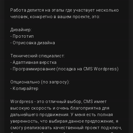
Работа делится на этапы где участвует несколько
человек, конкретно в вашем проекте, это:
Дизайнер:
- Прототип
- Отрисовка дизайна
Технический специалист:
- Адаптивная верстка
- Программирование (посадка на CMS Wordpress)
Опционально (по запросу):
- Копирайтер
Wordpress - это отличный выбор, CMS имеет
высокую скорость и очень благоприятна для
дальнейшего продвижения. У меня есть полная
уверенность, что выбирая данное предложение, я
смогу реализовать качественный проект под ключ,