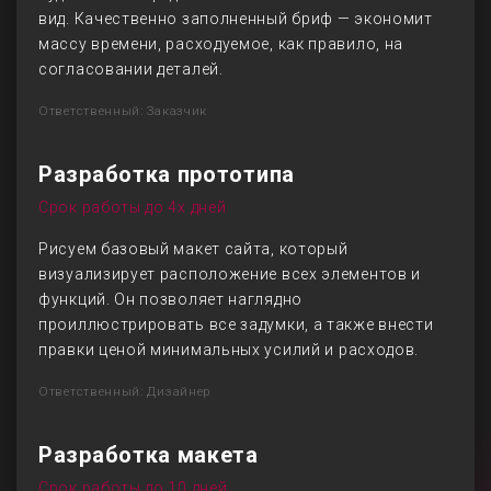
вид. Качественно заполненный бриф — экономит
массу времени, расходуемое, как правило, на
согласовании деталей.
Ответственный: Заказчик
Разработка прототипа
Срок работы до 4х дней
Рисуем базовый макет сайта, который
визуализирует расположение всех элементов и
функций. Он позволяет наглядно
проиллюстрировать все задумки, а также внести
правки ценой минимальных усилий и расходов.
Ответственный: Дизайнер
Разработка макета
Срок работы до 10 дней