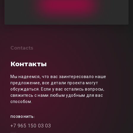
Contacts
Контакты
Мы надеемся, что вас заинтересовало наше
предложение, все детали проекта могут
обсуждаться. Если у вас остались вопросы,
свяжитесь с нами любым удобным для вас
способом.
ПОЗВОНИТЬ:
+7 965 150 03 03