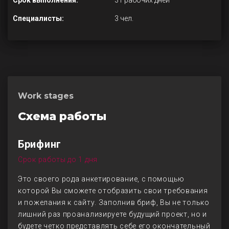
Срок выполнения:
31 рабочих дней
Специалисты:
3 чел.
Work stages
Схема работы
Брифинг
Срок работы до 1 дня
Это своего рода анкетирование, с помощью
которой Вы сможете отобразить свои требования
и пожелания к сайту. Заполнив бриф, Вы не только
лишний раз проанализируете будущий проект, но и
будете четко представлять себе его окончательный