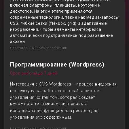
включая смартфоны, планшеты, ноутбуки и
десктопов. На этом этапе применяются
современные технологии, такие как медиа-запросы
CSS, гибкие сетки (flexbox, grid) и адаптивные
изображения, чтобы элементы интерфейса
автоматически подстраивались под разрешение
экрана.
Ответственный: Веб-разработчик
Программирование (Wordpress)
Срок работы до 7 дней
Интеграция с CMS Wordpress – процесс внедрения
в структуру разработанного сайта системы
управления контентом, которая создает
возможности администрирования и
использования функционала ресурса для
управления его содержимым.
Ответственный: Веб-разработчик