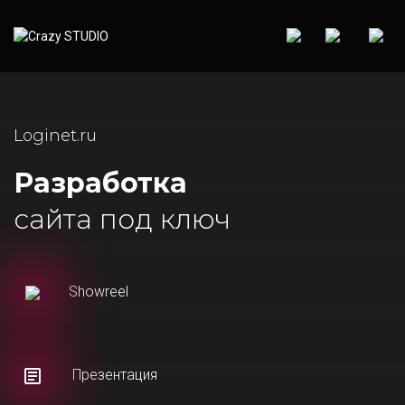
Loginet.ru
Разработка
сайта под ключ
Showreel
Презентация