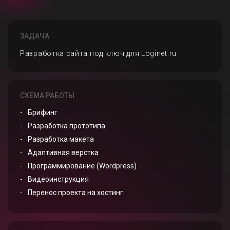
ЗАДАЧА
Разработка сайта под ключ для Loginet.ru
СХЕМА РАБОТЫ
Брифинг
Разработка прототипа
Разработка макета
Адаптивная верстка
Программирование (Wordpress)
Видеоинструкция
Перенос проекта на хостинг