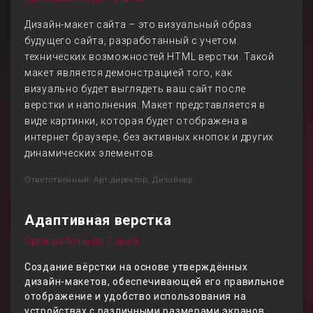
Дизайн-макет сайта – это визуальный образ
будущего сайта, разработанный с учетом
технических возможностей HTML верстки. Такой
макет является демонстрацией того, как
визуально будет выглядеть ваш сайт после
верстки и наполнения. Макет представляется в
виде картинки, которая будет отображена в
интернет браузере, без активных кнопок и других
динамических элементов.
Ответственный: Арт-директор, Дизайнер
Адаптивная верстка
Срок работы до 7 дней
Создание вёрстки на основе утверждённых
дизайн-макетов, обеспечивающей его правильное
отображение и удобство использования на
устройствах с различными размерами экранов,