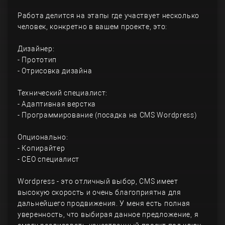
Работа делится на этапы где участвует несколько
человек, конкретно в вашем проекте, это:
Дизайнер:
- Прототип
- Отрисовка дизайна
Технический специалист:
- Адаптивная верстка
- Программирование (посадка на CMS Wordpress)
Опционально:
- Копирайтер
- СЕО специалист
Wordpress - это отличный выбор, CMS имеет
высокую скорость и очень благоприятна для
дальнейшего продвижения. У меня есть полная
уверенность, что выбирая данное предложение, я