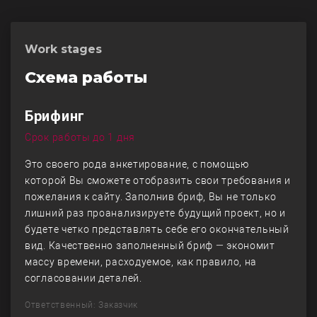
Work stages
Схема работы
Брифинг
Срок работы до 1 дня
Это своего рода анкетирование, с помощью
которой Вы сможете отобразить свои требования и
пожелания к сайту. Заполнив бриф, Вы не только
лишний раз проанализируете будущий проект, но и
будете четко представлять себе его окончательный
вид. Качественно заполненный бриф — экономит
массу времени, расходуемое, как правило, на
согласовании деталей.
Ответственный: Заказчик