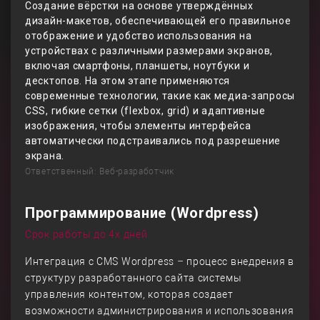
Создание вёрстки на основе утверждённых
дизайн-макетов, обеспечивающей его правильное
отображение и удобство использования на
устройствах с различными размерами экранов,
включая смартфоны, планшеты, ноутбуки и
десктопов. На этом этапе применяются
современные технологии, такие как медиа-запросы
CSS, гибкие сетки (flexbox, grid) и адаптивные
изображения, чтобы элементы интерфейса
автоматически подстраивались под разрешение
экрана.
Ответственный: Веб-разработчик
Программирование (Wordpress)
Срок работы до 4х дней
Интеграция с CMS Wordpress – процесс внедрения в
структуру разработанного сайта системы
управления контентом, которая создает
возможности администрирования и использования