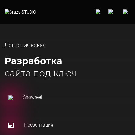
Логистическая
Разработка
сайта под ключ
Showreel
Презентация