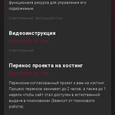
функционала ресурса для управления его
содержимым.
Ответственный: Веб-разработчик
Видеоинструкция
Срок работы до 1 дня
Ответственный:
Перенос проекта на хостинг
Срок работы до 1 дня
Переносим согласованный проект к вам на хостинг.
Процесс переноса занимает до 2 часов, а также до 1
недели чтобы сайт стал доступен в естественной
выдаче в поисковиках (Зависит от поискового
робота).