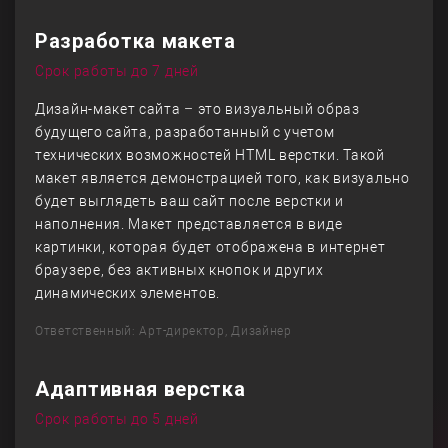
Разработка макета
Срок работы до 7 дней
Дизайн-макет сайта – это визуальный образ
будущего сайта, разработанный с учетом
технических возможностей HTML верстки. Такой
макет является демонстрацией того, как визуально
будет выглядеть ваш сайт после верстки и
наполнения. Макет представляется в виде
картинки, которая будет отображена в интернет
браузере, без активных кнопок и других
динамических элементов.
Ответственный: Арт-директор, Дизайнер
Адаптивная верстка
Срок работы до 5 дней