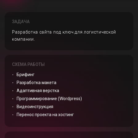
ЗАДАЧА
Разработка сайта под ключ для логистической
компании.
СХЕМА РАБОТЫ
Брифинг
Разработка макета
Адаптивная верстка
Программирование (Wordpress)
Видеоинструкция
Перенос проекта на хостинг