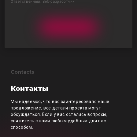
Ответственный: Веб-разработчик
Contacts
Контакты
Мы надеемся, что вас заинтересовало наше
предложение, все детали проекта могут
обсуждаться. Если у вас остались вопросы,
свяжитесь с нами любым удобным для вас
способом.