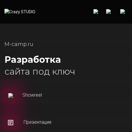
M-camp.ru
Разработка
сайта под ключ
Showreel
Презентация