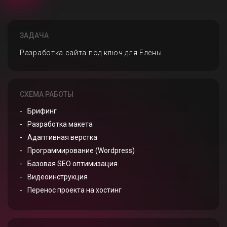
ЗАДАЧА
Разработка сайта под ключ для Елены.
СХЕМА РАБОТЫ
Брифинг
Разработка макета
Адаптивная верстка
Программирование (Wordpress)
Базовая SEO оптимизация
Видеоинструкция
Перенос проекта на хостинг