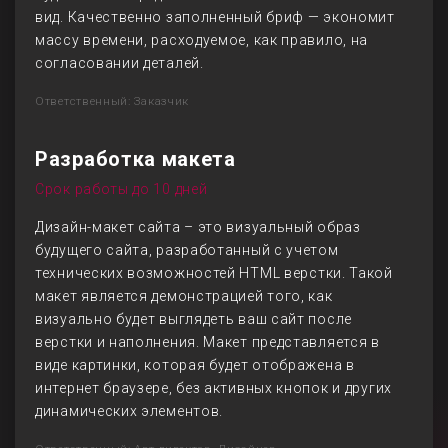
вид. Качественно заполненный бриф — экономит
массу времени, расходуемое, как правило, на
согласовании деталей.
Ответственный: Заказчик
Разработка макета
Срок работы до 10 дней
Дизайн-макет сайта – это визуальный образ
будущего сайта, разработанный с учетом
технических возможностей HTML верстки. Такой
макет является демонстрацией того, как
визуально будет выглядеть ваш сайт после
верстки и наполнения. Макет представляется в
виде картинки, которая будет отображена в
интернет браузере, без активных кнопок и других
динамических элементов.