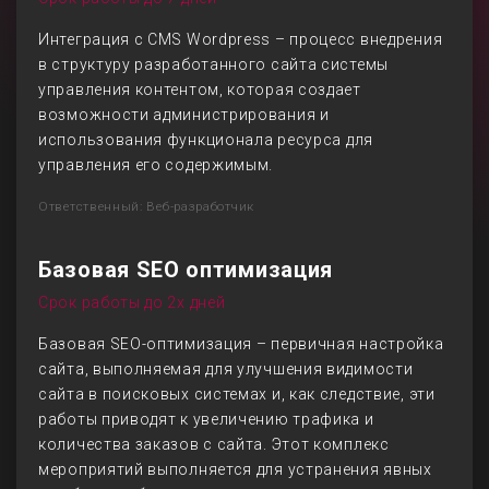
Интеграция с CMS Wordpress – процесс внедрения
в структуру разработанного сайта системы
управления контентом, которая создает
возможности администрирования и
использования функционала ресурса для
управления его содержимым.
Ответственный: Веб-разработчик
Базовая SEO оптимизация
Срок работы до 2х дней
Базовая SEO-оптимизация – первичная настройка
сайта, выполняемая для улучшения видимости
сайта в поисковых системах и, как следствие, эти
работы приводят к увеличению трафика и
количества заказов с сайта. Этот комплекс
мероприятий выполняется для устранения явных