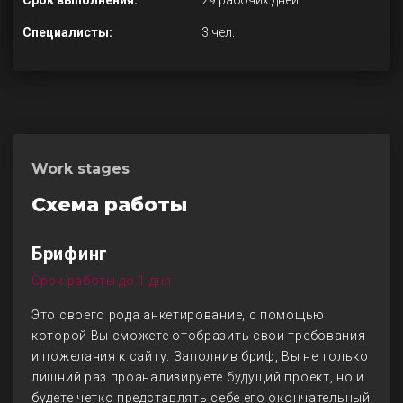
Срок выполнения:
29 рабочих дней
Специалисты:
3 чел.
Work stages
Схема работы
Брифинг
Срок работы до 1 дня
Это своего рода анкетирование, с помощью
которой Вы сможете отобразить свои требования
и пожелания к сайту. Заполнив бриф, Вы не только
лишний раз проанализируете будущий проект, но и
будете четко представлять себе его окончательный