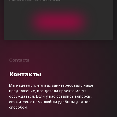
Ответственный: Веб-разработчик
Contacts
Контакты
Мы надеемся, что вас заинтересовало наше
предложение, все детали проекта могут
обсуждаться. Если у вас остались вопросы,
свяжитесь с нами любым удобным для вас
способом.