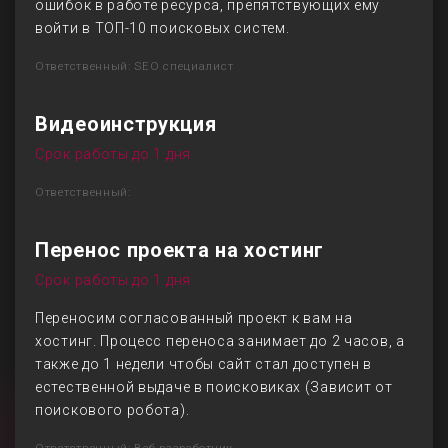
ошибок в работе ресурса, препятствующих ему
войти в ТОП-10 поисковых систем.
Ответственный: SEO специалист
Видеоинструкция
Срок работы до 1 дня
Ответственный:
Перенос проекта на хостинг
Срок работы до 1 дня
Переносим согласованный проект к вам на
хостинг. Процесс переноса занимает до 2 часов, а
также до 1 недели чтобы сайт стал доступен в
естественной выдаче в поисковиках (Зависит от
поискового робота).