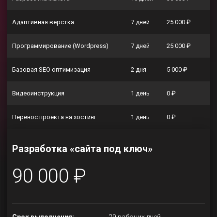
Адаптивная верстка
7 дней
25 000 ₽
Программирование (Wordpress)
7 дней
25 000 ₽
Базовая SEO оптимизация
2 дня
5 000 ₽
Видеоинструкция
1 день
0 ₽
Перенос проекта на хостинг
1 день
0 ₽
Разработка «сайта под ключ»
90 000 ₽