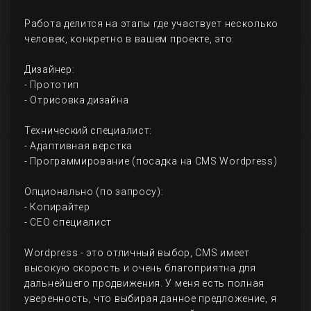
Работа делится на этапы где участвует несколько
человек, конкретно в вашем проекте, это:
Дизайнер:
- Прототип
- Отрисовка дизайна
Технический специалист:
- Адаптивная верстка
- Программирование (посадка на CMS Wordpress)
Опционально (по запросу):
- Копирайтер
- СЕО специалист
Wordpress - это отличный выбор, CMS имеет
высокую скорость и очень благоприятна для
дальнейшего продвижения. У меня есть полная
уверенность, что выбирая данное предложение, я