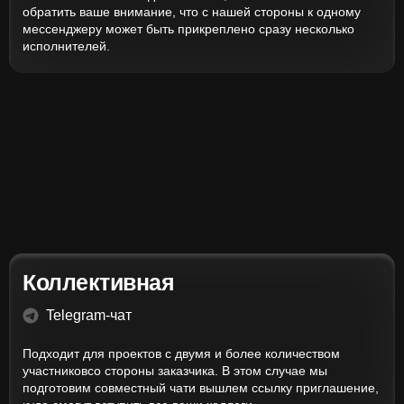
обратить ваше внимание, что с нашей стороны к одному
мессенджеру может быть прикреплено сразу несколько
исполнителей.
Коллективная
Telegram-чат
Подходит для проектов с двумя и более количеством
участниковсо стороны заказчика. В этом случае мы
подготовим совместный чати вышлем ссылку приглашение,