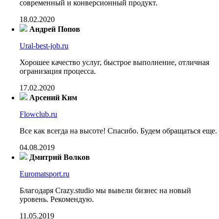
современный и конверсионный продукт.
18.02.2020
Андрей Попов
Ural-best-job.ru
Хорошее качество услуг, быстрое выполнение, отличная
огранизация процесса.
17.02.2020
Арсений Ким
Flowclub.ru
Все как всегда на высоте! Спасибо. Будем обращаться еще.
04.08.2019
Дмитрий Волков
Euromatsport.ru
Благодаря Crazy.studio мы вывели бизнес на новый
уровень. Рекомендую.
11.05.2019