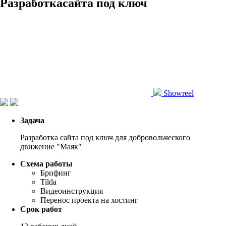
Разработка
сайта под ключ
Showreel
Задача
Разработка сайта под ключ для добровольческого
движение "Маяк"
Схема работы
Брифинг
Tilda
Видеоинструкция
Перенос проекта на хостинг
Срок работ