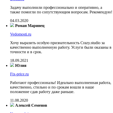
Задачу выполнили профессионально и оперативно, а
также помогли по сопутствующим вопросам. Рекомендую!
04.03.2020
Роман Маринец
Vedomosti.ru
Хочу выразить особую признательность Crazy.studio за
качественно выполненную работу. Услуги были оказаны в
точности и в срок.
18.09.2021
Юлия
Fix-price.ru
Работают профессионалы! Идеально выполненная работа,
качественно, стильно и по срокам вошли в наше
положение сдав работу даже раньше.
11.08.2020
Алексей Семенов