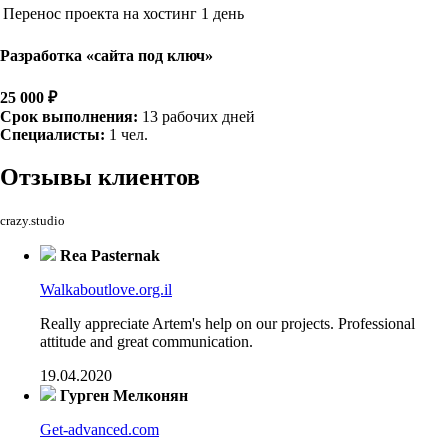
Перенос проекта на хостинг
1 день
Разработка «сайта под ключ»
25 000 ₽
Срок выполнения:
13 рабочих дней
Специалисты:
1 чел.
Отзывы
клиентов
crazy.studio
Rea Pasternak
Walkaboutlove.org.il
Really appreciate Artem's help on our projects. Professional
attitude and great communication.
19.04.2020
Гурген Мелконян
Get-advanced.com