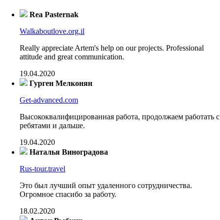
Rea Pasternak
Walkaboutlove.org.il
Really appreciate Artem's help on our projects. Professional
attitude and great communication.
19.04.2020
Гурген Мелконян
Get-advanced.com
Высококвалифицированная работа, продолжаем работать с
ребятами и дальше.
19.04.2020
Наталья Виноградова
Rus-tour.travel
Это был лучший опыт удаленного сотрудничества.
Огромное спасибо за работу.
18.02.2020