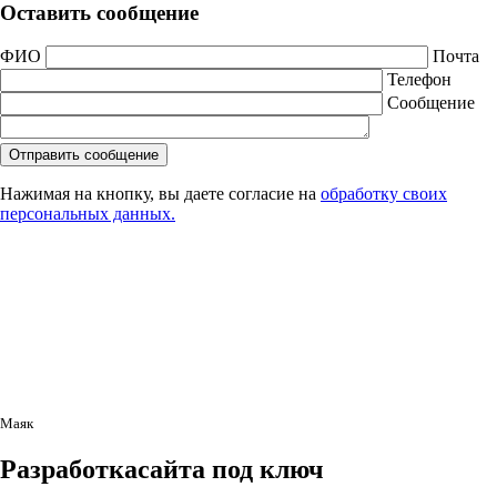
Оставить сообщение
ФИО
Почта
Телефон
Сообщение
Нажимая на кнопку, вы даете согласие на
обработку своих
персональных данных.
Маяк
Разработка
сайта под ключ