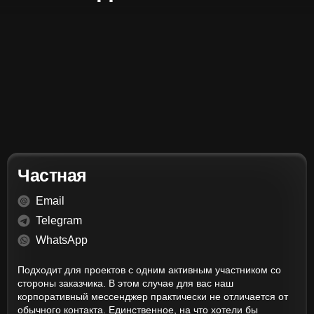
Частная
Email
Telegram
WhatsApp
Подходит для проектов с одним активным участником со
стороны заказчика. В этом случае для вас наш
корпоративный мессенджер практически не отличается от
обычного контакта. Единственное, на что хотели бы