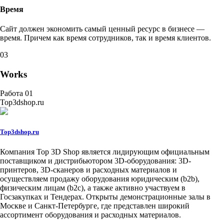
Время
Сайт должен экономить самый ценный ресурс в бизнесе —
время. Причем как время сотрудников, так и время клиентов.
03
Works
Работа 01
Top3dshop.ru
Top3dshop.ru
Компания Top 3D Shop является лидирующим официальным
поставщиком и дистрибьютором 3D-оборудования: 3D-
принтеров, 3D-сканеров и расходных материалов и
осуществляем продажу оборудования юридическим (b2b),
физическим лицам (b2c), а также активно участвуем в
Госзакупках и Тендерах. Открыты демонстрационные залы в
Москве и Санкт-Петербурге, где представлен широкий
ассортимент оборудования и расходных материалов.