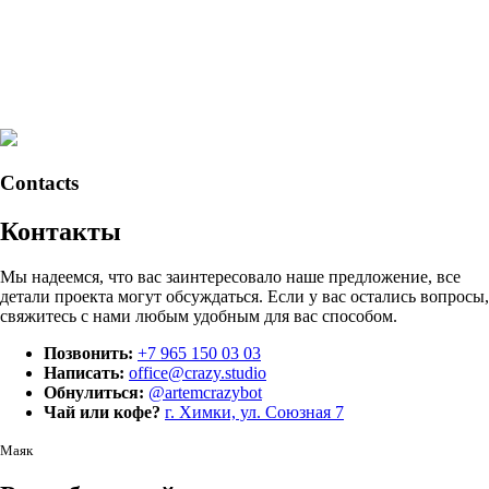
Contacts
Контакты
Мы надеемся, что вас заинтересовало наше предложение, все
детали проекта могут обсуждаться. Если у вас остались вопросы,
свяжитесь с нами любым удобным для вас способом.
Позвонить:
+7 965 150 03 03
Написать:
office@crazy.studio
Обнулиться:
@artemcrazybot
Чай или кофе?
г. Химки, ул. Союзная 7
Маяк