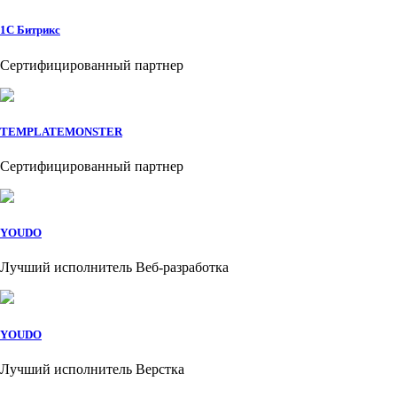
1C Битрикс
Сертифицированный партнер
TEMPLATEMONSTER
Сертифицированный партнер
YOUDO
Лучший исполнитель Веб-разработка
YOUDO
Лучший исполнитель Верстка