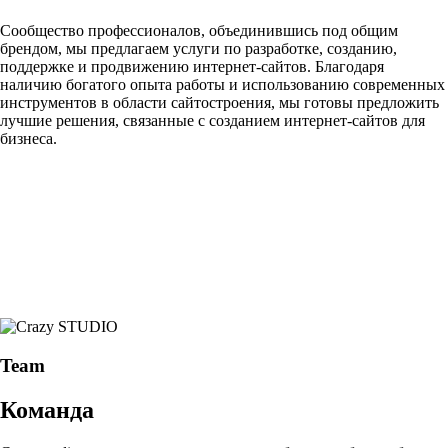
Сообщество профессионалов, объединившись под общим
брендом, мы предлагаем услуги по разработке, созданию,
поддержке и продвижению интернет-сайтов. Благодаря
наличию богатого опыта работы и использованию современных
инструментов в области сайтостроения, мы готовы предложить
лучшие решения, связанные с созданием интернет-сайтов для
бизнеса.
Team
Команда