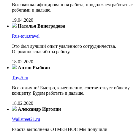
Высококвалифицированная работа, продолжаем работать с
ребятами и дальше.
19.04.2020
Наталья Виноградова
Rus-tour.travel
Это был лучший опыт удаленного сотрудничества.
Огромное спасибо за работу.
18.02.2020
Антон Рыбкин
Toy-5.ru
Все отлично! Быстро, качественно, соответствует общему
концепту. Будем работать и дальше.
18.02.2020
Александр Ирголци
Wallstreet21.ru
Работа выполнена ОТМЕННО!! Мы получили