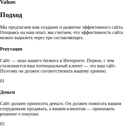
Values
Подход
Мы предлагаем вам создание и развитие эффективного сайта.
Опираясь на наш опыт, мы считаем, что эффективность сайта
можно выразить через три составляющих.
Репутация
Сайт — лицо вашего бизнеса в Интернете. Первое, с чем
сталкивается ваш потенциальный клиент — это ваш сайт.
Поэтому он должен соответствовать вашему уровню.
01
Деньги
Сайт должен приносить деньги. Он должен помогать вашим
сотрудникам продавать, а вашим клиентам — принимать
решение о покупке.
02