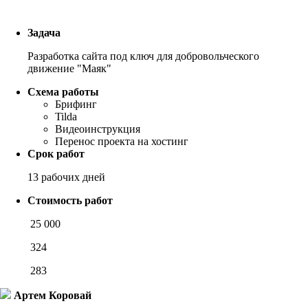
Задача
Разработка сайта под ключ для добровольческого
движение "Маяк"
Схема работы
Брифинг
Tilda
Видеоинструкция
Перенос проекта на хостинг
Срок работ
13 рабочих дней
Стоимость работ
25 000
324
283
Артем Коровай