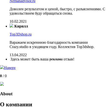
Nemanadvisor.ru
Доволен результатом и ценой, быстро, с разъяснениями. С
удовольствием буду обращаться снова.
10.02.2021
Кирилл
Top3Dshop.ru
Варажаем искреннюю благодарность компании
Crazy.studio в уходящем году. Коллектив Top3dshop.
13.04.2022
Здесь может быть ваша
реклама
отзыв!
Наверх
0
/
0
About
О компании