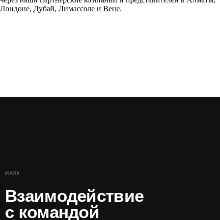
Лондоне, Дубай, Лимассоле и Вене.
МАЯК
Взаимодействие
с командой