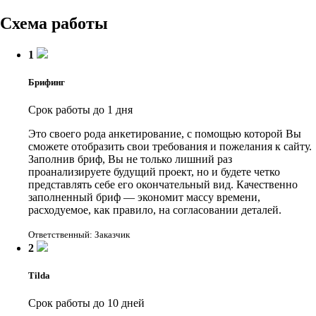
Схема работы
1
Брифинг
Срок работы до 1 дня
Это своего рода анкетирование, с помощью которой Вы
сможете отобразить свои требования и пожелания к сайту.
Заполнив бриф, Вы не только лишний раз
проанализируете будущий проект, но и будете четко
представлять себе его окончательный вид. Качественно
заполненный бриф — экономит массу времени,
расходуемое, как правило, на согласовании деталей.
Ответственный: Заказчик
2
Tilda
Срок работы до 10 дней