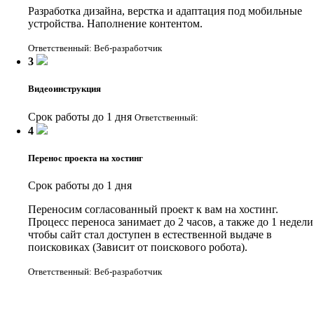
Разработка дизайна, верстка и адаптация под мобильные
устройства. Наполнение контентом.
Ответственный: Веб-разработчик
3
Видеоинструкция
Срок работы до 1 дня
Ответственный:
4
Перенос проекта на хостинг
Срок работы до 1 дня
Переносим согласованный проект к вам на хостинг.
Процесс переноса занимает до 2 часов, а также до 1 недели
чтобы сайт стал доступен в естественной выдаче в
поисковиках (Зависит от поискового робота).
Ответственный: Веб-разработчик