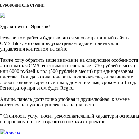
руководитель студии
Здравствуйте, Ярослав!
Результатом работы будет являться многостраничный сайт на
CMS Tilda, которая предусматривает админ. панель для
управления контентом на сайте.
Также хочу обратить ваше внимание на следующие особенности
- это платная CMS, ее стоимость составляет 750 рублей в месяц
или 6000 рублей в год (500 рублей в месяц) при единоразовом
платеже. Тильда готова подарить пользователю, оплатившему
любой годовой тарифный план, доменное имя, сроком на 1 год.
Регистратор при этом будет Reg.ru.
Админ. панель достаточно удобная и дружелюбная, к замене
контенту не нужно привлекать специалиста.
" Стоимость услуг носит рекомендательный характер и основана
на прошлом опыте разработки похожих проектов.
Наверх