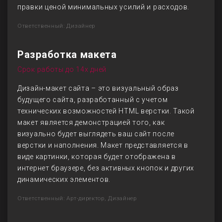
правки ценой минимальных усилий и расходов.
Ответственный: Дизайнер
Разработка макета
Срок работы до 14х дней
Дизайн-макет сайта – это визуальный образ
будущего сайта, разработанный с учетом
технических возможностей HTML верстки. Такой
макет является демонстрацией того, как
визуально будет выглядеть ваш сайт после
верстки и наполнения. Макет представляется в
виде картинки, которая будет отображена в
интернет браузере, без активных кнопок и других
динамических элементов.
Ответственный: Арт-директор, Дизайнер