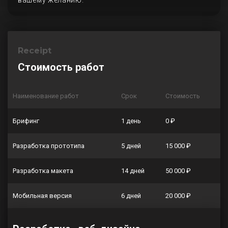
вашему желанию.
Receipt
Стоимость работ
Наименование работ
Срок
Стоимость
Брифинг
1 день
0 ₽
Разработка прототипа
5 дней
15 000 ₽
Разработка макета
14 дней
50 000 ₽
Мобильная версия
6 дней
20 000 ₽