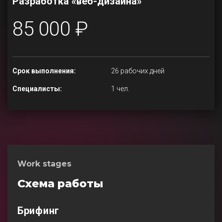
Разработка «веб-дизайна»
85 000 ₽
Срок выполнения:
26 рабочих дней
Специалисты:
1 чел.
Work stages
Схема работы
Брифинг