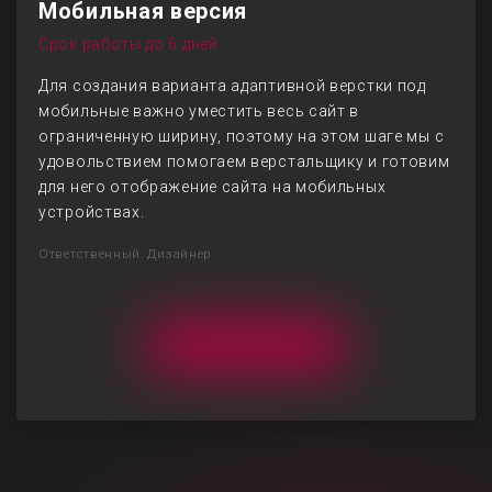
Мобильная версия
Срок работы до 6 дней
Для создания варианта адаптивной верстки под
мобильные важно уместить весь сайт в
ограниченную ширину, поэтому на этом шаге мы с
удовольствием помогаем верстальщику и готовим
для него отображение сайта на мобильных
устройствах.
Ответственный: Дизайнер