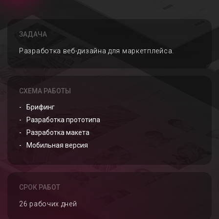
ЗАДАЧА
Разработка веб-дизайна для маркетплейса.
СХЕМА РАБОТЫ
Брифинг
Разработка прототипа
Разработка макета
Мобильная версия
СРОК РАБОТ
26 рабочих дней