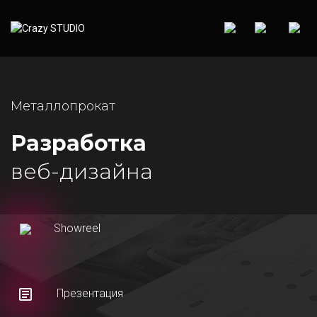
Металлопрокат
Разработка
веб-дизайна
Showreel
Презентация