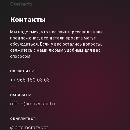
Contacts
Контакты
Мы надеемся, что вас заинтересовало наше
предложение, все детали проекта могут
обсуждаться. Если у вас остались вопросы,
свяжитесь с нами любым удобным для вас
способом.
ПОЗВОНИТЬ:
+7 965 150 03 03
НАПИСАТЬ:
office@crazy.studio
ОБНУЛИТЬСЯ:
@artemcrazybot