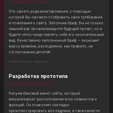
Срок работы до 1 дня
Это своего рода анкетирование, с помощью
которой Вы сможете отобразить свои требования
и пожелания к сайту. Заполнив бриф, Вы не только
лишний раз проанализируете будущий проект, но и
будете четко представлять себе его окончательный
вид. Качественно заполненный бриф — экономит
массу времени, расходуемое, как правило, на
согласовании деталей.
Ответственный: Заказчик
Разработка прототипа
Срок работы до 5 дней
Рисуем базовый макет сайта, который
визуализирует расположение всех элементов и
функций. Он позволяет наглядно
проиллюстрировать все задумки, а также внести