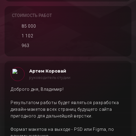
СТОИМОСТЬ РАБОТ
85 000
1 102
963
Артем Коровай
руководитель студии
Доброго дня, Владимир!
Результатом работы будет являться разработка
дизайн-макетов всех страниц будущего сайта
пригодного для дальнейшей верстки.
Формат макетов на выходе - PSD или Figma, по