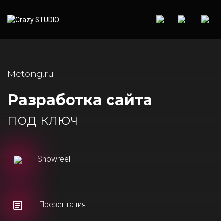
Metong.ru
Разработка сайта
под ключ
Showreel
Презентация