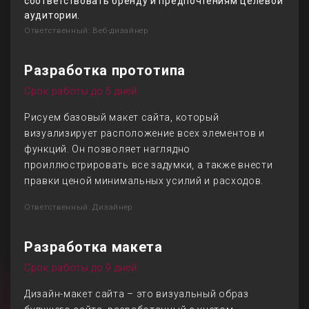
соответствовать бренду и предпочтениям целевой
аудитории.
Ответственный: Веб-дизайнер
Разработка прототипа
Срок работы до 5 дней
Рисуем базовый макет сайта, который
визуализирует расположение всех элементов и
функций. Он позволяет наглядно
проиллюстрировать все задумки, а также внести
правки ценой минимальных усилий и расходов.
Ответственный: Дизайнер
Разработка макета
Срок работы до 9 дней
Дизайн-макет сайта – это визуальный образ