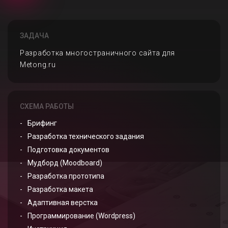
ЗАДАЧА
Разработка многостраничного сайта для
Metong.ru
СХЕМА РАБОТЫ
Брифинг
Разработка технического задания
Подготовка документов
Мудборд (Moodboard)
Разработка прототипа
Разработка макета
Адаптивная верстка
Программирование (Wordpress)