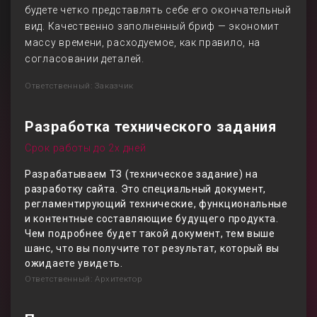
будете четко представлять себе его окончательный
вид. Качественно заполненный бриф — экономит
массу времени, расходуемое, как правило, на
согласовании деталей.
Ответственный: Заказчик
Разработка технического задания
Срок работы до 2х дней
Разрабатываем ТЗ (техническое задание) на
разработку сайта. Это специальный документ,
регламентирующий технические, функциональные
и контентные составляющие будущего продукта.
Чем подробнее будет такой документ, тем выше
шанс, что вы получите тот результат, который вы
ожидаете увидеть.
Ответственный: Архитектор