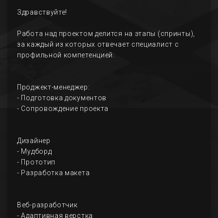
Здравствуйте!
Работа над проектом делится на этапы (спринты),
за каждый из которых отвечает специалист с
профильной компетенцией:
Проджект-менеджер:
- Подготовка документов
- Сопровождение проекта
Дизайнер
- Мудборд
- Прототип
- Разработка макета
Веб-разработчик
- Адаптивная верстка