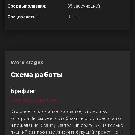
Срок выполнения:
35 рабочих дней
Специалисты:
3 чел.
Work stages
Схема работы
Брифинг
Срок работы до 1 дня
Это своего рода анкетирование, с помощью
которой Вы сможете отобразить свои требования
и пожелания к сайту. Заполнив бриф, Вы не только
лишний раз проанализируете будущий проект, но и