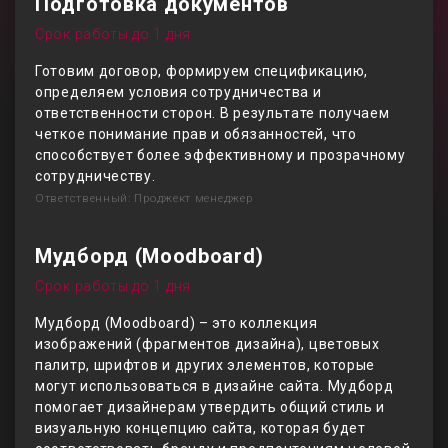
Подготовка документов
Срок работы до 1 дня
Готовим договор, формируем спецификацию,
определяем условия сотрудничества и
ответственности сторон. В результате получаем
четкое понимание прав и обязанностей, что
способствует более эффективному и прозрачному
сотрудничеству.
Ответственный: Проджект менеджер
Мудборд (Moodboard)
Срок работы до 1 дня
Мудборд (Moodboard) – это коллекция
изображений (фрагментов дизайна), цветовых
палитр, шрифтов и других элементов, которые
могут использоваться в дизайне сайта. Мудборд
помогает дизайнерам утвердить общий стиль и
визуальную концепцию сайта, которая будет