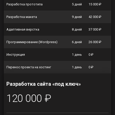
Разработка прототипа
5 дней
15 000 ₽
Разработка макета
9 дней
42 000 ₽
Адаптивная верстка
8 дней
37 000 ₽
Программирование (Wordpress)
6 дней
26 000 ₽
Инструкция
1 день
0 ₽
Перенос проекта на хостинг
1 день
0 ₽
Разработка сайта «под ключ»
120 000 ₽