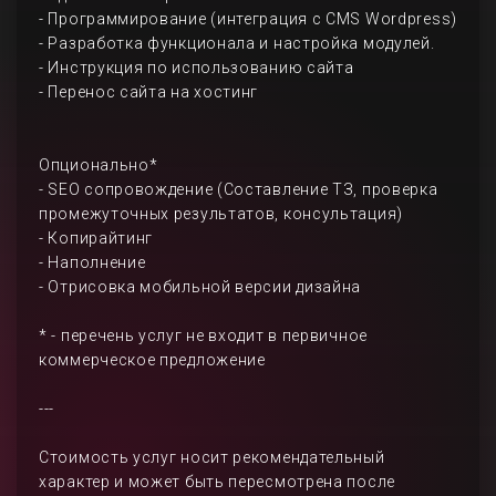
- Программирование (интеграция с CMS Wordpress)
- Разработка функционала и настройка модулей.
- Инструкция по использованию сайта
- Перенос сайта на хостинг
Опционально*
- SEO сопровождение (Составление ТЗ, проверка
промежуточных результатов, консультация)
- Копирайтинг
- Наполнение
- Отрисовка мобильной версии дизайна
* - перечень услуг не входит в первичное
коммерческое предложение
---
Стоимость услуг носит рекомендательный
характер и может быть пересмотрена после