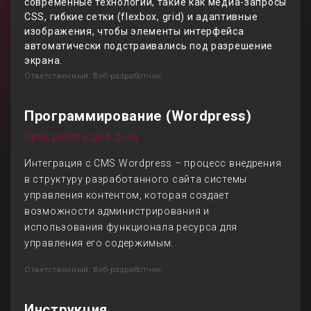
современные технологии, такие как медиа-запросы
CSS, гибкие сетки (flexbox, grid) и адаптивные
изображения, чтобы элементы интерфейса
автоматически подстраивались под разрешение
экрана.
Ответственный: Веб-разработчик
Программирование (Wordpress)
Срок работы до 6 дней
Интеграция с CMS Wordpress – процесс внедрения
в структуру разработанного сайта системы
управления контентом, которая создает
возможности администрирования и
использования функционала ресурса для
управления его содержимым.
Ответственный: Веб-разработчик
Инструкция