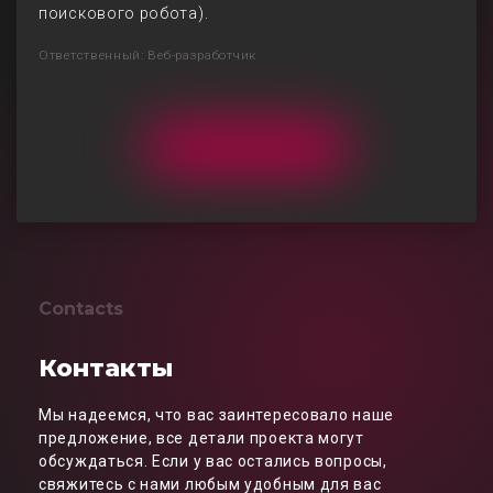
поискового робота).
Ответственный: Веб-разработчик
Contacts
Контакты
Мы надеемся, что вас заинтересовало наше
предложение, все детали проекта могут
обсуждаться. Если у вас остались вопросы,
свяжитесь с нами любым удобным для вас