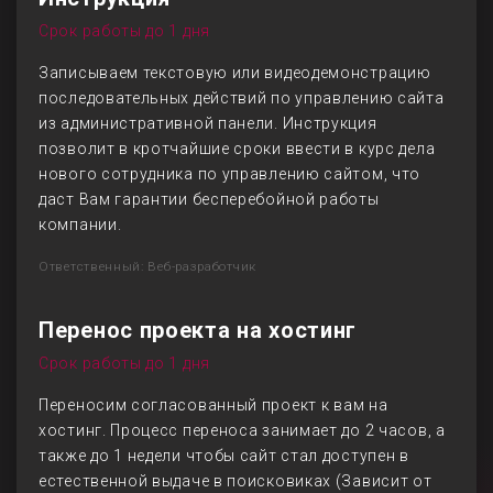
Срок работы до 1 дня
Записываем текстовую или видеодемонстрацию
последовательных действий по управлению сайта
из административной панели. Инструкция
позволит в кротчайшие сроки ввести в курс дела
нового сотрудника по управлению сайтом, что
даст Вам гарантии бесперебойной работы
компании.
Ответственный: Веб-разработчик
Перенос проекта на хостинг
Срок работы до 1 дня
Переносим согласованный проект к вам на
хостинг. Процесс переноса занимает до 2 часов, а
также до 1 недели чтобы сайт стал доступен в
естественной выдаче в поисковиках (Зависит от