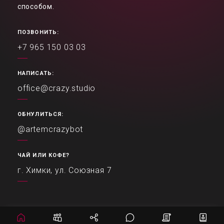
способом.
ПОЗВОНИТЬ:
+7 965 150 03 03
НАПИСАТЬ:
office@crazy.studio
ОБНУЛИТЬСЯ:
@artemcrazybot
ЧАЙ ИЛИ КОФЕ?
г. Химки, ул. Союзная 7