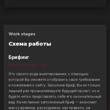
Work stages
Схема работы
Брифинг
Срок работы до 1 дня
Это своего рода анкетирование, с помощью
которой Вы сможете отобразить свои требования
и пожелания к сайту. Заполнив бриф, Вы не только
лишний раз проанализируете будущий проект, но и
будете четко представлять себе его окончательный
вид. Качественно заполненный бриф — экономит
массу времени, расходуемое, как правило, на