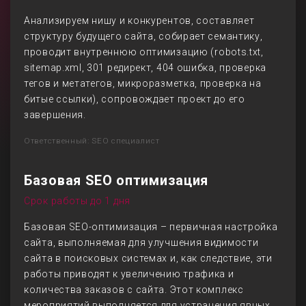
Анализируем нишу и конкурентов, составляет
структуру будущего сайта, собирает семантику,
проводит внутреннюю оптимизацию (robots.txt,
sitemap.xml, 301 редирект, 404 ошибка, проверка
тегов и метатегов, микроразметка, проверка на
битые ссылки), сопровождает проект до его
завершения.
Ответственный: SEO специалист
Базовая SEO оптимизация
Срок работы до 1 дня
Базовая SEO-оптимизация – первичная настройка
сайта, выполняемая для улучшения видимости
сайта в поисковых системах и, как следствие, эти
работы приводят к увеличению трафика и
количества заказов с сайта. Этот комплекс
мероприятий выполняется для устранения явных