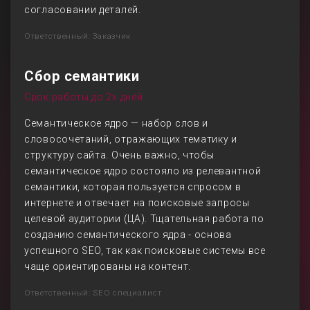
согласовании деталей.
Ответственный: Заказчик
Сбор семантики
Срок работы до 2х дней
Семантическое ядро — набор слов и
словосочетаний, отражающих тематику и
структуру сайта. Очень важно, чтобы
семантическое ядро состояло из релевантной
семантики, которая пользуется спросом в
интернете и отвечает на поисковые запросы
целевой аудитории (ЦА). Тщательная работа по
созданию семантического ядра - основа
успешного SEO, так как поисковые системы все
чаще ориентированы на контент.
Ответственный: SEO специалист