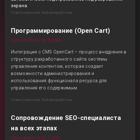
экрана.
Ответственный: Веб-разработчик
Программирование (Open Cart)
Срок работы до 8 дней
Интеграция с CMS OpenCart – процесс внедрения в
структуру разработанного сайта системы
управления контентом, которая создает
возможности администрирования и
использования функционала ресурса для
управления его содержимым.
Ответственный: Веб-разработчик
Сопровождение SEO-специалиста
на всех этапах
Срок работы до 1 дня