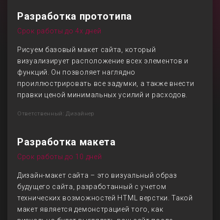
Разработка прототипа
Срок работы до 4х дней
Рисуем базовый макет сайта, который
визуализирует расположение всех элементов и
функций. Он позволяет наглядно
проиллюстрировать все задумки, а также внести
правки ценой минимальных усилий и расходов.
Ответственный: Дизайнер
Разработка макета
Срок работы до 10 дней
Дизайн-макет сайта – это визуальный образ
будущего сайта, разработанный с учетом
технических возможностей HTML верстки. Такой
макет является демонстрацией того, как