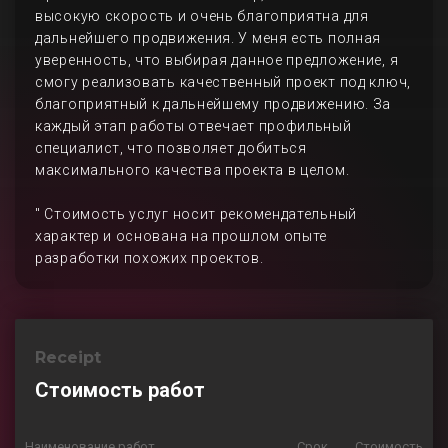
высокую скорость и очень благоприятна для
дальнейшего продвижения. У меня есть полная
уверенность, что выбирая данное предложение, я
смогу реализовать качественный проект под ключ,
благоприятный к дальнейшему продвижению. За
каждый этап работы отвечает профильный
специалист, что позволяет добиться
максимального качества проекта в целом.
" Стоимость услуг носит рекомендательный
характер и основана на прошлом опыте
разработки похожих проектов.
Receipt
Стоимость работ
Наименование работ
Срок
Стоимость