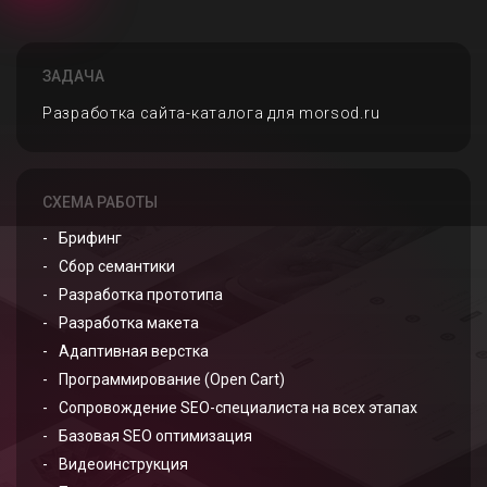
ЗАДАЧА
Разработка сайта-каталога для morsod.ru
СХЕМА РАБОТЫ
Брифинг
Сбор семантики
Разработка прототипа
Разработка макета
Адаптивная верстка
Программирование (Open Cart)
Сопровождение SEO-специалиста на всех этапах
Базовая SEO оптимизация
Видеоинструкция