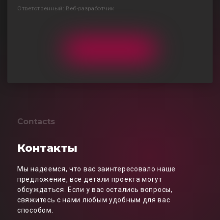
Ответственный: Веб-разработчик
Contacts
Контакты
Мы надеемся, что вас заинтересовало наше
предложение, все детали проекта могут
обсуждаться. Если у вас остались вопросы,
свяжитесь с нами любым удобным для вас
способом.