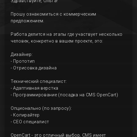
Здравствуйте, Ольга!
Прошу ознакомиться с коммерческим
предложением.
Работа делится на этапы где участвует несколько
человек, конкретно в вашем проекте, это:
Дизайнер:
- Прототип
- Отрисовка дизайна
Технический специалист:
- Адаптивная верстка
- Программирование (посадка на CMS OpenCart)
Опционально (по запросу):
- Копирайтер
- СЕО специалист
OpenCart - это отличный выбор, CMS имеет