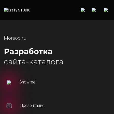
Morsod.ru
Разработка
сайта-каталога
Showreel
Презентация