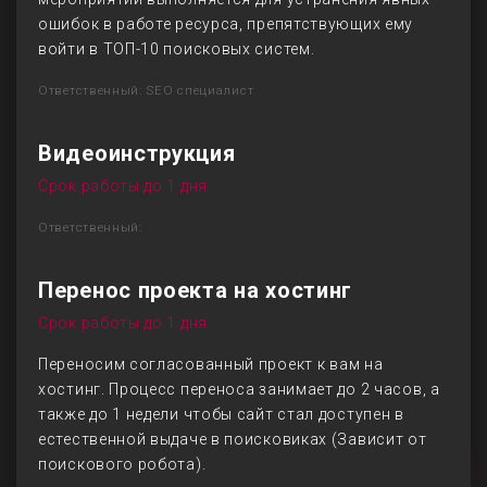
ошибок в работе ресурса, препятствующих ему
войти в ТОП-10 поисковых систем.
Ответственный: SEO специалист
Видеоинструкция
Срок работы до 1 дня
Ответственный:
Перенос проекта на хостинг
Срок работы до 1 дня
Переносим согласованный проект к вам на
хостинг. Процесс переноса занимает до 2 часов, а
также до 1 недели чтобы сайт стал доступен в
естественной выдаче в поисковиках (Зависит от
поискового робота).