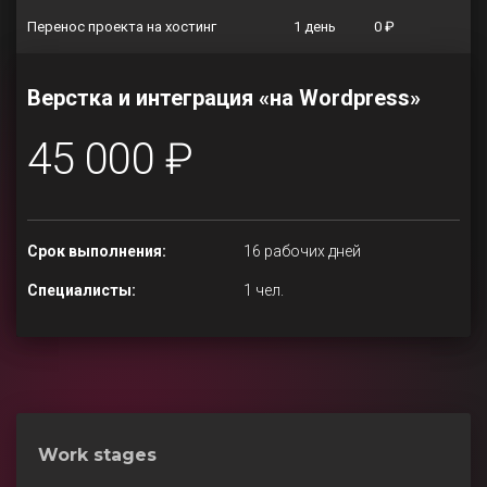
Перенос проекта на хостинг
1 день
0 ₽
Верстка и интеграция «на Wordpress»
45 000 ₽
Срок выполнения:
16 рабочих дней
Специалисты:
1 чел.
Work stages