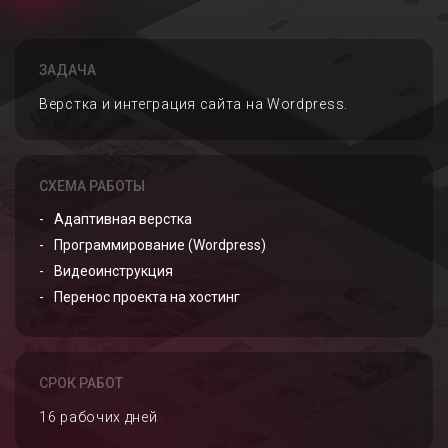
ЗАДАЧА
Верстка и интеграция сайта на Wordpress.
СХЕМА РАБОТЫ
Адаптивная верстка
Программирование (Wordpress)
Видеоинструкция
Перенос проекта на хостинг
СРОК РАБОТ
16 рабочих дней