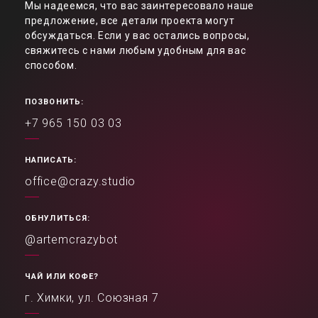
Мы надеемся, что вас заинтересовало наше
предложение, все детали проекта могут
обсуждаться. Если у вас остались вопросы,
свяжитесь с нами любым удобным для вас
способом.
ПОЗВОНИТЬ:
+7 965 150 03 03
НАПИСАТЬ:
office@crazy.studio
ОБНУЛИТЬСЯ:
@artemcrazybot
ЧАЙ ИЛИ КОФЕ?
г. Химки, ул. Союзная 7