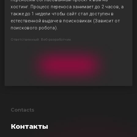
хостинг. Процесс переноса занимает до 2 часов, а
также до 1 недели чтобы сайт стал доступен в
естественной выдаче в поисковиках (Зависит от
поискового робота).
Ответственный: Веб-разработчик
Contacts
Контакты