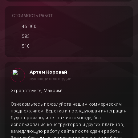
СТОИМОСТЬ РАБОТ
45 000
583
510
Артем Коровай
руководитель студии
Здравствуйте, Максим!
Ознакомьтесь пожалуйста нашим коммерческим
предложением. Верстка и последующая интеграция
будет производится на чистом коде, без
использования конструкторов и других плагинов,
замедляющую работу сайта после сдачи работы.