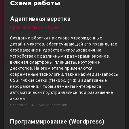
Схема работы
Адаптивная верстка
Срок работы до 10 дней
Создание вёрстки на основе утверждённых
дизайн-макетов, обеспечивающей его правильное
отображение и удобство использования на
устройствах с различными размерами экранов,
включая смартфоны, планшеты, ноутбуки и
десктопов. На этом этапе применяются
современные технологии, такие как медиа-запросы
CSS, гибкие сетки (flexbox, grid) и адаптивные
изображения, чтобы элементы интерфейса
автоматически подстраивались под разрешение
экрана.
Ответственный: Веб-разработчик
Программирование (Wordpress)