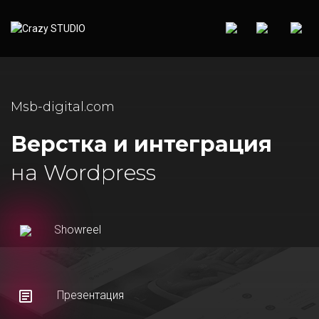
Msb-digital.com
Верстка и интеграция
на Wordpress
Showreel
Презентация