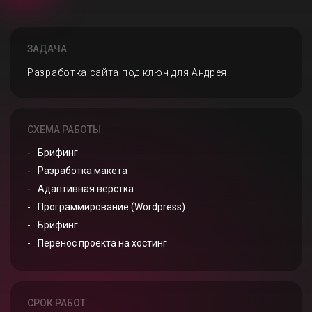
ЗАДАЧА
Разработка сайта под ключ для Андрея.
СХЕМА РАБОТЫ
Брифинг
Разработка макета
Адаптивная верстка
Программирование (Wordpress)
Брифинг
Перенос проекта на хостинг
СРОК РАБОТ