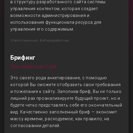
в структуру разработанного сайта системы
управления контентом, которая создает
возможности администрирования и
использования функционала ресурса для
управления его содержимым.
Ответственный: Веб-разработчик
Брифинг
Срок работы до 1 дня
Это своего рода анкетирование, с помощью
которой Вы сможете отобразить свои требования
и пожелания к сайту. Заполнив бриф, Вы не только
лишний раз проанализируете будущий проект, но и
будете четко представлять себе его окончательный
вид. Качественно заполненный бриф — экономит
массу времени, расходуемое, как правило, на
согласовании деталей.