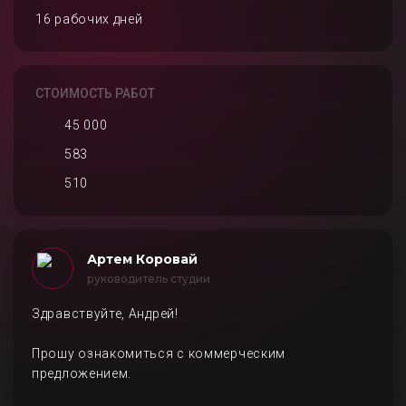
16 рабочих дней
СТОИМОСТЬ РАБОТ
45 000
583
510
Артем Коровай
руководитель студии
Здравствуйте, Андрей!
Прошу ознакомиться с коммерческим
предложением.