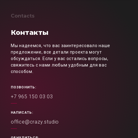
Contacts
Контакты
Мы надеемся, что вас заинтересовало наше
предложение, все детали проекта могут
обсуждаться. Если у вас остались вопросы,
свяжитесь с нами любым удобным для вас
способом.
ПОЗВОНИТЬ:
+7 965 150 03 03
НАПИСАТЬ:
office@crazy.studio
ОБНУЛИТЬСЯ: