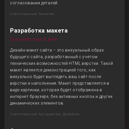
согласовании деталей.
Ответственный: Заказчик
Разработка макета
Срок работы до 6 дней
Дизайн-макет сайта – это визуальный образ
будущего сайта, разработанный с учетом
технических возможностей HTML верстки. Такой
макет является демонстрацией того, как
визуально будет выглядеть ваш сайт после
верстки и наполнения. Макет представляется в
виде картинки, которая будет отображена в
интернет браузере, без активных кнопок и других
динамических элементов.
Ответственный: Арт-директор, Дизайнер