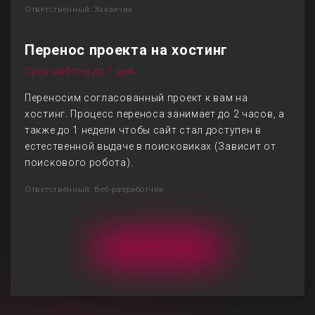
Ответственный: Заказчик
Перенос проекта на хостинг
Срок работы до 1 дня
Переносим согласованный проект к вам на
хостинг. Процесс переноса занимает до 2 часов, а
также до 1 недели чтобы сайт стал доступен в
естественной выдаче в поисковиках (Зависит от
поискового робота).
Ответственный: Веб-разработчик