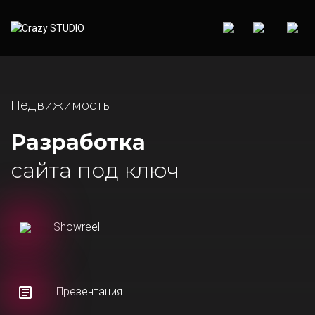
Недвижимость
Разработка
сайта под ключ
Showreel
Презентация