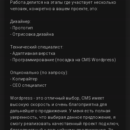
Работа делится на этапы где участвует несколько
человек, конкретно в вашем проекте, это:
Дизайнер:
- Прототип
- Отрисовка дизайна
Технический специалист:
- Адаптивная верстка
- Программирование (посадка на CMS Wordpress)
Опционально (по запросу):
- Копирайтер
- СЕО специалист
Wordpress - это отличный выбор, CMS имеет
высокую скорость и очень благоприятна для
дальнейшего продвижения. У меня есть полная
уверенность, что выбирая данное предложение, я
смогу реализовать качественный проект под ключ,