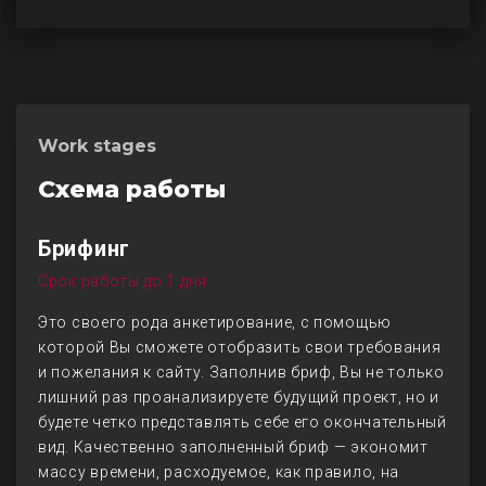
Work stages
Схема работы
Брифинг
Срок работы до 1 дня
Это своего рода анкетирование, с помощью
которой Вы сможете отобразить свои требования
и пожелания к сайту. Заполнив бриф, Вы не только
лишний раз проанализируете будущий проект, но и
будете четко представлять себе его окончательный
вид. Качественно заполненный бриф — экономит
массу времени, расходуемое, как правило, на