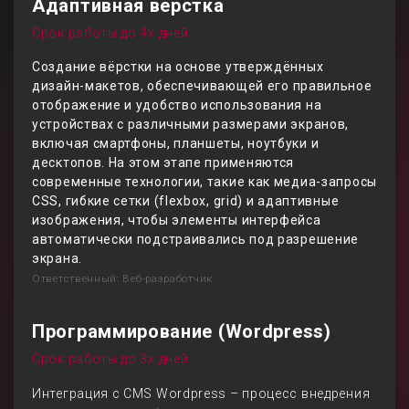
Адаптивная верстка
Срок работы до 4х дней
Создание вёрстки на основе утверждённых
дизайн-макетов, обеспечивающей его правильное
отображение и удобство использования на
устройствах с различными размерами экранов,
включая смартфоны, планшеты, ноутбуки и
десктопов. На этом этапе применяются
современные технологии, такие как медиа-запросы
CSS, гибкие сетки (flexbox, grid) и адаптивные
изображения, чтобы элементы интерфейса
автоматически подстраивались под разрешение
экрана.
Ответственный: Веб-разработчик
Программирование (Wordpress)
Срок работы до 3х дней
Интеграция с CMS Wordpress – процесс внедрения