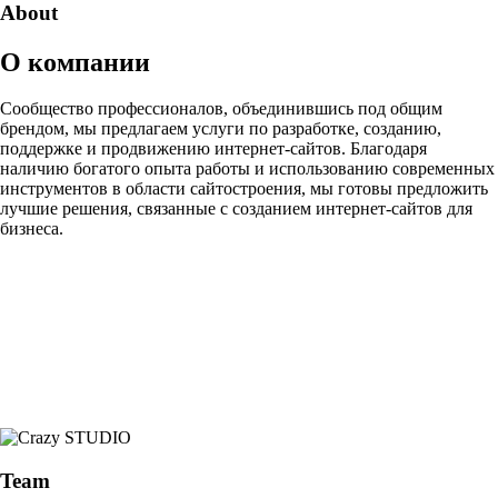
About
О компании
Сообщество профессионалов, объединившись под общим
брендом, мы предлагаем услуги по разработке, созданию,
поддержке и продвижению интернет-сайтов. Благодаря
наличию богатого опыта работы и использованию современных
инструментов в области сайтостроения, мы готовы предложить
лучшие решения, связанные с созданием интернет-сайтов для
бизнеса.
Team