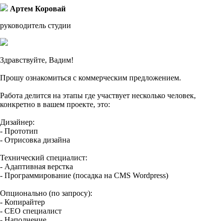
Артем Коровай
руководитель студии
Здравствуйте, Вадим!
Прошу ознакомиться с коммерческим предложением.
Работа делится на этапы где участвует несколько человек,
конкретно в вашем проекте, это:
Дизайнер:
- Прототип
- Отрисовка дизайна
Технический специалист:
- Адаптивная верстка
- Программирование (посадка на CMS Wordpress)
Опционально (по запросу):
- Копирайтер
- СЕО специалист
- Наполнение