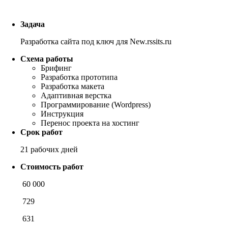
Задача
Разработка сайта под ключ для New.rssits.ru
Схема работы
Брифинг
Разработка прототипа
Разработка макета
Адаптивная верстка
Программирование (Wordpress)
Инструкция
Перенос проекта на хостинг
Срок работ
21 рабочих дней
Стоимость работ
60 000
729
631