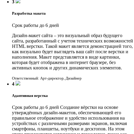
3
Разработка макета
Срок работы до 6 дней
Дизайн-макет сайта – это визуальный образ будущего
сайта, разработанный с учетом технических возможностей
HTML верстки. Такой макет является демонстрацией того,
как визуально будет выглядеть ваш сайт после верстки и
наполнения. Макет представляется в виде картинки,
которая будет отображена в интернет браузере, без
активных кнопок и других динамических элементов.
Ответственный: Арт-директор, Дизайнер
4
Адаптивная верстка
Срок работы до 6 дней
Создание вёрстки на основе
утверждённых дизайн-макетов, обеспечивающей его
правильное отображение и удобство использования на
устройствах с различными размерами экранов, включая
смартфоны, планшеты, ноутбуки и десктопов. На этом