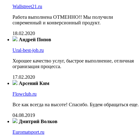
Wallstreet21.ru
Работа выполнена ОТМЕННО!! Мы получили
современный и конверсионный продукт.
18.02.2020
Андрей Попов
Ural-best-job.ru
Хорошее качество услуг, быстрое выполнение, отличная
огранизация процесса.
17.02.2020
Арсений Ким
Flowclub.ru
Все как всегда на высоте! Спасибо. Будем обращаться еще.
04.08.2019
Дмитрий Волков
Euromatsport.ru