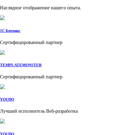
Наглядное отображение нашего опыта.
1C Битрикс
Сертифицированный партнер
TEMPLATEMONSTER
Сертифицированный партнер
YOUDO
Лучший исполнитель Веб-разработка
YOUDO