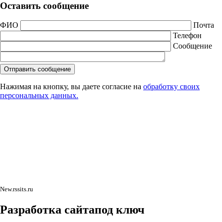
Оставить сообщение
ФИО
Почта
Телефон
Сообщение
Нажимая на кнопку, вы даете согласие на
обработку своих
персональных данных.
New.rssits.ru
Разработка сайта
под ключ