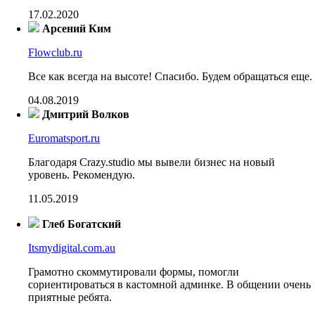
17.02.2020
Арсений Ким
Flowclub.ru
Все как всегда на высоте! Спасибо. Будем обращаться еще.
04.08.2019
Дмитрий Волков
Euromatsport.ru
Благодаря Crazy.studio мы вывели бизнес на новый
уровень. Рекомендую.
11.05.2019
Глеб Богатский
Itsmydigital.com.au
Грамотно скоммутировали формы, помогли
сориентироваться в кастомной админке. В общении очень
приятные ребята.