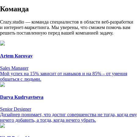
Команда
Crazy.studio — команда специалистов в области веб-разработки
и интернет-маркетинга. Мы уверены, что сможем помочь вам
решить поставленную перед вашей компанией задачу.
Artem Korovay
Sales Manager
Мой успех на 15% зависит от навыков и на 85% – от умения
общаться с людьми.
Darya Kudryavtseva
Senior Designer
Дизайнер понимает, что достиг совершенства не тогда, когда ему
нечего добавить, а тогда, когда нечего убрать.