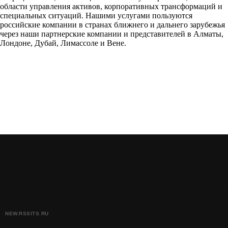
области управления активов, корпоративных трансформаций и
специальных ситуаций. Нашими услугами пользуются
российские компании в странах ближнего и дальнего зарубежья
через наши партнерские компании и представителей в Алматы,
Лондоне, Дубай, Лимассоле и Вене.
NEW.RSSITS.RU