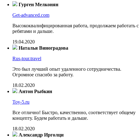
Гурген Мелконян
Get-advanced.com
Высококвалифицированная работа, продолжаем работать с
ребятами и дальше.
19.04.2020
Наталья Виноградова
Rus-tour.travel
Это был лучший опыт удаленного сотрудничества.
Огромное спасибо за работу.
18.02.2020
Антон Рыбкин
Toy-5.ru
Все отлично! Быстро, качественно, соответствует общему
концепту. Будем работать и дальше.
18.02.2020
Александр Ирголци