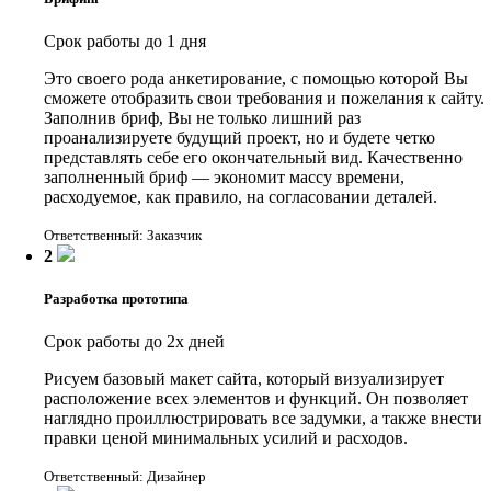
Срок работы до 1 дня
Это своего рода анкетирование, с помощью которой Вы
сможете отобразить свои требования и пожелания к сайту.
Заполнив бриф, Вы не только лишний раз
проанализируете будущий проект, но и будете четко
представлять себе его окончательный вид. Качественно
заполненный бриф — экономит массу времени,
расходуемое, как правило, на согласовании деталей.
Ответственный: Заказчик
2
Разработка прототипа
Срок работы до 2х дней
Рисуем базовый макет сайта, который визуализирует
расположение всех элементов и функций. Он позволяет
наглядно проиллюстрировать все задумки, а также внести
правки ценой минимальных усилий и расходов.
Ответственный: Дизайнер