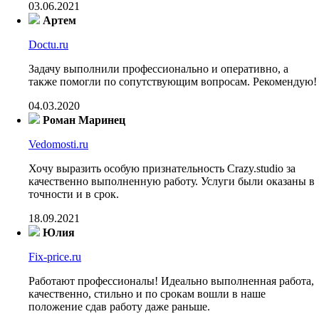
03.06.2021
Артем
Doctu.ru
Задачу выполнили профессионально и оперативно, а
также помогли по сопутствующим вопросам. Рекомендую!
04.03.2020
Роман Маринец
Vedomosti.ru
Хочу выразить особую признательность Crazy.studio за
качественно выполненную работу. Услуги были оказаны в
точности и в срок.
18.09.2021
Юлия
Fix-price.ru
Работают профессионалы! Идеально выполненная работа,
качественно, стильно и по срокам вошли в наше
положение сдав работу даже раньше.