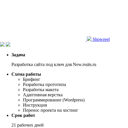
Showreel
Задача
Разработка сайта под ключ для New.rssits.ru
Схема работы
Брифинг
Разработка прототипа
Разработка макета
Адаптивная верстка
Программирование (Wordpress)
Инструкция
Перенос проекта на хостинг
Срок работ
21 рабочих дней