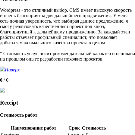
Wordpress - это отличный выбор, CMS имеет высокую скорость
и очень благоприятна для дальнейшего продвижения. У меня
есть полная уверенность, что выбирая данное предложение, я
смогу реализовать качественный проект под ключ,
благоприятный к дальнейшему продвижению. За каждый этап
работы отвечает профильный специалист, что позволяет
добиться максимального качества проекта в целом.
" Стоимость услуг носит рекомендательный характер и основана
на прошлом опыте разработки похожих проектов.
Наверх
0
/
0
Receipt
Стоимость работ
Наименование работ
Срок
Стоимость