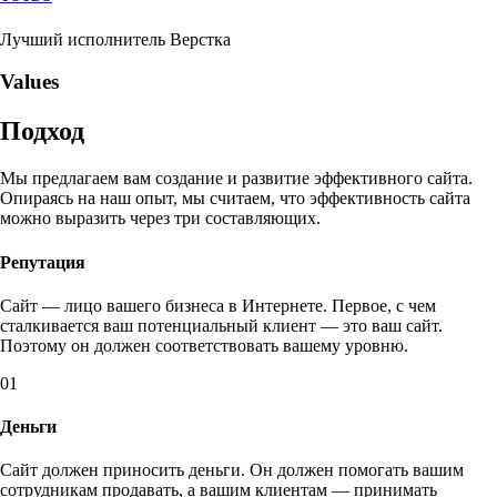
Лучший исполнитель Верстка
Values
Подход
Мы предлагаем вам создание и развитие эффективного сайта.
Опираясь на наш опыт, мы считаем, что эффективность сайта
можно выразить через три составляющих.
Репутация
Сайт — лицо вашего бизнеса в Интернете. Первое, с чем
сталкивается ваш потенциальный клиент — это ваш сайт.
Поэтому он должен соответствовать вашему уровню.
01
Деньги
Сайт должен приносить деньги. Он должен помогать вашим
сотрудникам продавать, а вашим клиентам — принимать