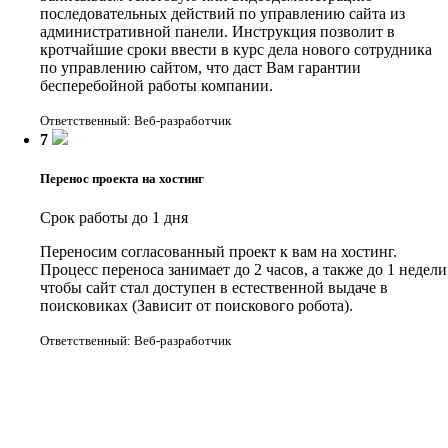
последовательных действий по управлению сайта из
административной панели. Инструкция позволит в
кротчайшие сроки ввести в курс дела нового сотрудника
по управлению сайтом, что даст Вам гарантии
бесперебойной работы компании.
Ответственный: Веб-разработчик
7
Перенос проекта на хостинг
Срок работы до 1 дня
Переносим согласованный проект к вам на хостинг.
Процесс переноса занимает до 2 часов, а также до 1 недели
чтобы сайт стал доступен в естественной выдаче в
поисковиках (Зависит от поискового робота).
Ответственный: Веб-разработчик