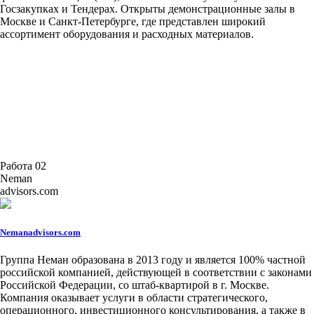
Госзакупках и Тендерах. Открыты демонстрационные залы в
Москве и Санкт-Петербурге, где представлен широкий
ассортимент оборудования и расходных материалов.
Работа 02
Neman
advisors.com
Nemanadvisors.com
Группа Неман образована в 2013 году и является 100% частной
российской компанией, действующей в соответствии с законами
Российской Федерации, со штаб-квартирой в г. Москве.
Компания оказывает услуги в области стратегического,
операционного, инвестиционного консультирования, а также в