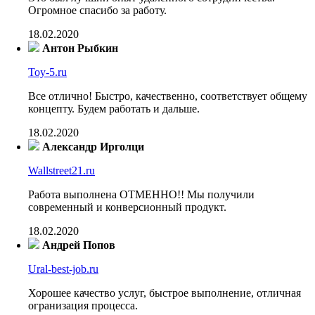
Огромное спасибо за работу.
18.02.2020
Антон Рыбкин
Toy-5.ru
Все отлично! Быстро, качественно, соответствует общему
концепту. Будем работать и дальше.
18.02.2020
Александр Ирголци
Wallstreet21.ru
Работа выполнена ОТМЕННО!! Мы получили
современный и конверсионный продукт.
18.02.2020
Андрей Попов
Ural-best-job.ru
Хорошее качество услуг, быстрое выполнение, отличная
огранизация процесса.