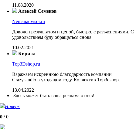
11.08.2020
Алексей Семенов
Nemanadvisor.ru
Доволен результатом и ценой, быстро, с разъяснениями. С
удовольствием буду обращаться снова.
10.02.2021
Кирилл
Top3Dshop.ru
Варажаем искреннюю благодарность компании
Crazy.studio в уходящем году. Коллектив Top3dshop.
13.04.2022
Здесь может быть ваша
реклама
отзыв!
Наверх
0
/
0