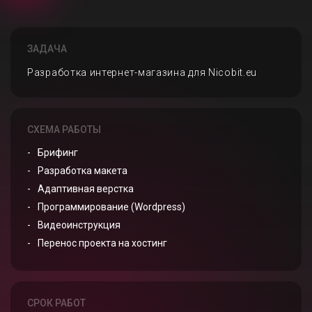
ЗАДАЧА
Разработка интернет-магазина для Nicobit.eu
СХЕМА РАБОТЫ
Брифинг
Разработка макета
Адаптивная верстка
Программирование (Wordpress)
Видеоинструкция
Перенос проекта на хостинг
СРОК РАБОТ