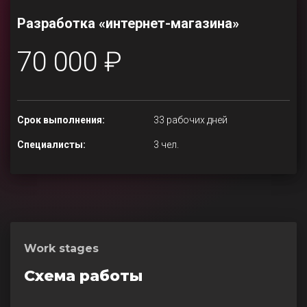
Разработка «интернет-магазина»
70 000 ₽
Срок выполнения:
33 рабочих дней
Специалисты:
3 чел.
Work stages
Схема работы