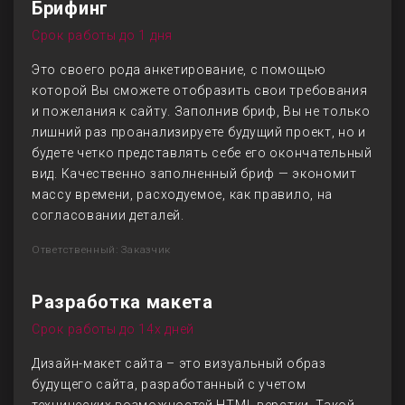
Брифинг
Срок работы до 1 дня
Это своего рода анкетирование, с помощью
которой Вы сможете отобразить свои требования
и пожелания к сайту. Заполнив бриф, Вы не только
лишний раз проанализируете будущий проект, но и
будете четко представлять себе его окончательный
вид. Качественно заполненный бриф — экономит
массу времени, расходуемое, как правило, на
согласовании деталей.
Ответственный: Заказчик
Разработка макета
Срок работы до 14х дней
Дизайн-макет сайта – это визуальный образ
будущего сайта, разработанный с учетом