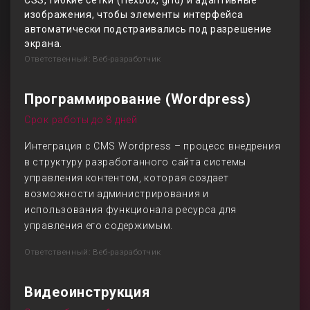
CSS, гибкие сетки (flexbox, grid) и адаптивные
изображения, чтобы элементы интерфейса
автоматически подстраивались под разрешение
экрана.
Ответственный: Веб-разработчик
Программирование (Wordpress)
Срок работы до 8 дней
Интеграция с CMS Wordpress – процесс внедрения
в структуру разработанного сайта системы
управления контентом, которая создает
возможности администрирования и
использования функционала ресурса для
управления его содержимым.
Ответственный: Веб-разработчик
Видеоинструкция