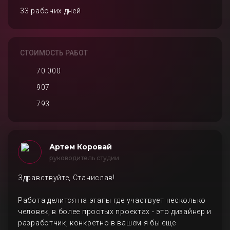
33 рабочих дней
СТОИМОСТЬ РАБОТ
70 000
907
793
Артем Коровай
руководитель студии
Здравствуйте, Станислав!
Работа делится на этапы где участвует несколько
человек, в более простых проектах - это дизайнер и
разработчик, конкретно в вашем я бы еще