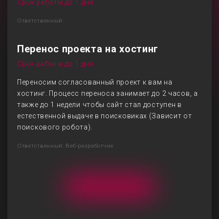
Срок работы до 1 дня
Ответственный:
Перенос проекта на хостинг
Срок работы до 1 дня
Переносим согласованный проект к вам на
хостинг. Процесс переноса занимает до 2 часов, а
также до 1 недели чтобы сайт стал доступен в
естественной выдаче в поисковиках (Зависит от
поискового робота).
Ответственный: Веб-разработчик