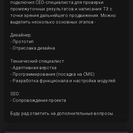
подключил СЕО-специалиста для проверки
промежуточных результатов и написания ТЗ с
точки зрения дальнейшего продвижения. Можно
выделить несколько основных этапов -
Дизайнер:
- Прототип
- Отрисовка дизайна
Технический специалист:
- Адаптивная верстка
- Программирование (посадка на CMS)
- Разработка функционала и настройка модулей.
SEO:
- Сопровождение проекта
Буду рад ответить на дополнительные вопросы.