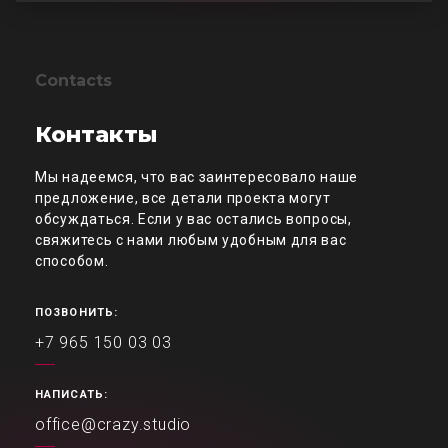
Contacts
Контакты
Мы надеемся, что вас заинтересовало наше
предложение, все детали проекта могут
обсуждаться. Если у вас остались вопросы,
свяжитесь с нами любым удобным для вас
способом.
ПОЗВОНИТЬ:
+7 965 150 03 03
НАПИСАТЬ:
office@crazy.studio