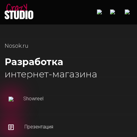
Nosok.ru
Разработка
интернет-магазина
Showreel
Презентация