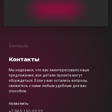
Contacts
Контакты
Мы надеемся, что вас заинтересовало наше
предложение, все детали проекта могут
обсуждаться. Если у вас остались вопросы,
свяжитесь с нами любым удобным для вас
способом.
ПОЗВОНИТЬ:
+7 965 150 03 03