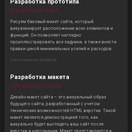
Разработка прототипа
Срок работы до 6 дней
Рисуем базовый макет сайта, который
визуализирует расположение всех элементов и
функций. Он позволяет наглядно
проиллюстрировать все задумки, а также внести
правки ценой минимальных усилий и расходов.
Ответственный: Дизайнер
Разработка макета
Срок работы до 19 дней
Дизайн-макет сайта – это визуальный образ
будущего сайта, разработанный с учетом
технических возможностей HTML верстки. Такой
макет является демонстрацией того, как
визуально будет выглядеть ваш сайт после
верстки и наполнения. Макет представляется в