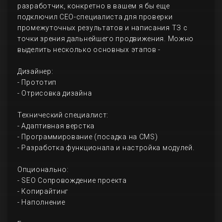
разработчик, конкретно в вашем я бы еще
подключил СЕО-специалиста для проверки
промежуточных результатов и написания ТЗ с
точки зрения дальнейшего продвижения. Можно
выделить несколько основных этапов -
Дизайнер:
- Прототип
- Отрисовка дизайна
Технический специалист:
- Адаптивная верстка
- Программирование (посадка на CMS)
- Разработка функционала и настройка модулей.
Опционально:
- SEO Сопровождение проекта
- Копирайтинг
- Наполнение