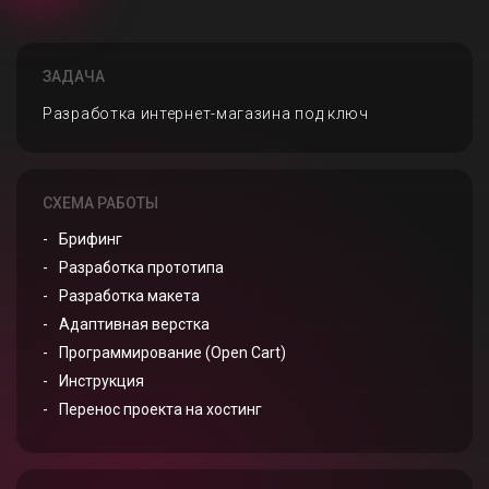
ЗАДАЧА
Разработка интернет-магазина под ключ
СХЕМА РАБОТЫ
Брифинг
Разработка прототипа
Разработка макета
Адаптивная верстка
Программирование (Open Cart)
Инструкция
Перенос проекта на хостинг