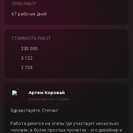
СРОК РАБОТ
67 рабочих дней
СТОИМОСТЬ РАБОТ
230 000
3 122
2 709
Артем Коровай
руководитель студии
Здравствуйте, Степан!
Работа делится на этапы где участвует несколько
человек, в более простых проектах - это дизайнер и