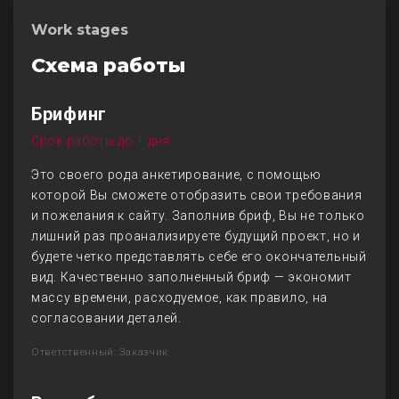
Work stages
Схема работы
Брифинг
Срок работы до 1 дня
Это своего рода анкетирование, с помощью
которой Вы сможете отобразить свои требования
и пожелания к сайту. Заполнив бриф, Вы не только
лишний раз проанализируете будущий проект, но и
будете четко представлять себе его окончательный
вид. Качественно заполненный бриф — экономит
массу времени, расходуемое, как правило, на
согласовании деталей.
Ответственный: Заказчик