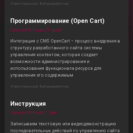
Ответственный: Веб-разработчик
Программирование (Open Cart)
Срок работы до 25 дней
Интеграция с CMS OpenCart – процесс внедрения в
структуру разработанного сайта системы
управления контентом, которая создает
возможности администрирования и
использования функционала ресурса для
управления его содержимым.
Ответственный: Веб-разработчик
Инструкция
Срок работы до 1 дня
Записываем текстовую или видеодемонстрацию
последовательных действий по управлению сайта