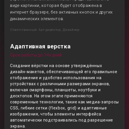
виде картинки, которая будет отображена в
интернет браузере, без активных кнопок и других
динамических элементов.
Ответственный: Арт-директор, Дизайнер
Адаптивная верстка
Срок работы до 14х дней
Создание вёрстки на основе утверждённых
дизайн-макетов, обеспечивающей его правильное
отображение и удобство использования на
устройствах с различными размерами экранов,
включая смартфоны, планшеты, ноутбуки и
десктопов. На этом этапе применяются
современные технологии, такие как медиа-запросы
CSS, гибкие сетки (flexbox, grid) и адаптивные
изображения, чтобы элементы интерфейса
автоматически подстраивались под разрешение
экрана.