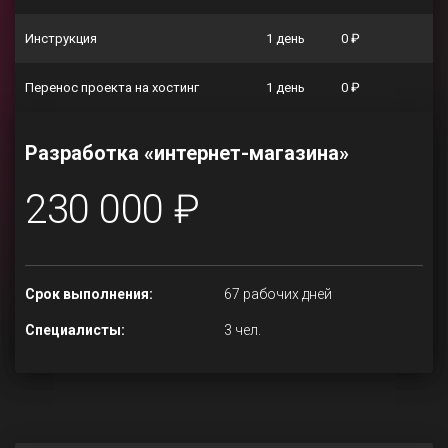
Инструкция
1 день
0 ₽
Перенос проекта на хостинг
1 день
0 ₽
Разработка «интернет-магазина»
230 000 ₽
Срок выполнения:
67 рабочих дней
Специалисты:
3 чел.