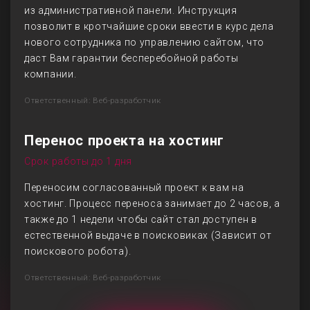
из административной панели. Инструкция
позволит в кротчайшие сроки ввести в курс дела
нового сотрудника по управлению сайтом, что
даст Вам гарантии бесперебойной работы
компании.
Ответственный: Веб-разработчик
Перенос проекта на хостинг
Срок работы до 1 дня
Переносим согласованный проект к вам на
хостинг. Процесс переноса занимает до 2 часов, а
также до 1 недели чтобы сайт стал доступен в
естественной выдаче в поисковиках (Зависит от
поискового робота).
Ответственный: Веб-разработчик