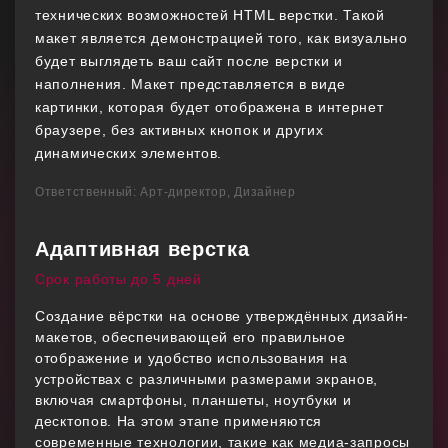
технических возможностей HTML верстки. Такой
макет является демонстрацией того, как визуально
будет выглядеть ваш сайт после верстки и
наполнения. Макет представляется в виде
картинки, которая будет отображена в интернет
браузере, без активных кнопок и других
динамических элементов.
Ответственный: Арт-директор, Дизайнер
Адаптивная верстка
Срок работы до 5 дней
Создание вёрстки на основе утверждённых дизайн-
макетов, обеспечивающей его правильное
отображение и удобство использования на
устройствах с различными размерами экранов,
включая смартфоны, планшеты, ноутбуки и
десктопов. На этом этапе применяются
современные технологии, такие как медиа-запросы