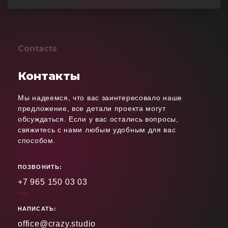
Contacts
Контакты
Мы надеемся, что вас заинтересовало наше
предложение, все детали проекта могут
обсуждаться. Если у вас остались вопросы,
свяжитесь с нами любым удобным для вас
способом.
ПОЗВОНИТЬ:
+7 965 150 03 03
НАПИСАТЬ:
office@crazy.studio