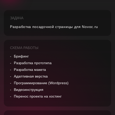
ЗАДАЧА
Разработка посадочной страницы для Novoc.ru
СХЕМА РАБОТЫ
Брифинг
Разработка прототипа
Разработка макета
Адаптивная верстка
Программирование (Wordpress)
Видеоинструкция
Перенос проекта на хостинг