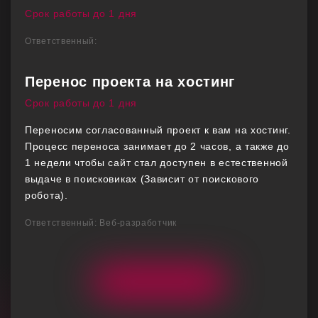
Срок работы до 1 дня
Ответственный:
Перенос проекта на хостинг
Срок работы до 1 дня
Переносим согласованный проект к вам на хостинг.
Процесс переноса занимает до 2 часов, а также до
1 недели чтобы сайт стал доступен в естественной
выдаче в поисковиках (Зависит от поискового
робота).
Ответственный: Веб-разработчик