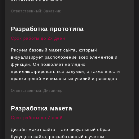
Ответственный: Заказчик
Разработка прототипа
Срок работы до 2х дней
Рисуем базовый макет сайта, который
визуализирует расположение всех элементов и
функций. Он позволяет наглядно
проиллюстрировать все задумки, а также внести
правки ценой минимальных усилий и расходов.
Ответственный: Дизайнер
Разработка макета
Срок работы до 7 дней
Дизайн-макет сайта – это визуальный образ
будущего сайта, разработанный с учетом