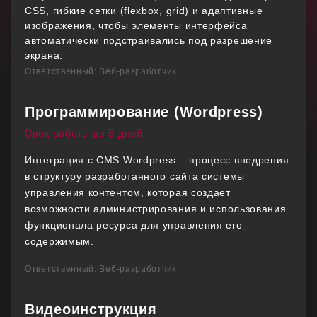
CSS, гибкие сетки (flexbox, grid) и адаптивные
изображения, чтобы элементы интерфейса
автоматически подстраивались под разрешение
экрана.
Ответственный: Веб-разработчик
Программирование (Wordpress)
Срок работы до 5 дней
Интеграция с CMS Wordpress – процесс внедрения
в структуру разработанного сайта системы
управления контентом, которая создает
возможности администрирования и использования
функционала ресурса для управления его
содержимым.
Ответственный: Веб-разработчик
Видеоинструкция