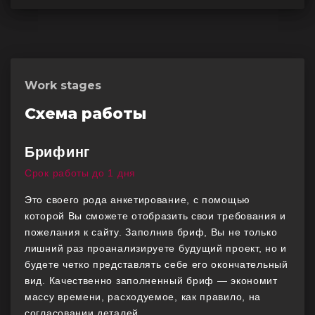
Work stages
Схема работы
Брифинг
Срок работы до 1 дня
Это своего рода анкетирование, с помощью
которой Вы сможете отобразить свои требования и
пожелания к сайту. Заполнив бриф, Вы не только
лишний раз проанализируете будущий проект, но и
будете четко представлять себе его окончательный
вид. Качественно заполненный бриф — экономит
массу времени, расходуемое, как правило, на
согласовании деталей.