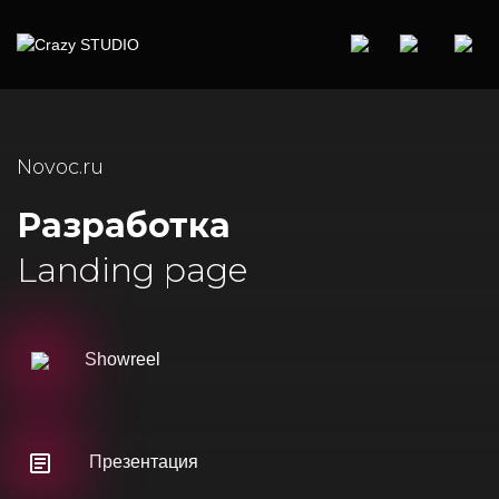
Novoc.ru
Разработка
Landing page
Showreel
Презентация