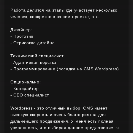
Работа делится на этапы где участвует несколько
человек, конкретно в вашем проекте, это:
Дизайнер:
- Прототип
- Отрисовка дизайна
Технический специалист:
- Адаптивная верстка
- Программирование (посадка на CMS Wordpress)
Опционально:
- Копирайтер
- СЕО специалист
Wordpress - это отличный выбор, CMS имеет
высокую скорость и очень благоприятна для
дальнейшего продвижения. У меня есть полная
уверенность, что выбирая данное предложение, я