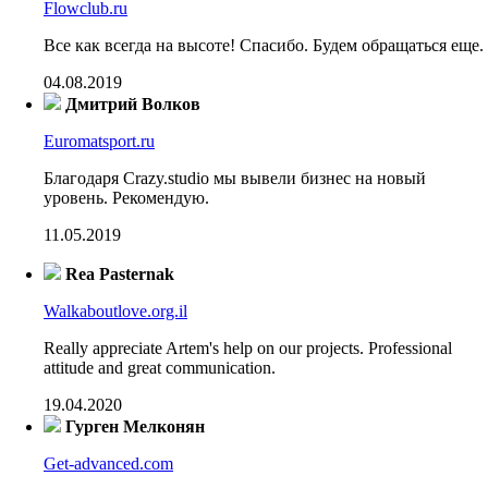
Flowclub.ru
Все как всегда на высоте! Спасибо. Будем обращаться еще.
04.08.2019
Дмитрий Волков
Euromatsport.ru
Благодаря Crazy.studio мы вывели бизнес на новый
уровень. Рекомендую.
11.05.2019
Rea Pasternak
Walkaboutlove.org.il
Really appreciate Artem's help on our projects. Professional
attitude and great communication.
19.04.2020
Гурген Мелконян
Get-advanced.com