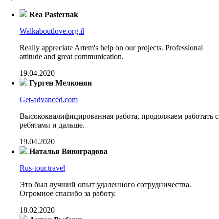
Rea Pasternak
Walkaboutlove.org.il
Really appreciate Artem's help on our projects. Professional
attitude and great communication.
19.04.2020
Гурген Мелконян
Get-advanced.com
Высококвалифицированная работа, продолжаем работать с
ребятами и дальше.
19.04.2020
Наталья Виноградова
Rus-tour.travel
Это был лучший опыт удаленного сотрудничества.
Огромное спасибо за работу.
18.02.2020