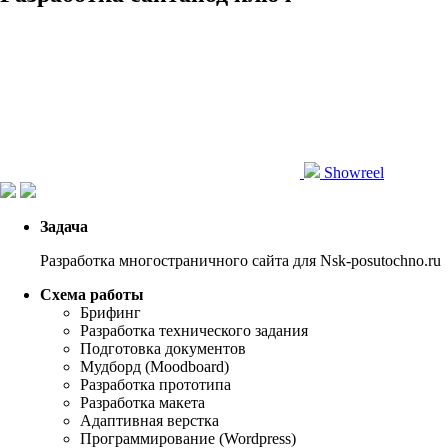
Showreel
Задача
Разработка многостраничного сайта для Nsk-posutochno.ru
Схема работы
Брифинг
Разработка технического задания
Подготовка документов
Мудборд (Moodboard)
Разработка прототипа
Разработка макета
Адаптивная верстка
Программирование (Wordpress)