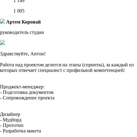
1 149
1 005
Артем Коровай
руководитель студии
Здравствуйте, Антон!
Работа над проектом делится на этапы (спринты), за каждый из
которых отвечает специалист с профильной компетенцией:
Проджект-менеджер:
- Подготовка документов
- Сопровождение проекта
Дизайнер
- Мудборд
- Прототип
- Разработка макета