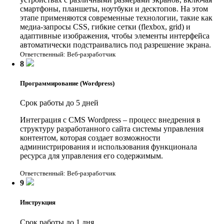
смартфоны, планшеты, ноутбуки и десктопов. На этом
этапе применяются современные технологии, такие как
медиа-запросы CSS, гибкие сетки (flexbox, grid) и
адаптивные изображения, чтобы элементы интерфейса
автоматически подстраивались под разрешение экрана.
Ответственный: Веб-разработчик
8
Программирование (Wordpress)
Срок работы до 5 дней
Интеграция с CMS Wordpress – процесс внедрения в
структуру разработанного сайта системы управления
контентом, которая создает возможности
администрирования и использования функционала
ресурса для управления его содержимым.
Ответственный: Веб-разработчик
9
Инструкция
Срок работы до 1 дня