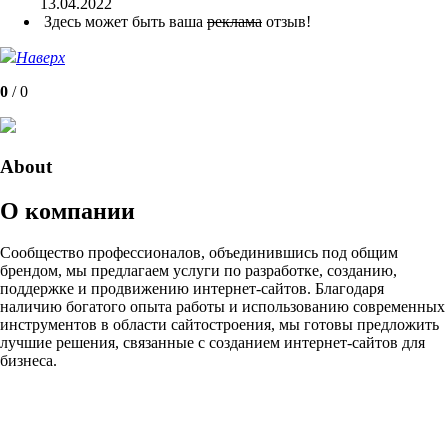
13.04.2022
Здесь может быть ваша
реклама
отзыв!
Наверх
0
/
0
About
О компании
Сообщество профессионалов, объединившись под общим
брендом, мы предлагаем услуги по разработке, созданию,
поддержке и продвижению интернет-сайтов. Благодаря
наличию богатого опыта работы и использованию современных
инструментов в области сайтостроения, мы готовы предложить
лучшие решения, связанные с созданием интернет-сайтов для
бизнеса.