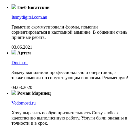
Глеб Богатский
Itsmydigital.com.au
Грамотно скоммутировали формы, помогли
сориентироваться в кастомной админке. В общении очень
приятные ребята.
03.06.2021
Артем
Doctu.ru
Задачу выполнили профессионально и оперативно, а
также помогли по сопутствующим вопросам. Рекомендую!
04.03.2020
Роман Маринец
Vedomosti.ru
Хочу выразить особую признательность Crazy.studio за
качественно выполненную работу. Услуги были оказаны в
точности и в срок.