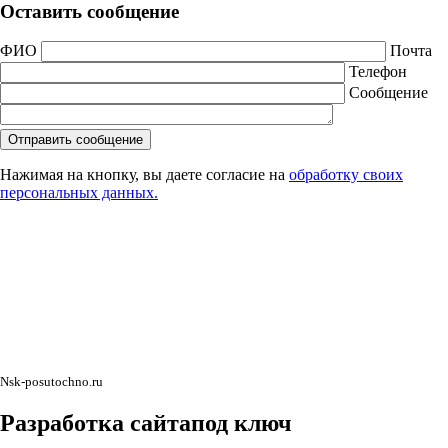
Оставить сообщение
ФИО
Почта
Телефон
Сообщение
Нажимая на кнопку, вы даете согласие на
обработку своих
персональных данных.
Nsk-posutochno.ru
Разработка сайта
под ключ