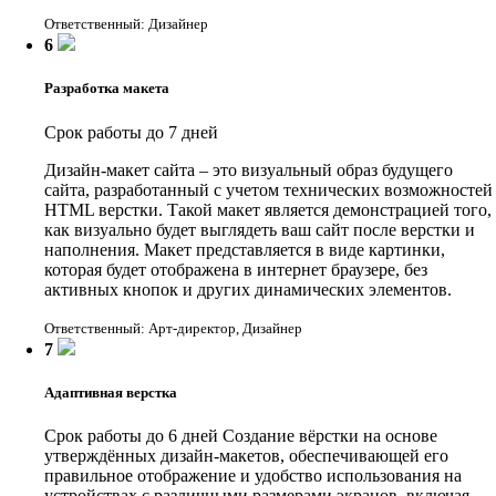
Ответственный: Дизайнер
6
Разработка макета
Срок работы до 7 дней
Дизайн-макет сайта – это визуальный образ будущего
сайта, разработанный с учетом технических возможностей
HTML верстки. Такой макет является демонстрацией того,
как визуально будет выглядеть ваш сайт после верстки и
наполнения. Макет представляется в виде картинки,
которая будет отображена в интернет браузере, без
активных кнопок и других динамических элементов.
Ответственный: Арт-директор, Дизайнер
7
Адаптивная верстка
Срок работы до 6 дней
Создание вёрстки на основе
утверждённых дизайн-макетов, обеспечивающей его
правильное отображение и удобство использования на
устройствах с различными размерами экранов, включая