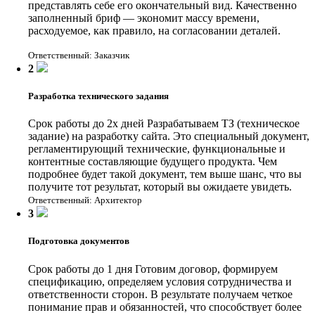
представлять себе его окончательный вид. Качественно
заполненный бриф — экономит массу времени,
расходуемое, как правило, на согласовании деталей.
Ответственный: Заказчик
2
Разработка технического задания
Срок работы до 2х дней
Разрабатываем ТЗ (техническое
задание) на разработку сайта. Это специальный документ,
регламентирующий технические, функциональные и
контентные составляющие будущего продукта. Чем
подробнее будет такой документ, тем выше шанс, что вы
получите тот результат, который вы ожидаете увидеть.
Ответственный: Архитектор
3
Подготовка документов
Срок работы до 1 дня
Готовим договор, формируем
спецификацию, определяем условия сотрудничества и
ответственности сторон. В результате получаем четкое
понимание прав и обязанностей, что способствует более