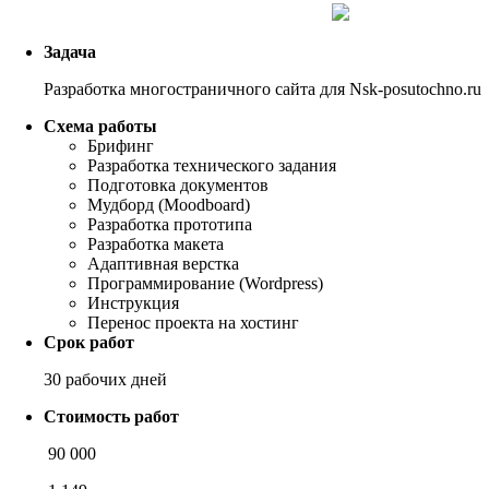
Задача
Разработка многостраничного сайта для Nsk-posutochno.ru
Схема работы
Брифинг
Разработка технического задания
Подготовка документов
Мудборд (Moodboard)
Разработка прототипа
Разработка макета
Адаптивная верстка
Программирование (Wordpress)
Инструкция
Перенос проекта на хостинг
Срок работ
30 рабочих дней
Стоимость работ
90 000