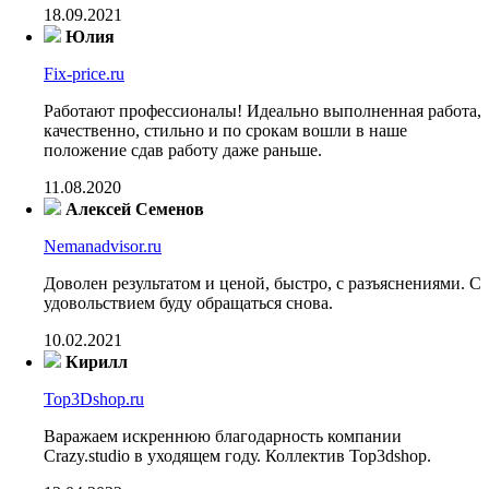
18.09.2021
Юлия
Fix-price.ru
Работают профессионалы! Идеально выполненная работа,
качественно, стильно и по срокам вошли в наше
положение сдав работу даже раньше.
11.08.2020
Алексей Семенов
Nemanadvisor.ru
Доволен результатом и ценой, быстро, с разъяснениями. С
удовольствием буду обращаться снова.
10.02.2021
Кирилл
Top3Dshop.ru
Варажаем искреннюю благодарность компании
Crazy.studio в уходящем году. Коллектив Top3dshop.