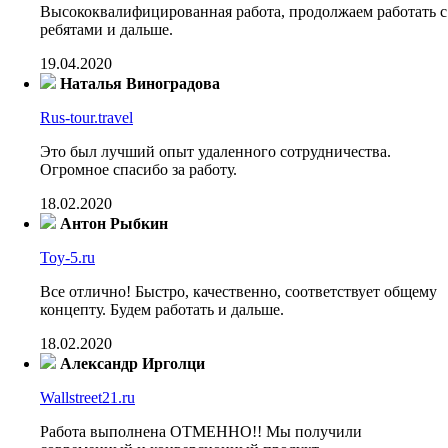
Высококвалифицированная работа, продолжаем работать с
ребятами и дальше.
19.04.2020
Наталья Виноградова
Rus-tour.travel
Это был лучший опыт удаленного сотрудничества.
Огромное спасибо за работу.
18.02.2020
Антон Рыбкин
Toy-5.ru
Все отлично! Быстро, качественно, соответствует общему
концепту. Будем работать и дальше.
18.02.2020
Александр Ирголци
Wallstreet21.ru
Работа выполнена ОТМЕННО!! Мы получили