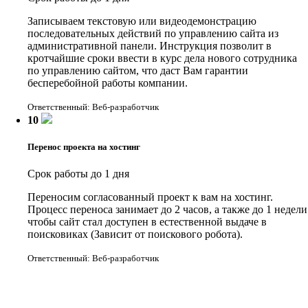
Записываем текстовую или видеодемонстрацию
последовательных действий по управлению сайта из
административной панели. Инструкция позволит в
кротчайшие сроки ввести в курс дела нового сотрудника
по управлению сайтом, что даст Вам гарантии
бесперебойной работы компании.
Ответственный: Веб-разработчик
10
Перенос проекта на хостинг
Срок работы до 1 дня
Переносим согласованный проект к вам на хостинг.
Процесс переноса занимает до 2 часов, а также до 1 недели
чтобы сайт стал доступен в естественной выдаче в
поисковиках (Зависит от поискового робота).
Ответственный: Веб-разработчик