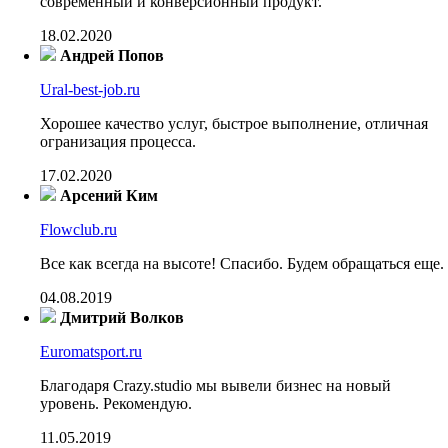
современный и конверсионный продукт.
18.02.2020
Андрей Попов
Ural-best-job.ru
Хорошее качество услуг, быстрое выполнение, отличная
огранизация процесса.
17.02.2020
Арсений Ким
Flowclub.ru
Все как всегда на высоте! Спасибо. Будем обращаться еще.
04.08.2019
Дмитрий Волков
Euromatsport.ru
Благодаря Crazy.studio мы вывели бизнес на новый
уровень. Рекомендую.
11.05.2019