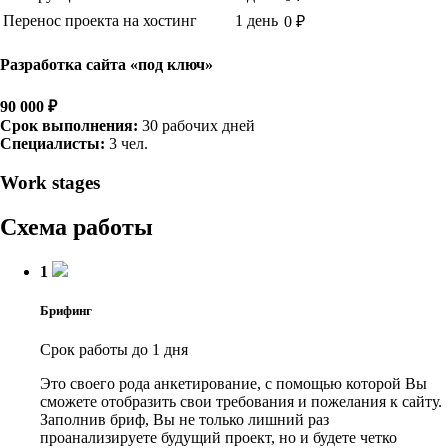
Перенос проекта на хостинг
1 день
0 ₽
Разработка сайта «под ключ»
90 000 ₽
Срок выполнения:
30 рабочих дней
Специалисты:
3 чел.
Work stages
Схема работы
1
Брифинг
Срок работы до 1 дня
Это своего рода анкетирование, с помощью которой Вы
сможете отобразить свои требования и пожелания к сайту.
Заполнив бриф, Вы не только лишний раз
проанализируете будущий проект, но и будете четко