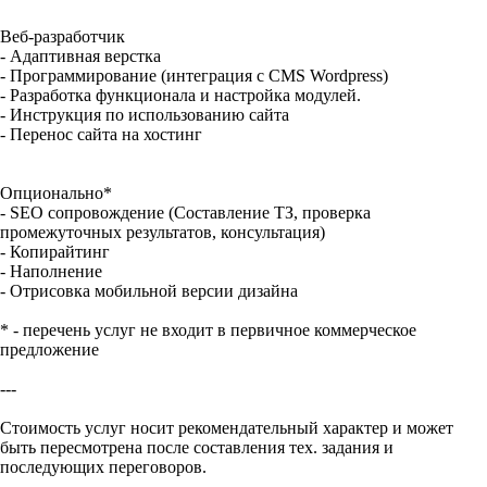
Веб-разработчик
- Адаптивная верстка
- Программирование (интеграция с CMS Wordpress)
- Разработка функционала и настройка модулей.
- Инструкция по использованию сайта
- Перенос сайта на хостинг
Опционально*
- SEO сопровождение (Составление ТЗ, проверка
промежуточных результатов, консультация)
- Копирайтинг
- Наполнение
- Отрисовка мобильной версии дизайна
* - перечень услуг не входит в первичное коммерческое
предложение
---
Стоимость услуг носит рекомендательный характер и может
быть пересмотрена после составления тех. задания и
последующих переговоров.