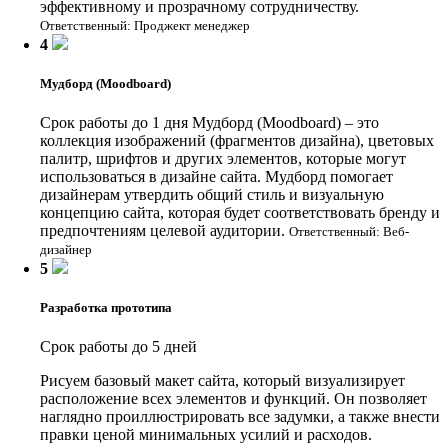
эффективному и прозрачному сотрудничеству.
Ответственный: Проджект менеджер
4
Мудборд (Moodboard)
Срок работы до 1 дня
Мудборд (Moodboard) – это
коллекция изображений (фрагментов дизайна), цветовых
палитр, шрифтов и других элементов, которые могут
использоваться в дизайне сайта. Мудборд помогает
дизайнерам утвердить общий стиль и визуальную
концепцию сайта, которая будет соответствовать бренду и
предпочтениям целевой аудитории.
Ответственный: Веб-
дизайнер
5
Разработка прототипа
Срок работы до 5 дней
Рисуем базовый макет сайта, который визуализирует
расположение всех элементов и функций. Он позволяет
наглядно проиллюстрировать все задумки, а также внести
правки ценой минимальных усилий и расходов.