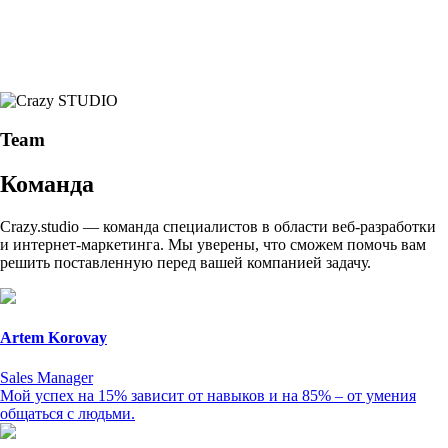
Team
Команда
Crazy.studio — команда специалистов в области веб-разработки
и интернет-маркетинга. Мы уверены, что сможем помочь вам
решить поставленную перед вашей компанией задачу.
Artem Korovay
Sales Manager
Мой успех на 15% зависит от навыков и на 85% – от умения
общаться с людьми.