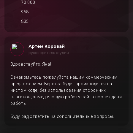
70 000
958
835
Артем Коровай
руководитель студии
Здравствуйте, Яна!
Ознакомьтесь пожалуйста нашим коммерческим
предложением. Верстка будет производится на
чистом коде, без использования сторонних
плагинов, замедляющую работу сайта после сдачи
работы.
Буду рад ответить на дополнительные вопросы.