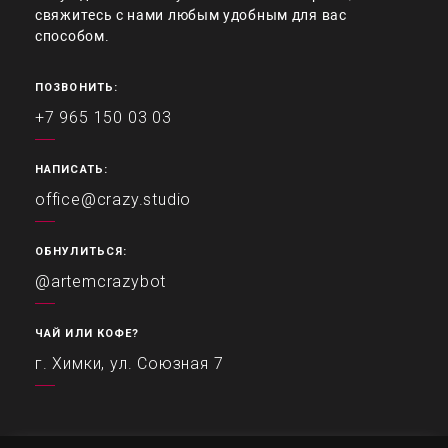
свяжитесь с нами любым удобным для вас
способом.
ПОЗВОНИТЬ:
+7 965 150 03 03
НАПИСАТЬ:
office@crazy.studio
ОБНУЛИТЬСЯ:
@artemcrazybot
ЧАЙ ИЛИ КОФЕ?
г. Химки, ул. Союзная 7