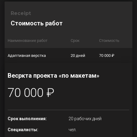
Receipt
Стоимость работ
Наименование работ
Срок
Стоимость
Адаптивная верстка
20 дней
70 000 ₽
Весркта проекта «по макетам»
70 000 ₽
Срок выполнения:
20 рабочих дней
Специалисты:
чел.