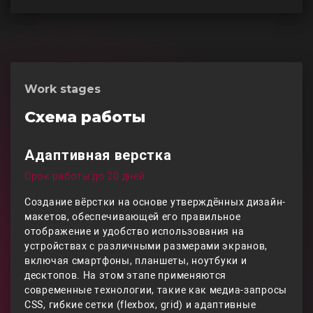
Work stages
Схема работы
Адаптивная верстка
Срок работы до 20 дней
Создание вёрстки на основе утверждённых дизайн-
макетов, обеспечивающей его правильное
отображение и удобство использования на
устройствах с различными размерами экранов,
включая смартфоны, планшеты, ноутбуки и
десктопов. На этом этапе применяются
современные технологии, такие как медиа-запросы
CSS, гибкие сетки (flexbox, grid) и адаптивные