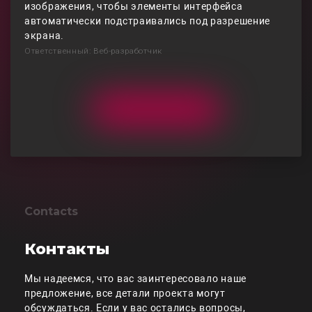
изображения, чтобы элементы интерфейса
автоматически подстраивались под разрешение
экрана.
Ответственный: Веб-разработчик
Contacts
Контакты
Мы надеемся, что вас заинтересовало наше
предложение, все детали проекта могут
обсуждаться. Если у вас остались вопросы,