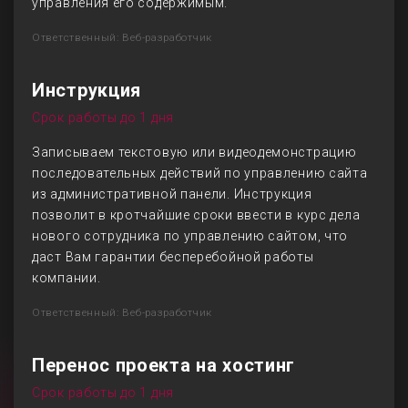
управления его содержимым.
Ответственный: Веб-разработчик
Инструкция
Срок работы до 1 дня
Записываем текстовую или видеодемонстрацию
последовательных действий по управлению сайта
из административной панели. Инструкция
позволит в кротчайшие сроки ввести в курс дела
нового сотрудника по управлению сайтом, что
даст Вам гарантии бесперебойной работы
компании.
Ответственный: Веб-разработчик
Перенос проекта на хостинг
Срок работы до 1 дня