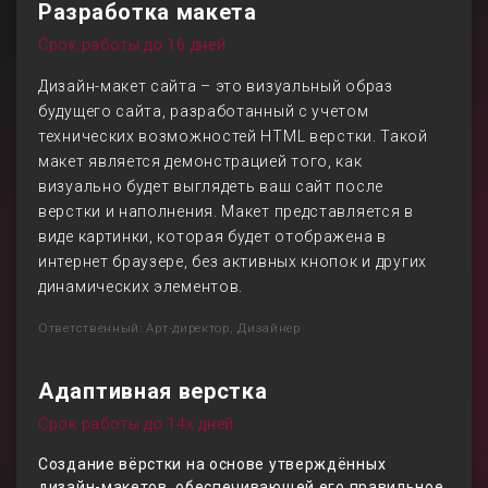
Разработка макета
Срок работы до 16 дней
Дизайн-макет сайта – это визуальный образ
будущего сайта, разработанный с учетом
технических возможностей HTML верстки. Такой
макет является демонстрацией того, как
визуально будет выглядеть ваш сайт после
верстки и наполнения. Макет представляется в
виде картинки, которая будет отображена в
интернет браузере, без активных кнопок и других
динамических элементов.
Ответственный: Арт-директор, Дизайнер
Адаптивная верстка
Срок работы до 14х дней
Создание вёрстки на основе утверждённых
дизайн-макетов, обеспечивающей его правильное