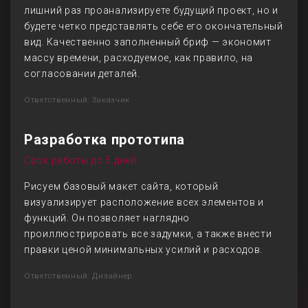
лишний раз проанализируете будущий проект, но и
будете четко представлять себе его окончательный
вид. Качественно заполненный бриф — экономит
массу времени, расходуемое, как правило, на
согласовании деталей.
Ответственный: Заказчик
Разработка прототипа
Срок работы до 5 дней
Рисуем базовый макет сайта, который
визуализирует расположение всех элементов и
функций. Он позволяет наглядно
проиллюстрировать все задумки, а также внести
правки ценой минимальных усилий и расходов.
Ответственный: Дизайнер