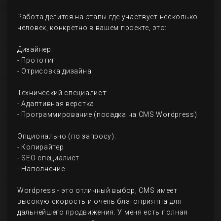
Работа делится на этапы где участвует несколько
человек, конкретно в вашем проекте, это:
Дизайнер:
- Прототип
- Отрисовка дизайна
Технический специалист:
- Адаптивная верстка
- Программирование (посадка на CMS Wordpress)
Опционально (по запросу):
- Копирайтер
- SEO специалист
- Наполнение
Wordpress - это отличный выбор, CMS имеет
высокую скорость и очень благоприятна для
дальнейшего продвижения. У меня есть полная