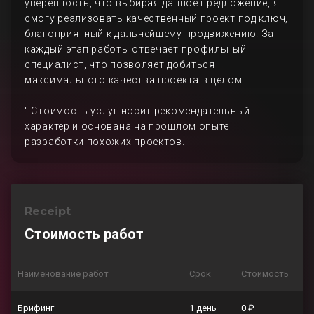
уверенность, что выбирая данное предложение, я
смогу реализовать качественный проект под ключ,
благоприятный к дальнейшему продвижению. За
каждый этап работы отвечает профильный
специалист, что позволяет добиться
максимального качества проекта в целом.
" Стоимость услуг носит рекомендательный
характер и основана на прошлом опыте
разработки похожих проектов.
Receipt
Стоимость работ
Наименование работ
Срок
Стоимость
Брифинг
1 день
0 ₽