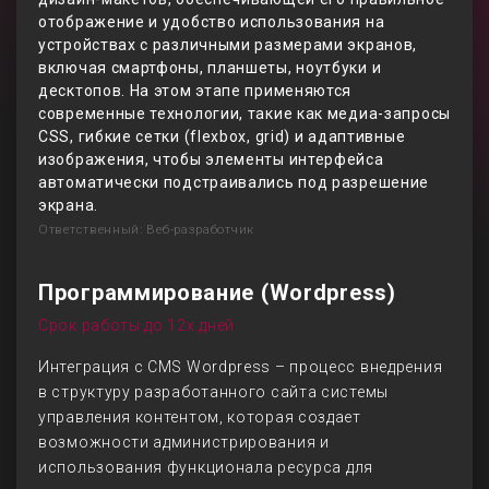
отображение и удобство использования на
устройствах с различными размерами экранов,
включая смартфоны, планшеты, ноутбуки и
десктопов. На этом этапе применяются
современные технологии, такие как медиа-запросы
CSS, гибкие сетки (flexbox, grid) и адаптивные
изображения, чтобы элементы интерфейса
автоматически подстраивались под разрешение
экрана.
Ответственный: Веб-разработчик
Программирование (Wordpress)
Срок работы до 12х дней
Интеграция с CMS Wordpress – процесс внедрения
в структуру разработанного сайта системы
управления контентом, которая создает
возможности администрирования и
использования функционала ресурса для