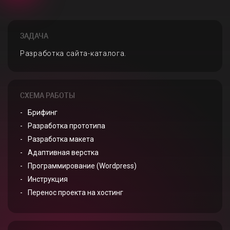
ЗАДАЧА
Разработка сайта-каталога.
СХЕМА РАБОТЫ
Брифинг
Разработка прототипа
Разработка макета
Адаптивная верстка
Программирование (Wordpress)
Инструкция
Перенос проекта на хостинг