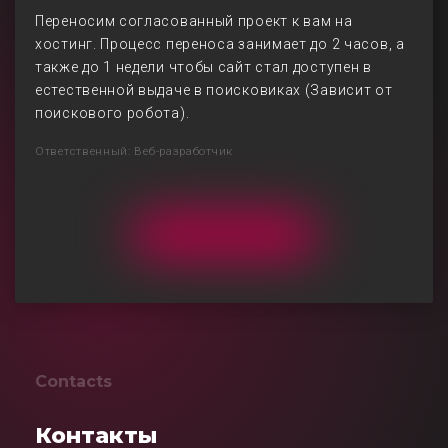
Переносим согласованный проект к вам на
хостинг. Процесс переноса занимает до 2 часов, а
также до 1 недели чтобы сайт стал доступен в
естественной выдаче в поисковиках (Зависит от
поискового робота).
Ответственный: Веб-разработчик
Contacts
Контакты