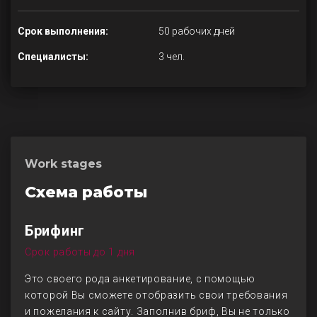
Срок выполнения:
50 рабочих дней
Специалисты:
3 чел.
Work stages
Схема работы
Брифинг
Срок работы до 1 дня
Это своего рода анкетирование, с помощью
которой Вы сможете отобразить свои требования
и пожелания к сайту. Заполнив бриф, Вы не только