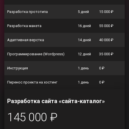
Разработка прототипа
5 дней
15 000 ₽
Разработка макета
16 дней
55 000 ₽
Адаптивная верстка
14 дней
40 000 ₽
Программирование (Wordpress)
12 дней
35 000 ₽
Инструкция
1 день
0 ₽
Перенос проекта на хостинг
1 день
0 ₽
Разработка сайта «сайта-каталог»
145 000 ₽