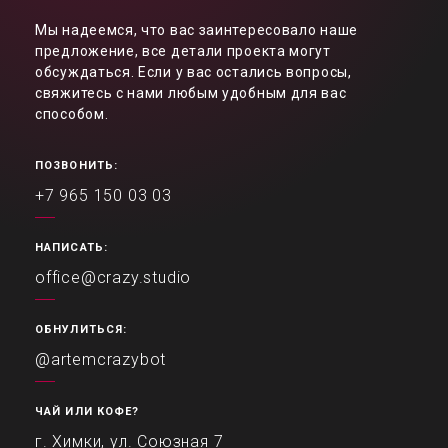
Мы надеемся, что вас заинтересовало наше
предложение, все детали проекта могут
обсуждаться. Если у вас остались вопросы,
свяжитесь с нами любым удобным для вас
способом.
ПОЗВОНИТЬ:
+7 965 150 03 03
НАПИСАТЬ:
office@crazy.studio
ОБНУЛИТЬСЯ:
@artemcrazybot
ЧАЙ ИЛИ КОФЕ?
г. Химки, ул. Союзная 7