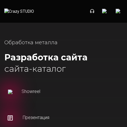
Обработка металла
Разработка сайта
сайта-каталог
Showreel
Презентация