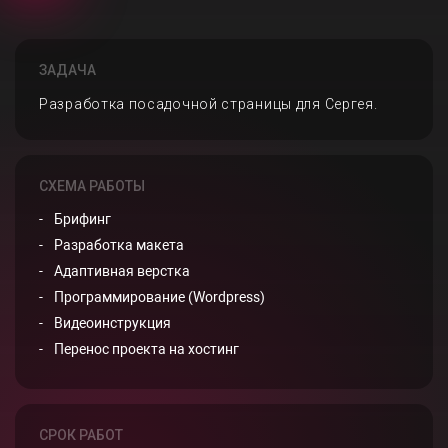
ЗАДАЧА
Разработка посадочной страницы для Сергея.
СХЕМА РАБОТЫ
Брифинг
Разработка макета
Адаптивная верстка
Программирование (Wordpress)
Видеоинструкция
Перенос проекта на хостинг
СРОК РАБОТ