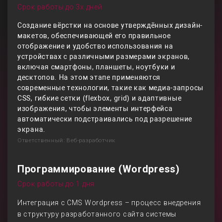
Срок работы до 3х дней
Создание вёрстки на основе утверждённых дизайн-
макетов, обеспечивающей его правильное
отображение и удобство использования на
устройствах с различными размерами экранов,
включая смартфоны, планшеты, ноутбуки и
десктопов. На этом этапе применяются
современные технологии, такие как медиа-запросы
CSS, гибкие сетки (flexbox, grid) и адаптивные
изображения, чтобы элементы интерфейса
автоматически подстраивались под разрешение
экрана.
Ответственный: Веб-разработчик
Программирование (Wordpress)
Срок работы до 1 дня
Интеграция с CMS Wordpress – процесс внедрения
в структуру разработанного сайта системы