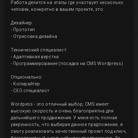
Работа делится на этапы где участвует несколько
человек, конкретно в вашем проекте, это:
Дизайнер:
- Прототип
- Отрисовка дизайна
Технический специалист:
- Адаптивная верстка
- Программирование (посадка на CMS Wordpress)
Опционально:
- Копирайтер
- СЕО специалист
Wordpess - это отличный выбор, CMS имеет
высокую скорость и очень благоприятна для
дальнейшего продвижения. У меня есть полная
уверенность, что выбирая данное предложение, я
смогу реализовать качественный проект под ключ,