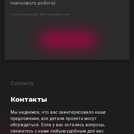
поискового робота).
Ответственный: Веб-разработчик
Contacts
Контакты
Мы надеемся, что вас заинтересовало наше
предложение, все детали проекта могут
обсуждаться. Если у вас остались вопросы,
свяжитесь с нами любым удобным для вас