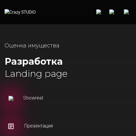
Оценка имущества
Разработка
Landing page
Showreel
Презентация