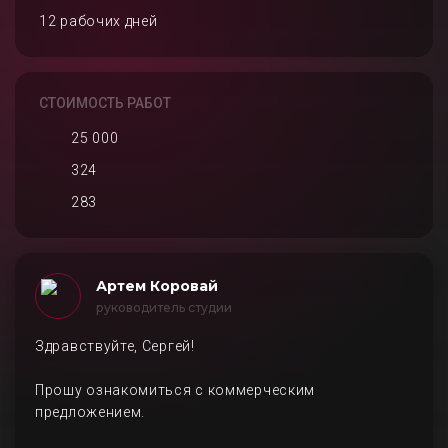
12 рабочих дней
СТОИМОСТЬ РАБОТ
25 000
324
283
Артем Коровай
руководитель студии
Здравствуйте, Сергей!
Прошу ознакомиться с коммерческим
предложением.