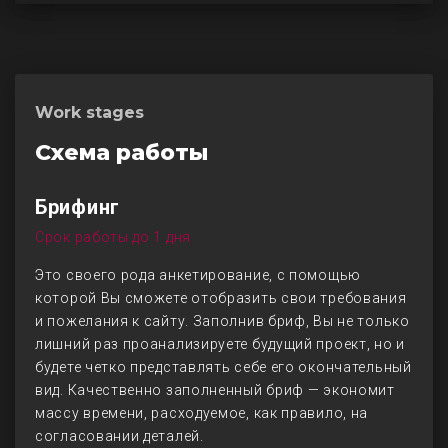
Work stages
Схема работы
Брифинг
Срок работы до 1 дня
Это своего рода анкетирование, с помощью
которой Вы сможете отобразить свои требования
и пожелания к сайту. Заполнив бриф, Вы не только
лишний раз проанализируете будущий проект, но и
будете четко представлять себе его окончательный
вид. Качественно заполненный бриф — экономит
массу времени, расходуемое, как правило, на
согласовании деталей.