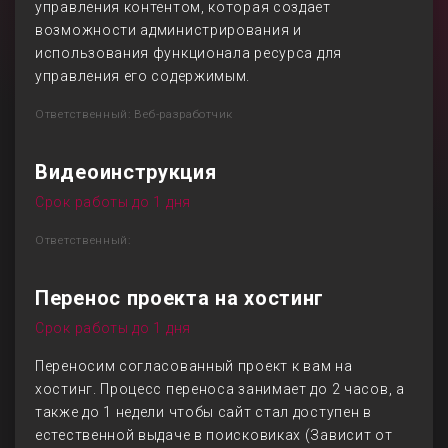
управления контентом, которая создает
возможности администрирования и
использования функционала ресурса для
управления его содержимым.
Ответственный: Веб-разработчик
Видеоинструкция
Срок работы до 1 дня
Ответственный:
Перенос проекта на хостинг
Срок работы до 1 дня
Переносим согласованный проект к вам на
хостинг. Процесс переноса занимает до 2 часов, а
также до 1 недели чтобы сайт стал доступен в
естественной выдаче в поисковиках (Зависит от