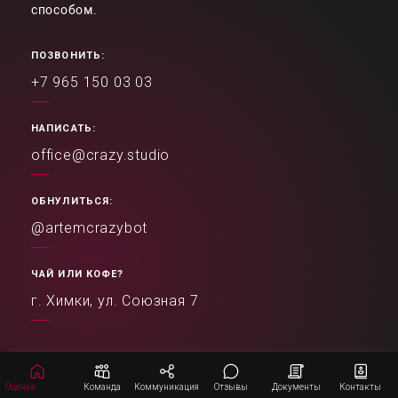
способом.
ПОЗВОНИТЬ:
+7 965 150 03 03
НАПИСАТЬ:
office@crazy.studio
ОБНУЛИТЬСЯ:
@artemcrazybot
ЧАЙ ИЛИ КОФЕ?
г. Химки, ул. Союзная 7
Оценка
Команда
Коммуникация
Отзывы
Документы
Контакты