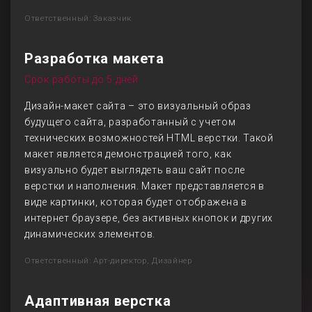
Ответственный: Заказчик
Разработка макета
Срок работы до 5 дней
Дизайн-макет сайта – это визуальный образ
будущего сайта, разработанный с учетом
технических возможностей HTML верстки. Такой
макет является демонстрацией того, как
визуально будет выглядеть ваш сайт после
верстки и наполнения. Макет представляется в
виде картинки, которая будет отображена в
интернет браузере, без активных кнопок и других
динамических элементов.
Ответственный: Арт-директор, Дизайнер
Адаптивная верстка