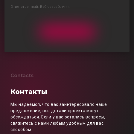
Ответственный: Веб-разработчик
Contacts
Контакты
Мы надеемся, что вас заинтересовало наше
предложение, все детали проекта могут
обсуждаться. Если у вас остались вопросы,
свяжитесь с нами любым удобным для вас
способом.