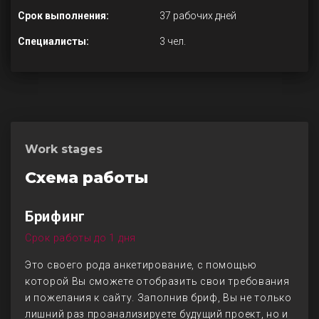
Срок выполнения:
37 рабочих дней
Специалисты:
3 чел.
Work stages
Схема работы
Брифинг
Срок работы до 1 дня
Это своего рода анкетирование, с помощью
которой Вы сможете отобразить свои требования
и пожелания к сайту. Заполнив бриф, Вы не только
лишний раз проанализируете будущий проект, но и