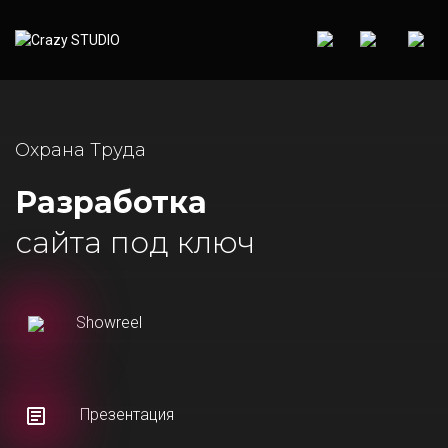
Охрана Труда
Разработка
сайта под ключ
Showreel
Презентация