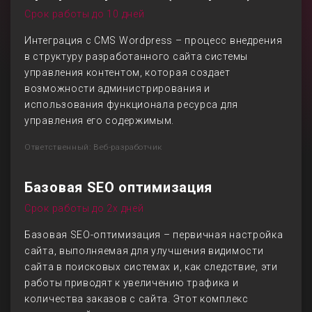
Срок работы до 10 дней
Интеграция с CMS Wordpress – процесс внедрения
в структуру разработанного сайта системы
управления контентом, которая создает
возможности администрирования и
использования функционала ресурса для
управления его содержимым.
Ответственный: Веб-разработчик
Базовая SEO оптимизация
Срок работы до 2х дней
Базовая SEO-оптимизация – первичная настройка
сайта, выполняемая для улучшения видимости
сайта в поисковых системах и, как следствие, эти
работы приводят к увеличению трафика и
количества заказов с сайта. Этот комплекс