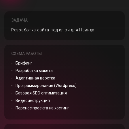
ЗАДАЧА
Разработка сайта под ключ для Навида.
СХЕМА РАБОТЫ
Брифинг
Разработка макета
Адаптивная верстка
Программирование (Wordpress)
Базовая SEO оптимизация
Видеоинструкция
Перенос проекта на хостинг