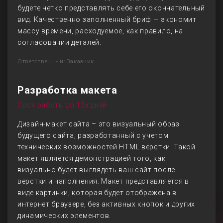
будете четко представлять себе его окончательный
вид. Качественно заполненный бриф — экономит
массу времени, расходуемое, как правило, на
согласовании деталей.
Ответственный: Заказчик
Разработка макета
Срок работы до 12х дней
Дизайн-макет сайта – это визуальный образ
будущего сайта, разработанный с учетом
технических возможностей HTML верстки. Такой
макет является демонстрацией того, как
визуально будет выглядеть ваш сайт после
верстки и наполнения. Макет представляется в
виде картинки, которая будет отображена в
интернет браузере, без активных кнопок и других
динамических элементов.