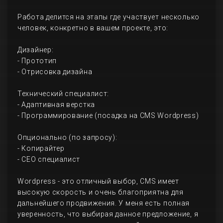
Работа делится на этапы где участвует несколько
человек, конкретно в вашем проекте, это:
Дизайнер:
- Прототип
- Отрисовка дизайна
Технический специалист:
- Адаптивная верстка
- Программирование (посадка на CMS Wordpress)
Опционально (по запросу):
- Копирайтер
- СЕО специалист
Wordpress - это отличный выбор, CMS имеет
высокую скорость и очень благоприятна для
дальнейшего продвижения. У меня есть полная
уверенность, что выбирая данное предложение, я