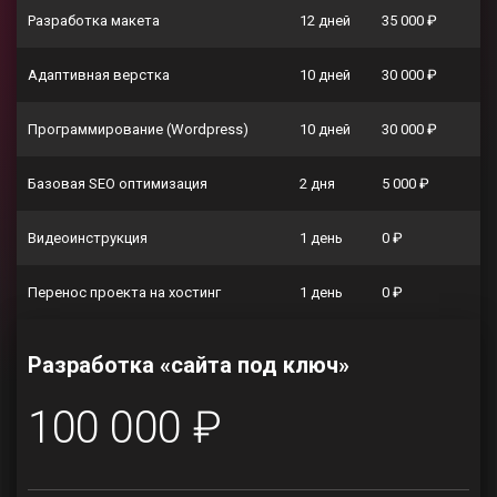
Разработка макета
12 дней
35 000 ₽
Адаптивная верстка
10 дней
30 000 ₽
Программирование (Wordpress)
10 дней
30 000 ₽
Базовая SEO оптимизация
2 дня
5 000 ₽
Видеоинструкция
1 день
0 ₽
Перенос проекта на хостинг
1 день
0 ₽
Разработка «сайта под ключ»
100 000 ₽