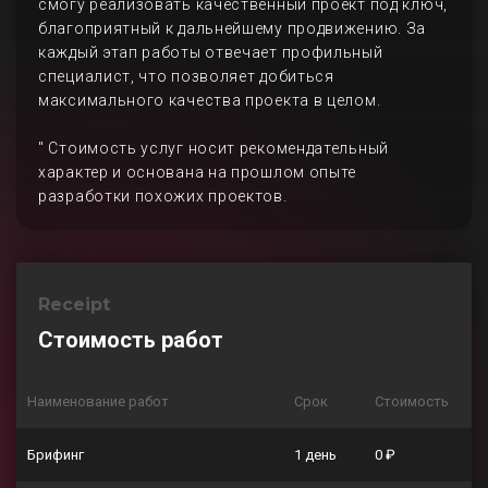
смогу реализовать качественный проект под ключ,
благоприятный к дальнейшему продвижению. За
каждый этап работы отвечает профильный
специалист, что позволяет добиться
максимального качества проекта в целом.
" Стоимость услуг носит рекомендательный
характер и основана на прошлом опыте
разработки похожих проектов.
Receipt
Стоимость работ
Наименование работ
Срок
Стоимость
Брифинг
1 день
0 ₽