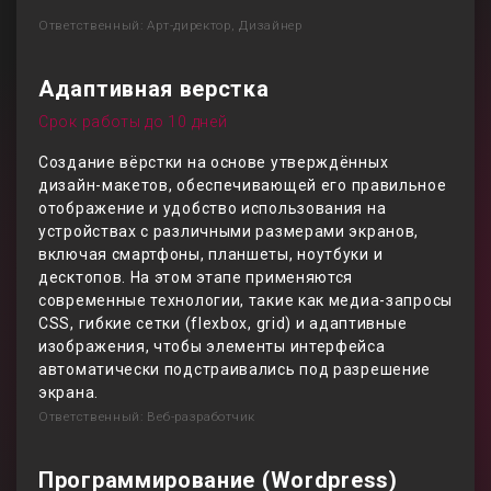
Ответственный: Арт-директор, Дизайнер
Адаптивная верстка
Срок работы до 10 дней
Создание вёрстки на основе утверждённых
дизайн-макетов, обеспечивающей его правильное
отображение и удобство использования на
устройствах с различными размерами экранов,
включая смартфоны, планшеты, ноутбуки и
десктопов. На этом этапе применяются
современные технологии, такие как медиа-запросы
CSS, гибкие сетки (flexbox, grid) и адаптивные
изображения, чтобы элементы интерфейса
автоматически подстраивались под разрешение
экрана.
Ответственный: Веб-разработчик
Программирование (Wordpress)