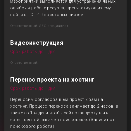
мероприятий выполняется для устранения явных
ошибок в работе ресурса, препятствующих ему
войти в ТОП-10 поисковых систем.
Ответственный: SEO специалист
Видеоинструкция
Срок работы до 1 дня
Ответственный:
Перенос проекта на хостинг
Срок работы до 1 дня
Переносим согласованный проект к вам на
хостинг. Процесс переноса занимает до 2 часов, а
также до 1 недели чтобы сайт стал доступен в
естественной выдаче в поисковиках (Зависит от
поискового робота).