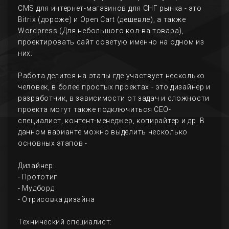
CMS для интернет-магазинов для СНГ рынка - это
Bitrix (дороже) и Open Cart (дешевле), а также
Wordpress (Для небольшого кол-ва товара),
проектировать сайт советую именно на одном из
них.
Работа делится на этапы где участвует несколько
человек, в более простых проектах - это дизайнер и
разработчик, в зависимости от задач и сложности
проекта могут также подключиться СЕО-
специалист, контент-менеджер, копирайтер и др. В
данном варианте можно выделить несколько
основных этапов -
Дизайнер:
- Прототип
- Мудборд
- Отрисовка дизайна
Технический специалист: