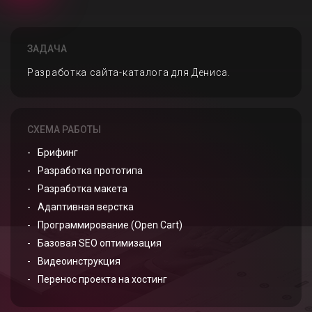
ЗАДАЧА
Разработка сайта-каталога для Дениса.
СХЕМА РАБОТЫ
Брифинг
Разработка прототипа
Разработка макета
Адаптивная верстка
Программирование (Open Cart)
Базовая SEO оптимизация
Видеоинструкция
Перенос проекта на хостинг