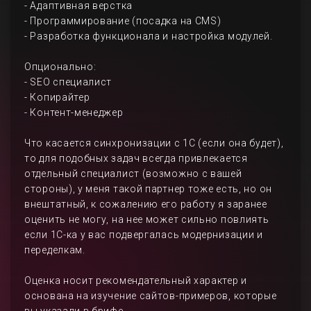
- Адаптивная верстка
- Программирование (посадка на CMS)
- Разработка функционала и настройка модулей.
Опционально:
- SEO специалист
- Копирайтер
- Контент-менеджер
Что касается синхронизации с 1С (если она будет),
то для подобных задач всегда привлекается
отдельный специалист (возможно с вашей
стороны), у меня такой партнер тоже есть, но он
внештатный, к сожалению его работу я заранее
оценить не могу, на нее может сильно повлиять
если 1С-ка у вас подвергалась модернизации и
переделкам.
Оценка носит рекомендательный характер и
основана на изучение сайтов-примеров, которые