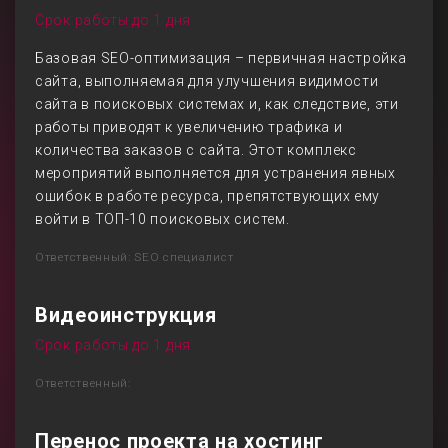
Срок работы до 1 дня
Базовая SEO-оптимизация – первичная настройка
сайта, выполняемая для улучшения видимости
сайта в поисковых системах и, как следствие, эти
работы приводят к увеличению трафика и
количества заказов с сайта. Этот комплекс
мероприятий выполняется для устранения явных
ошибок в работе ресурса, препятствующих ему
войти в ТОП-10 поисковых систем.
Ответственный: SEO специалист
Видеоинструкция
Срок работы до 1 дня
Ответственный:
Перенос проекта на хостинг