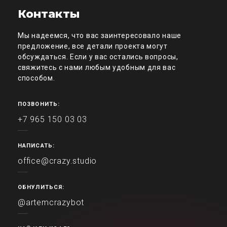
Контакты
Мы надеемся, что вас заинтересовало наше
предложение, все детали проекта могут
обсуждаться. Если у вас остались вопросы,
свяжитесь с нами любым удобным для вас
способом.
ПОЗВОНИТЬ:
+7 965 150 03 03
НАПИСАТЬ:
office@crazy.studio
ОБНУЛИТЬСЯ:
@artemcrazybot