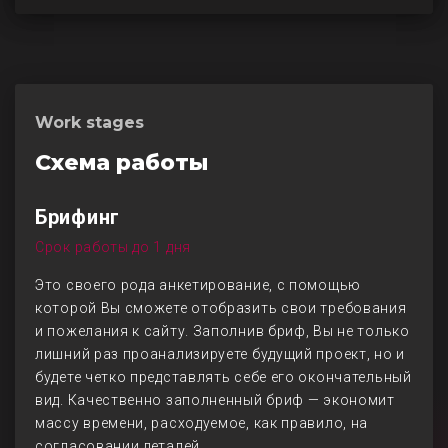
Work stages
Схема работы
Брифинг
Срок работы до 1 дня
Это своего рода анкетирование, с помощью
которой Вы сможете отобразить свои требования
и пожелания к сайту. Заполнив бриф, Вы не только
лишний раз проанализируете будущий проект, но и
будете четко представлять себе его окончательный
вид. Качественно заполненный бриф — экономит
массу времени, расходуемое, как правило, на
согласовании деталей.