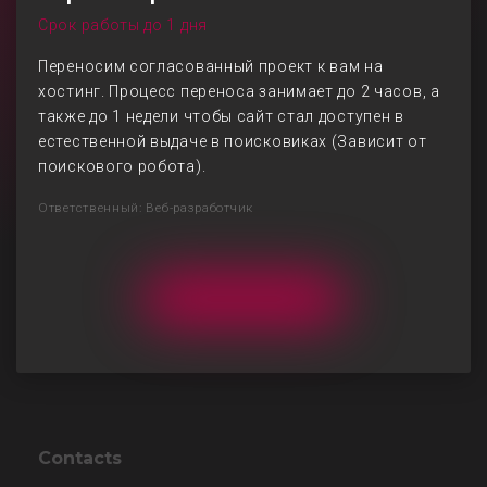
Срок работы до 1 дня
Переносим согласованный проект к вам на
хостинг. Процесс переноса занимает до 2 часов, а
также до 1 недели чтобы сайт стал доступен в
естественной выдаче в поисковиках (Зависит от
поискового робота).
Ответственный: Веб-разработчик
Contacts