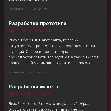
Ответственный: Заказчик
Разработка прототипа
Срок работы до 4х дней
Рисуем базовый макет сайта, который
визуализирует расположение всех элементов и
функций. Он позволяет наглядно
проиллюстрировать все задумки, а также внести
правки ценой минимальных усилий и расходов.
Ответственный: Дизайнер
Разработка макета
Срок работы до 15 дней
Дизайн-макет сайта – это визуальный образ
будущего сайта, разработанный с учетом