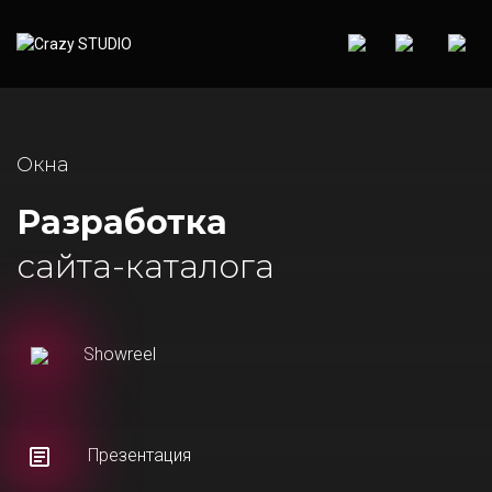
Окна
Разработка
сайта-каталога
Showreel
Презентация