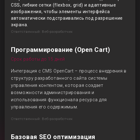
CSS, гибкие сетки (flexbox, grid) и адаптивные
изображения, чтобы элементы интерфейса
автоматически подстраивались под разрешение
экрана.
Ответственный: Веб-разработчик
Программирование (Open Cart)
Срок работы до 15 дней
Интеграция с CMS OpenCart – процесс внедрения в
структуру разработанного сайта системы
управления контентом, которая создает
возможности администрирования и
использования функционала ресурса для
управления его содержимым.
Ответственный: Веб-разработчик
Базовая SEO оптимизация