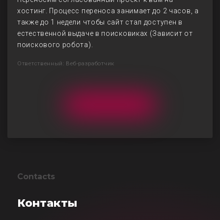
хостинг. Процесс переноса занимает до 2 часов, а
также до 1 недели чтобы сайт стал доступен в
естественной выдаче в поисковиках (Зависит от
поискового робота).
Ответственный: Веб-разработчик
Contacts
Контакты