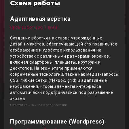
Схема работы
Адаптивная верстка
Срок работы до 7 дней
Создание вёрстки на основе утверждённых
дизайн-макетов, обеспечивающей его правильное
отображение и удобство использования на
устройствах с различными размерами экранов,
включая смартфоны, планшеты, ноутбуки и
десктопов. На этом этапе применяются
современные технологии, такие как медиа-запросы
CSS, гибкие сетки (flexbox, grid) и адаптивные
изображения, чтобы элементы интерфейса
автоматически подстраивались под разрешение
экрана.
Ответственный: Веб-разработчик
Программирование (Wordpress)