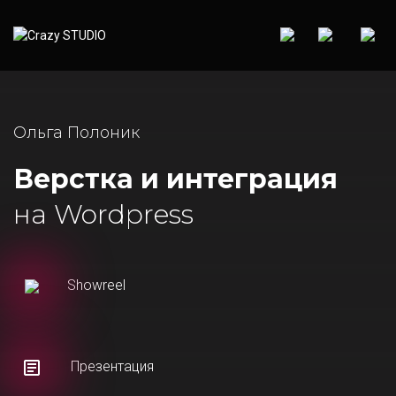
Ольга Полоник
Верстка и интеграция
на Wordpress
Showreel
Презентация