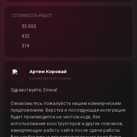
СТОИМОСТЬ РАБОТ
35 000
432
374
Артем Коровай
руководитель студии
Здравствуйте, Елена!
Ознакомьтесь пожалуйста нашим коммерческим
предложением. Верстка и последующая интеграция
будет производится на чистом коде, без
использования конструкторов и других плагинов,
замедляющую работу сайта после сдачи работы.