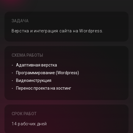
ЗАДАЧА
Верстка и интеграция сайта на Wordpress.
СХЕМА РАБОТЫ
Адаптивная верстка
Программирование (Wordpress)
Видеоинструкция
Перенос проекта на хостинг
СРОК РАБОТ
14 рабочих дней