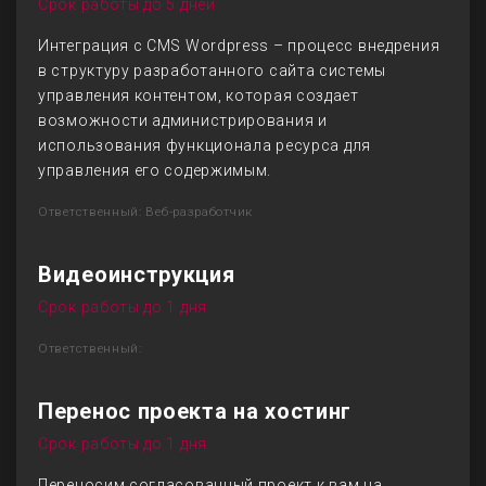
Срок работы до 5 дней
Интеграция с CMS Wordpress – процесс внедрения
в структуру разработанного сайта системы
управления контентом, которая создает
возможности администрирования и
использования функционала ресурса для
управления его содержимым.
Ответственный: Веб-разработчик
Видеоинструкция
Срок работы до 1 дня
Ответственный:
Перенос проекта на хостинг
Срок работы до 1 дня
Переносим согласованный проект к вам на