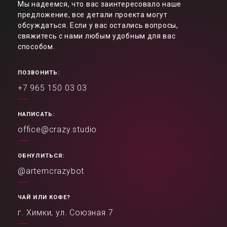
Мы надеемся, что вас заинтересовало наше
предложение, все детали проекта могут
обсуждаться. Если у вас остались вопросы,
свяжитесь с нами любым удобным для вас
способом.
ПОЗВОНИТЬ:
+7 965 150 03 03
НАПИСАТЬ:
office@crazy.studio
ОБНУЛИТЬСЯ:
@artemcrazybot
ЧАЙ ИЛИ КОФЕ?
г. Химки, ул. Союзная 7