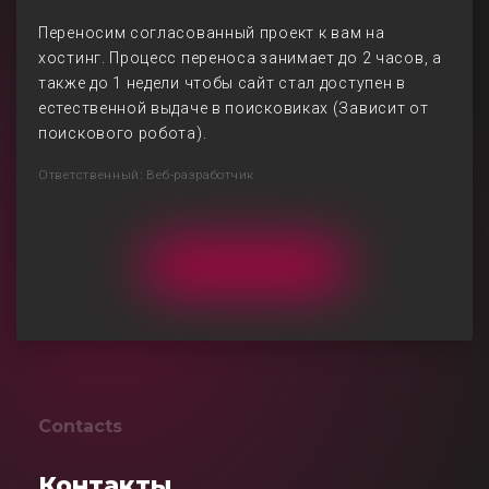
Переносим согласованный проект к вам на
хостинг. Процесс переноса занимает до 2 часов, а
также до 1 недели чтобы сайт стал доступен в
естественной выдаче в поисковиках (Зависит от
поискового робота).
Ответственный: Веб-разработчик
Contacts
Контакты