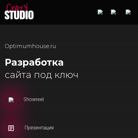
Optimumhouse.ru
Разработка
сайта под ключ
Showreel
Презентация