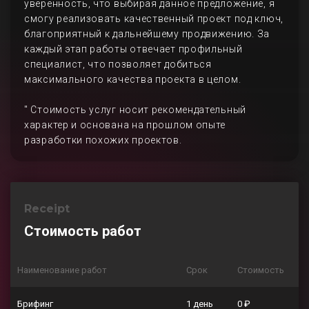
уверенность, что выбирая данное предложение, я
смогу реализовать качественный проект под ключ,
благоприятный к дальнейшему продвижению. За
каждый этап работы отвечает профильный
специалист, что позволяет добиться
максимального качества проекта в целом.
" Стоимость услуг носит рекомендательный
характер и основана на прошлом опыте
разработки похожих проектов.
Receipt
Стоимость работ
Наименование работ
Срок
Стоимость
Брифинг
1 день
0 ₽