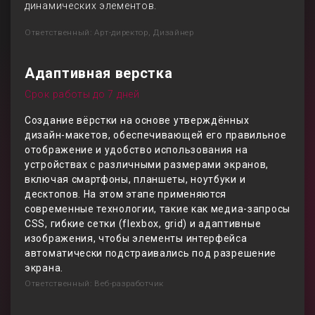
динамических элементов.
Ответственный: Арт-директор, Дизайнер
Адаптивная верстка
Срок работы до 7 дней
Создание вёрстки на основе утверждённых
дизайн-макетов, обеспечивающей его правильное
отображение и удобство использования на
устройствах с различными размерами экранов,
включая смартфоны, планшеты, ноутбуки и
десктопов. На этом этапе применяются
современные технологии, такие как медиа-запросы
CSS, гибкие сетки (flexbox, grid) и адаптивные
изображения, чтобы элементы интерфейса
автоматически подстраивались под разрешение
экрана.
Ответственный: Веб-разработчик