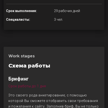
Срок выполнения:
29 рабочих дней
Специалисты:
3 чел.
Work stages
Схема работы
Брифинг
Срок работы до 1 дня
Это своего рода анкетирование, с помощью
которой Вы сможете отобразить свои требования
и пожелания к сайту. Заполнив бриф, Вы не только