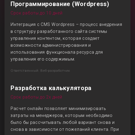
Программирование (Wordpress)
Срок работы до 10 дней
Интеграция с CMS Wordpress – процесс внедрения
в структуру разработанного сайта системы
управления контентом, которая создает
возможности администрирования и
использования функционала ресурса для
управления его содержимым.
Ответственный: Веб-разработчик
Разработка калькулятора
Срок работы до 2х дней
Расчет онлайн позволяет минимизировать
затраты на менеджеров, которым необходимо
было бы рассчитывать любой вариант снова и
снова в зависимости от пожеланий клиента. При