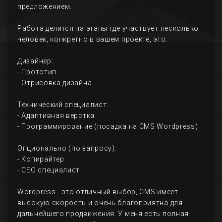
предложением.
Работа делится на этапы где участвует несколько
человек, конкретно в вашем проекте, это:
Дизайнер:
- Прототип
- Отрисовка дизайна
Технический специалист:
- Адаптивная верстка
- Программирование (посадка на CMS Wordpress)
Опционально (по запросу):
- Копирайтер
- СЕО специалист
Wordpress - это отличный выбор, CMS имеет
высокую скорость и очень благоприятна для
дальнейшего продвижения. У меня есть полная