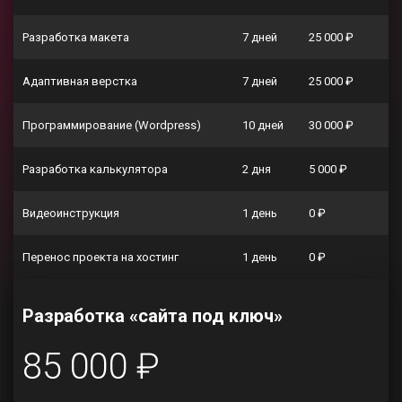
Разработка макета
7 дней
25 000 ₽
Адаптивная верстка
7 дней
25 000 ₽
Программирование (Wordpress)
10 дней
30 000 ₽
Разработка калькулятора
2 дня
5 000 ₽
Видеоинструкция
1 день
0 ₽
Перенос проекта на хостинг
1 день
0 ₽
Разработка «сайта под ключ»
85 000 ₽