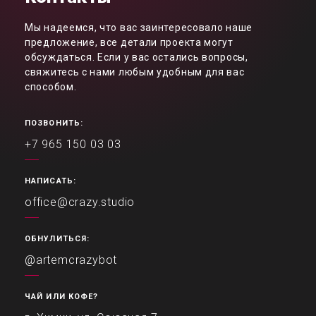
Мы надеемся, что вас заинтересовало наше
предложение, все детали проекта могут
обсуждаться. Если у вас остались вопросы,
свяжитесь с нами любым удобным для вас
способом.
ПОЗВОНИТЬ:
+7 965 150 03 03
НАПИСАТЬ:
office@crazy.studio
ОБНУЛИТЬСЯ:
@artemcrazybot
ЧАЙ ИЛИ КОФЕ?