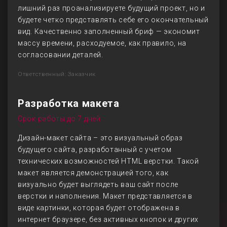
лишний раз проанализируете будущий проект, но и
будете четко представлять себе его окончательный
вид. Качественно заполненный бриф — экономит
массу времени, расходуемое, как правило, на
согласовании деталей.
Ответственный: Заказчик
Разработка макета
Срок работы до 7 дней
Дизайн-макет сайта – это визуальный образ
будущего сайта, разработанный с учетом
технических возможностей HTML верстки. Такой
макет является демонстрацией того, как
визуально будет выглядеть ваш сайт после
верстки и наполнения. Макет представляется в
виде картинки, которая будет отображена в
интернет браузере, без активных кнопок и других