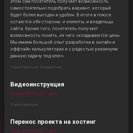
этом сам посетитель получает возможность
самостоятельно подобрать вариант, который
будет более выгоден и удобен. В итоге в плюсе
остаются обе стороны: и клиенты, и владельцы
сайта. Кроме того, посетитель получает
возможность понять, из чего складываются цены.
Мы имеем большой опыт разработки в онлайн и
оффлайн калькуляторах и с радостью реализуем
данную задачу под ключ.
Ответственный: Разработчик
Видеоинструкция
Срок работы до 1 дня
Ответственный:
Перенос проекта на хостинг
Срок работы до 1 дня