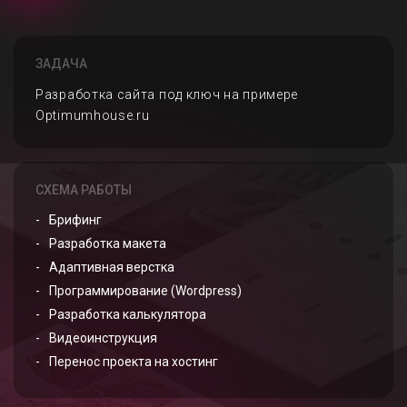
ЗАДАЧА
Разработка сайта под ключ на примере
Optimumhouse.ru
СХЕМА РАБОТЫ
Брифинг
Разработка макета
Адаптивная верстка
Программирование (Wordpress)
Разработка калькулятора
Видеоинструкция
Перенос проекта на хостинг