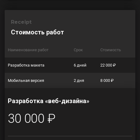
Receipt
Стоимость работ
Наименование работ
Срок
Стоимость
Разработка макета
6 дней
22 000 ₽
Мобильная версия
2 дня
8 000 ₽
Разработка «веб-дизайна»
30 000 ₽