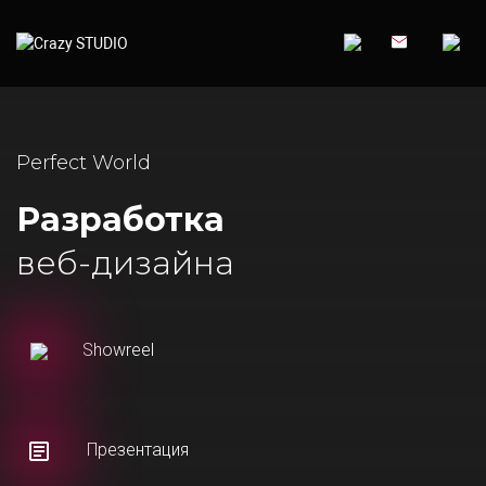
Perfect World
Разработка
веб-дизайна
Showreel
Презентация