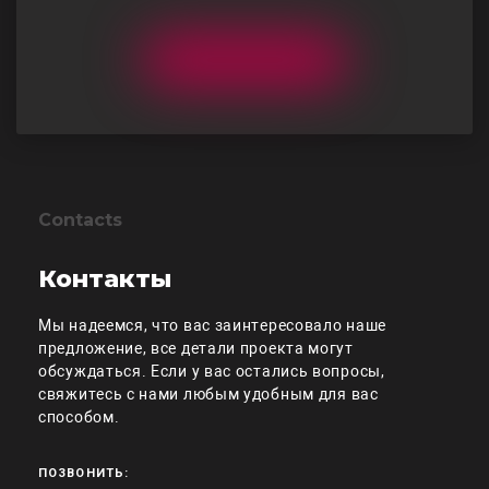
Contacts
Контакты
Мы надеемся, что вас заинтересовало наше
предложение, все детали проекта могут
обсуждаться. Если у вас остались вопросы,
свяжитесь с нами любым удобным для вас
способом.
ПОЗВОНИТЬ: