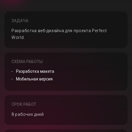
ЗАДАЧА
Разработка веб-дизайна для проекта Perfect
World.
СХЕМА РАБОТЫ
Разработка макета
Мобильная версия
СРОК РАБОТ
8 рабочих дней