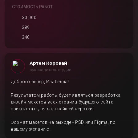
СТОИМОСТЬ РАБОТ
30 000
389
340
Артем Коровай
руководитель студии
Доброго вечер, Изабелла!
Результатом работы будет являться разработка
дизайн-макетов всех страниц будущего сайта
пригодного для дальнейшей верстки.
Формат макетов на выходе - PSD или Figma, по
вашему желанию.