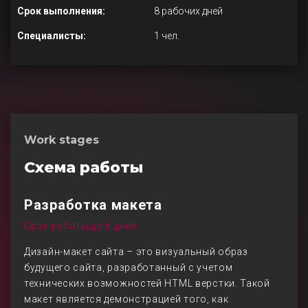
Срок выполнения:
8 рабочих дней
Специалисты:
1 чел.
Work stages
Схема работы
Разработка макета
Срок работы до 6 дней
Дизайн-макет сайта – это визуальный образ
будущего сайта, разработанный с учетом
технических возможностей HTML верстки. Такой
макет является демонстрацией того, как