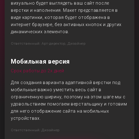
визуально будет выглядеть ваш сайт после
верстки и наполнения. Макет представляется в
виде картинки, которая будет отображена в
интернет браузере, без активных кнопок и других
динамических элементов.
Ответственный: Арт-директор, Дизайнер
Мобильная версия
Срок работы до 2х дней
Для создания варианта адаптивной верстки под
мобильные важно уместить весь сайт в
ограниченную ширину, поэтому на этом шаге мы с
удовольствием помогаем верстальщику и готовим
для него отображение сайта на мобильных
устройствах.
Ответственный: Дизайнер