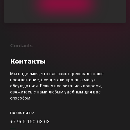
Contacts
Контакты
Мы надеемся, что вас заинтересовало наше
предложение, все детали проекта могут
обсуждаться. Если у вас остались вопросы,
свяжитесь с нами любым удобным для вас
способом.
ПОЗВОНИТЬ:
+7 965 150 03 03