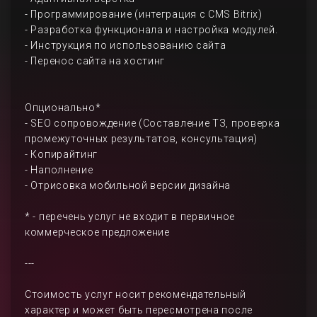
- Программирование (интеграция с CMS Bitrix)
- Разработка функционала и настройка модулей.
- Инструкция по использованию сайта
- Перенос сайта на хостинг
Опционально*
- SEO сопровождение (Составление ТЗ, проверка
промежуточных результатов, консультация)
- Копирайтинг
- Наполнение
- Отрисовка мобильной версии дизайна
* - перечень услуг не входит в первичное
коммерческое предложение
---
Стоимость услуг носит рекомендательный
характер и может быть пересмотрена после