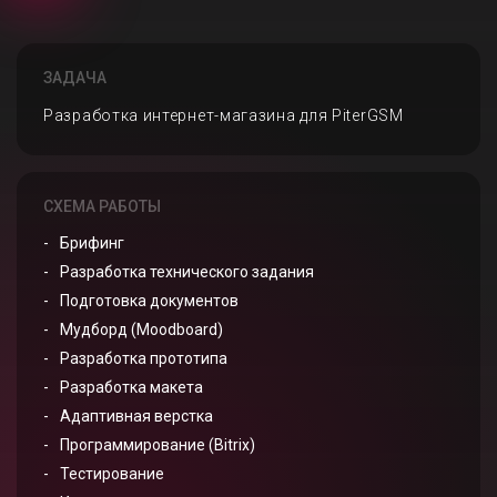
ЗАДАЧА
Разработка интернет-магазина для PiterGSM
СХЕМА РАБОТЫ
Брифинг
Разработка технического задания
Подготовка документов
Мудборд (Moodboard)
Разработка прототипа
Разработка макета
Адаптивная верстка
Программирование (Bitrix)
Тестирование