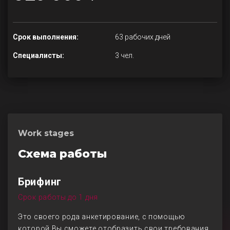
Срок выполнения:
63 рабочих дней
Специалисты:
3 чел.
Work stages
Схема работы
Брифинг
Срок работы до 1 дня
Это своего рода анкетирование, с помощью
которой Вы сможете отобразить свои требования