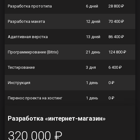
Разработка прототипа
6 дней
28 800 ₽
Разработка макета
12 дней
70 400 ₽
Адаптивная верстка
13 дней
86 400 ₽
Программирование (Bitrix)
21 день
124 800 ₽
Тестирование
3 дня
6 400 ₽
Инструкция
1 день
0 ₽
Перенос проекта на хостинг
1 день
0 ₽
Разработка «интернет-магазин»
320 000 ₽