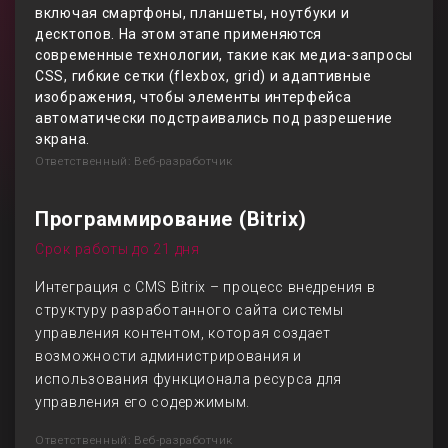
включая смартфоны, планшеты, ноутбуки и
десктопов. На этом этапе применяются
современные технологии, такие как медиа-запросы
CSS, гибкие сетки (flexbox, grid) и адаптивные
изображения, чтобы элементы интерфейса
автоматически подстраивались под разрешение
экрана.
Ответственный: Веб-разработчик
Программирование (Bitrix)
Срок работы до 21 дня
Интеграция с CMS Bitrix – процесс внедрения в
структуру разработанного сайта системы
управления контентом, которая создает
возможности администрирования и
использования функционала ресурса для
управления его содержимым.
Ответственный: Веб-разработчик