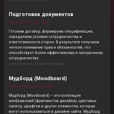
Подготовка документов
Срок работы до 1 дня
Готовим договор, формируем спецификацию,
определяем условия сотрудничества и
ответственности сторон. В результате получаем
четкое понимание прав и обязанностей, что
способствует более эффективному и прозрачному
сотрудничеству.
Ответственный: Проджект менеджер
Мудборд (Moodboard)
Срок работы до 2х дней
Мудборд (Moodboard) – это коллекция
изображений (фрагментов дизайна), цветовых
палитр, шрифтов и других элементов, которые
могут использоваться в дизайне сайта. Мудборд