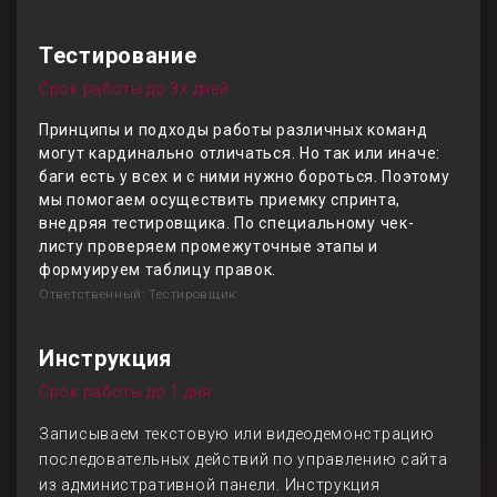
Тестирование
Срок работы до 3х дней
Принципы и подходы работы различных команд
могут кардинально отличаться. Но так или иначе:
баги есть у всех и с ними нужно бороться. Поэтому
мы помогаем осуществить приемку спринта,
внедряя тестировщика. По специальному чек-
листу проверяем промежуточные этапы и
формуируем таблицу правок.
Ответственный: Тестировщик
Инструкция
Срок работы до 1 дня
Записываем текстовую или видеодемонстрацию
последовательных действий по управлению сайта
из административной панели. Инструкция