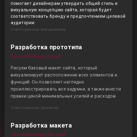
помогает дизайнерам утвердить общий стиль и
визуальную концепцию сайта, которая будет
соответствовать бренду и предпочтениям целевой
аудитории.
Ответственный: Веб-дизайнер
Разработка прототипа
Срок работы до 6 дней
Рисуем базовый макет сайта, который
визуализирует расположение всех элементов и
функций. Он позволяет наглядно
проиллюстрировать все задумки, а также внести
правки ценой минимальных усилий и расходов.
Ответственный: Дизайнер
Разработка макета
Срок работы до 12х дней