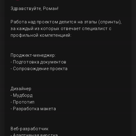
Здравствуйте, Роман!
Работа над проектом делится на этапы (спринты),
за каждый из которых отвечает специалист с
профильной компетенцией:
Проджект-менеджер:
- Подготовка документов
- Сопровождение проекта
Дизайнер
- Мудборд
- Прототип
- Разработка макета
Веб-разработчик
- Адаптивная верстка