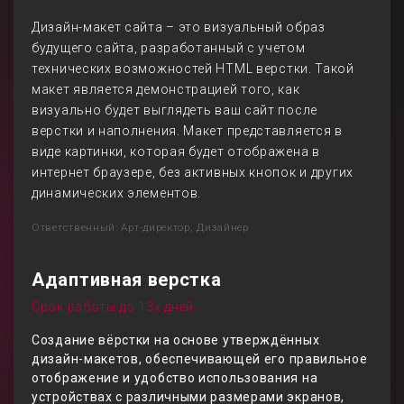
Дизайн-макет сайта – это визуальный образ
будущего сайта, разработанный с учетом
технических возможностей HTML верстки. Такой
макет является демонстрацией того, как
визуально будет выглядеть ваш сайт после
верстки и наполнения. Макет представляется в
виде картинки, которая будет отображена в
интернет браузере, без активных кнопок и других
динамических элементов.
Ответственный: Арт-директор, Дизайнер
Адаптивная верстка
Срок работы до 13х дней
Создание вёрстки на основе утверждённых
дизайн-макетов, обеспечивающей его правильное
отображение и удобство использования на
устройствах с различными размерами экранов,