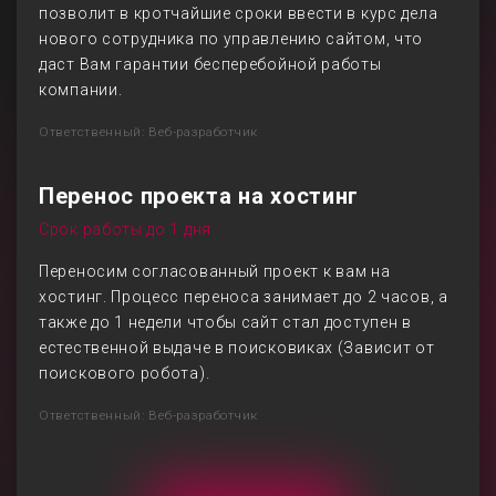
позволит в кротчайшие сроки ввести в курс дела
нового сотрудника по управлению сайтом, что
даст Вам гарантии бесперебойной работы
компании.
Ответственный: Веб-разработчик
Перенос проекта на хостинг
Срок работы до 1 дня
Переносим согласованный проект к вам на
хостинг. Процесс переноса занимает до 2 часов, а
также до 1 недели чтобы сайт стал доступен в
естественной выдаче в поисковиках (Зависит от
поискового робота).
Ответственный: Веб-разработчик