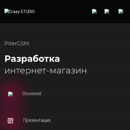
PiterGSM
Разработка
интернет-магазин
Showreel
Презентация