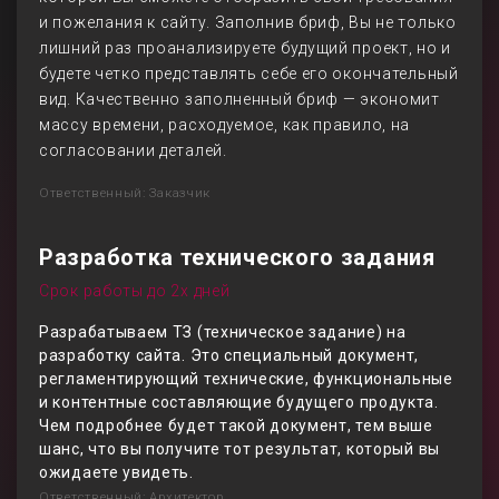
и пожелания к сайту. Заполнив бриф, Вы не только
лишний раз проанализируете будущий проект, но и
будете четко представлять себе его окончательный
вид. Качественно заполненный бриф — экономит
массу времени, расходуемое, как правило, на
согласовании деталей.
Ответственный: Заказчик
Разработка технического задания
Срок работы до 2х дней
Разрабатываем ТЗ (техническое задание) на
разработку сайта. Это специальный документ,
регламентирующий технические, функциональные
и контентные составляющие будущего продукта.
Чем подробнее будет такой документ, тем выше
шанс, что вы получите тот результат, который вы
ожидаете увидеть.
Ответственный: Архитектор