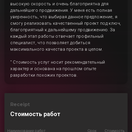
высокую скорость и очень благоприятна для
дальнейшего продвижения. У меня есть полная
уверенность, что выбирая данное предложение, я
смогу реализовать качественный проект под ключ,
благоприятный к дальнейшему продвижению. За
каждый этап работы отвечает профильный
специалист, что позволяет добиться
максимального качества проекта в целом.
" Стоимость услуг носит рекомендательный
характер и основана на прошлом опыте
разработки похожих проектов.
Receipt
Стоимость работ
Наименование работ
Срок
Стоимость