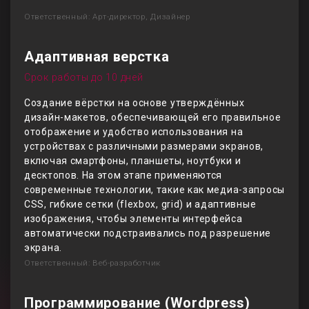
Ответственный: Арт-директор, Дизайнер
Адаптивная верстка
Срок работы до 10 дней
Создание вёрстки на основе утверждённых
дизайн-макетов, обеспечивающей его правильное
отображение и удобство использования на
устройствах с различными размерами экранов,
включая смартфоны, планшеты, ноутбуки и
десктопов. На этом этапе применяются
современные технологии, такие как медиа-запросы
CSS, гибкие сетки (flexbox, grid) и адаптивные
изображения, чтобы элементы интерфейса
автоматически подстраивались под разрешение
экрана.
Ответственный: Веб-разработчик
Программирование (Wordpress)