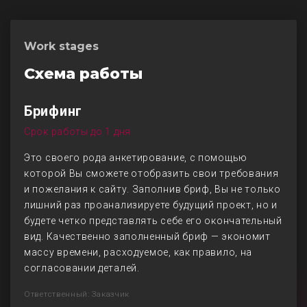
Work stages
Схема работы
Брифинг
Срок работы до 1 дня
Это своего рода анкетирование, с помощью
которой Вы сможете отобразить свои требования
и пожелания к сайту. Заполнив бриф, Вы не только
лишний раз проанализируете будущий проект, но и
будете четко представлять себе его окончательный
вид. Качественно заполненный бриф — экономит
массу времени, расходуемое, как правило, на
согласовании деталей.
Ответственный: Заказчик