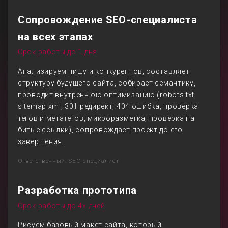
Сопровождение SEO-специалиста
на всех этапах
Срок работы до 1 дня
Анализируем нишу и конкурентов, составляет
структуру будущего сайта, собирает семантику,
проводит внутреннюю оптимизацию (robots.txt,
sitemap.xml, 301 редирект, 404 ошибка, проверка
тегов и метатегов, микроразметка, проверка на
битые ссылки), сопровождает проект до его
завершения.
Ответственный: SEO специалист
Разработка прототипа
Срок работы до 4х дней
Рисуем базовый макет сайта, который