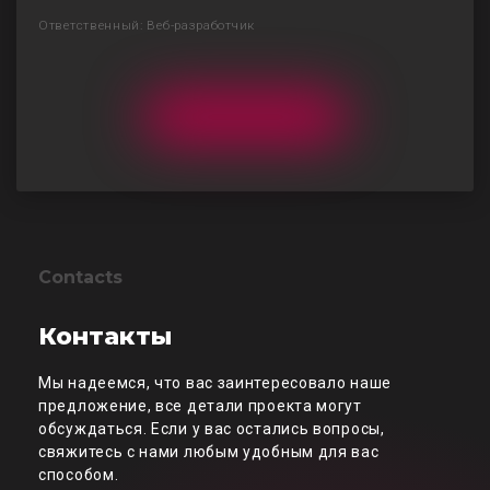
Ответственный: Веб-разработчик
Contacts
Контакты
Мы надеемся, что вас заинтересовало наше
предложение, все детали проекта могут
обсуждаться. Если у вас остались вопросы,
свяжитесь с нами любым удобным для вас
способом.