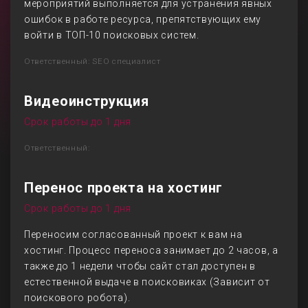
мероприятий выполняется для устранения явных
ошибок в работе ресурса, препятствующих ему
войти в ТОП-10 поисковых систем.
Ответственный: SEO специалист
Видеоинструкция
Срок работы до 1 дня
Ответственный:
Перенос проекта на хостинг
Срок работы до 1 дня
Переносим согласованный проект к вам на
хостинг. Процесс переноса занимает до 2 часов, а
также до 1 недели чтобы сайт стал доступен в
естественной выдаче в поисковиках (Зависит от
поискового робота).