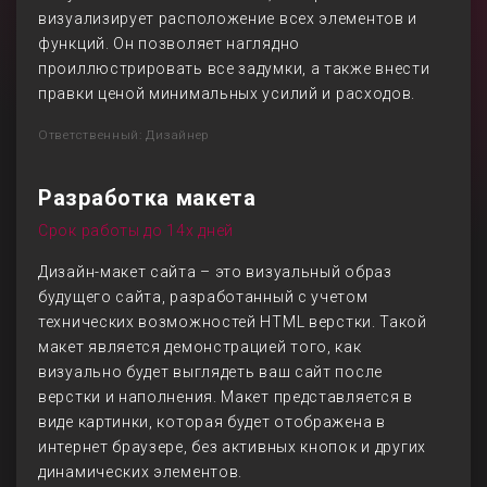
визуализирует расположение всех элементов и
функций. Он позволяет наглядно
проиллюстрировать все задумки, а также внести
правки ценой минимальных усилий и расходов.
Ответственный: Дизайнер
Разработка макета
Срок работы до 14х дней
Дизайн-макет сайта – это визуальный образ
будущего сайта, разработанный с учетом
технических возможностей HTML верстки. Такой
макет является демонстрацией того, как
визуально будет выглядеть ваш сайт после
верстки и наполнения. Макет представляется в
виде картинки, которая будет отображена в
интернет браузере, без активных кнопок и других
динамических элементов.