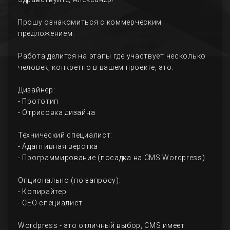
Прошу ознакомиться с коммерческим
предложением.
Работа делится на этапы где участвует несколько
человек, конкретно в вашем проекте, это:
Дизайнер:
- Прототип
- Отрисовка дизайна
Технический специалист:
- Адаптивная верстка
- Программирование (посадка на CMS Wordpress)
Опционально (по запросу):
- Копирайтер
- СЕО специалист
Wordpress - это отличный выбор, CMS имеет