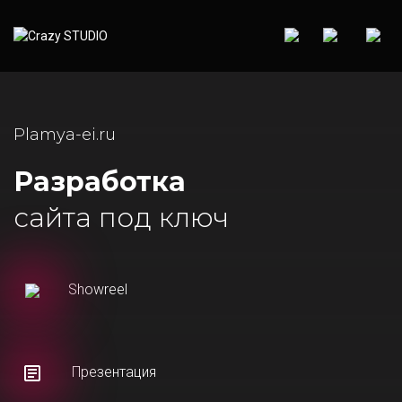
Plamya-ei.ru
Разработка
сайта под ключ
Showreel
Презентация