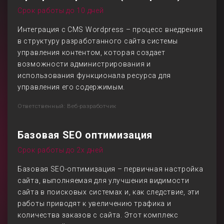
Срок работы до 10 дней
Интеграция с CMS Wordpress – процесс внедрения
в структуру разработанного сайта системы
управления контентом, которая создает
возможности администрирования и
использования функционала ресурса для
управления его содержимым.
Ответственный: Веб-разработчик
Базовая SEO оптимизация
Срок работы до 2х дней
Базовая SEO-оптимизация – первичная настройка
сайта, выполняемая для улучшения видимости
сайта в поисковых системах и, как следствие, эти
работы приводят к увеличению трафика и
количества заказов с сайта. Этот комплекс