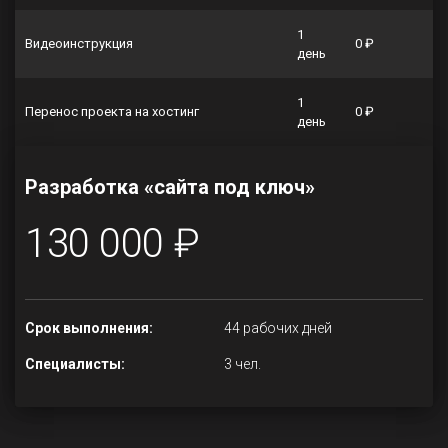
1
Видеоинструкция
0 ₽
день
1
Перенос проекта на хостинг
0 ₽
день
Разработка «сайта под ключ»
130 000 ₽
Срок выполнения:
44 рабочих дней
Специалисты:
3 чел.