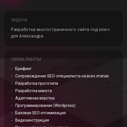
ЗАДАЧА
Разработка многостраничного сайта под ключ
для Александра.
СХЕМА РАБОТЫ
Брифинг
Сопровождение SEO-специалиста на всех этапах
Разработка прототипа
Разработка макета
Адаптивная верстка
Программирование (Wordpress)
Базовая SEO оптимизация
Видеоинструкция