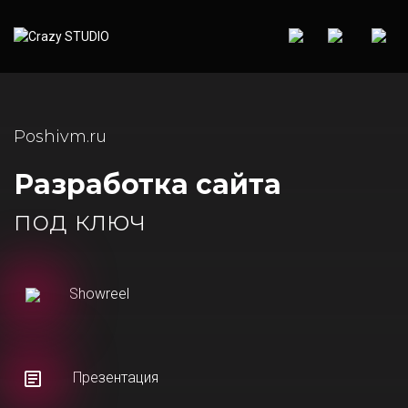
Poshivm.ru
Разработка сайта
под ключ
Showreel
Презентация