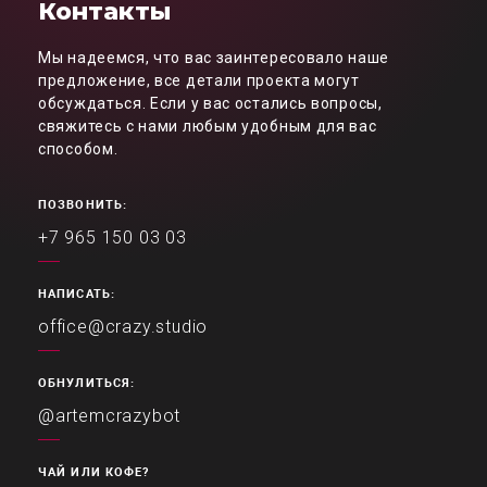
Контакты
Мы надеемся, что вас заинтересовало наше
предложение, все детали проекта могут
обсуждаться. Если у вас остались вопросы,
свяжитесь с нами любым удобным для вас
способом.
ПОЗВОНИТЬ:
+7 965 150 03 03
НАПИСАТЬ:
office@crazy.studio
ОБНУЛИТЬСЯ:
@artemcrazybot
ЧАЙ ИЛИ КОФЕ?