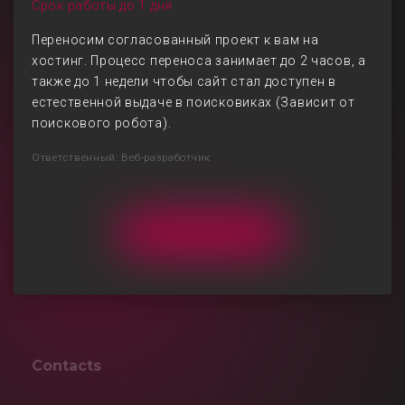
Срок работы до 1 дня
Переносим согласованный проект к вам на
хостинг. Процесс переноса занимает до 2 часов, а
также до 1 недели чтобы сайт стал доступен в
естественной выдаче в поисковиках (Зависит от
поискового робота).
Ответственный: Веб-разработчик
Contacts