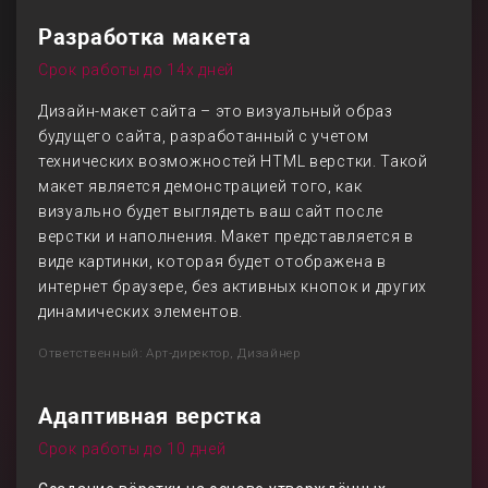
Разработка макета
Срок работы до 14х дней
Дизайн-макет сайта – это визуальный образ
будущего сайта, разработанный с учетом
технических возможностей HTML верстки. Такой
макет является демонстрацией того, как
визуально будет выглядеть ваш сайт после
верстки и наполнения. Макет представляется в
виде картинки, которая будет отображена в
интернет браузере, без активных кнопок и других
динамических элементов.
Ответственный: Арт-директор, Дизайнер
Адаптивная верстка
Срок работы до 10 дней