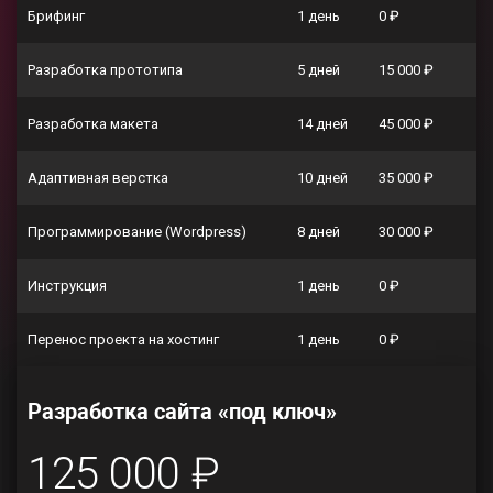
Брифинг
1 день
0 ₽
Разработка прототипа
5 дней
15 000 ₽
Разработка макета
14 дней
45 000 ₽
Адаптивная верстка
10 дней
35 000 ₽
Программирование (Wordpress)
8 дней
30 000 ₽
Инструкция
1 день
0 ₽
Перенос проекта на хостинг
1 день
0 ₽
Разработка сайта «под ключ»
125 000 ₽