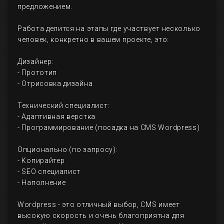
предложением.
Работа делится на этапы где участвует несколько
человек, конкретно в вашем проекте, это:
Дизайнер:
- Прототип
- Отрисовка дизайна
Технический специалист:
- Адаптивная верстка
- Программирование (посадка на CMS Wordpress)
Опционально (по запросу):
- Копирайтер
- SEO специалист
- Наполнение
Wordpress - это отличный выбор, CMS имеет
высокую скорость и очень благоприятна для