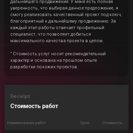
дальнейшего продвижения. У меня есть полная
уверенность, что выбирая данное предложение, я
смогу реализовать качественный проект под ключ,
благоприятный к дальнейшему продвижению. За
каждый этап работы отвечает профильный
специалист, что позволяет добиться
максимального качества проекта в целом.
" Стоимость услуг носит рекомендательный
характер и основана на прошлом опыте
разработки похожих проектов.
Receipt
Стоимость работ
Наименование работ
Срок
Стоимость