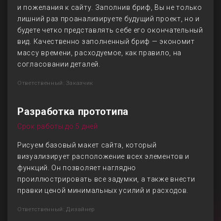
и пожелания к сайту. Заполнив бриф, Вы не только
лишний раз проанализируете будущий проект, но и
будете четко представлять себе его окончательный
вид. Качественно заполненный бриф — экономит
массу времени, расходуемое, как правило, на
согласовании деталей.
Ответственный: Заказчик
Разработка прототипа
Срок работы до 5 дней
Рисуем базовый макет сайта, который
визуализирует расположение всех элементов и
функций. Он позволяет наглядно
проиллюстрировать все задумки, а также внести
правки ценой минимальных усилий и расходов.
Ответственный: Дизайнер