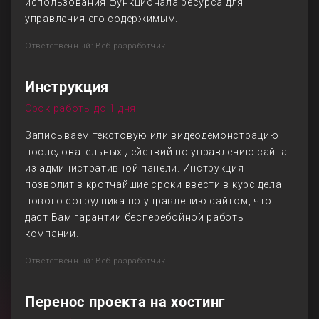
использования функционала ресурса для
управления его содержимым.
Ответственный: Веб-разработчик
Инструкция
Срок работы до 1 дня
Записываем текстовую или видеодемонстрацию
последовательных действий по управлению сайта
из административной панели. Инструкция
позволит в кротчайшие сроки ввести в курс дела
нового сотрудника по управлению сайтом, что
даст Вам гарантии бесперебойной работы
компании.
Ответственный: Веб-разработчик
Перенос проекта на хостинг