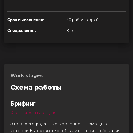
Срок выполнения:
40 рабочих дней
Специалисты:
3 чел.
Work stages
Схема работы
Брифинг
Срок работы до 1 дня
Это своего рода анкетирование, с помощью
которой Вы сможете отобразить свои требования