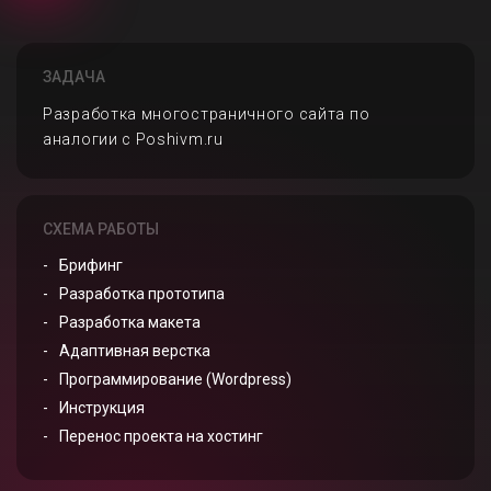
ЗАДАЧА
Разработка многостраничного сайта по
аналогии с Poshivm.ru
СХЕМА РАБОТЫ
Брифинг
Разработка прототипа
Разработка макета
Адаптивная верстка
Программирование (Wordpress)
Инструкция
Перенос проекта на хостинг