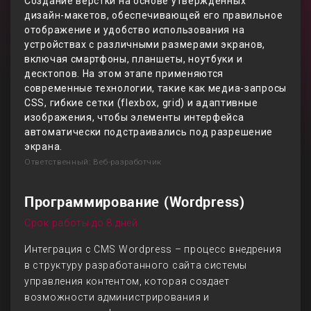
Создание вёрстки на основе утверждённых
дизайн-макетов, обеспечивающей его правильное
отображение и удобство использования на
устройствах с различными размерами экранов,
включая смартфоны, планшеты, ноутбуки и
десктопов. На этом этапе применяются
современные технологии, такие как медиа-запросы
CSS, гибкие сетки (flexbox, grid) и адаптивные
изображения, чтобы элементы интерфейса
автоматически подстраивались под разрешение
экрана.
Ответственный: Веб-разработчик
Программирование (Wordpress)
Срок работы до 8 дней
Интеграция с CMS Wordpress – процесс внедрения
в структуру разработанного сайта системы
управления контентом, которая создает
возможности администрирования и