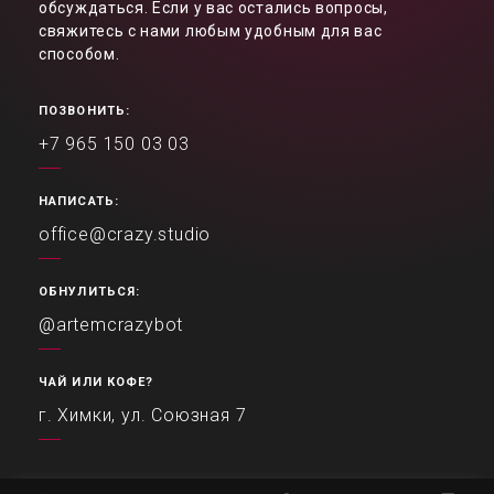
обсуждаться. Если у вас остались вопросы,
свяжитесь с нами любым удобным для вас
способом.
ПОЗВОНИТЬ:
+7 965 150 03 03
НАПИСАТЬ:
office@crazy.studio
ОБНУЛИТЬСЯ:
@artemcrazybot
ЧАЙ ИЛИ КОФЕ?
г. Химки, ул. Союзная 7