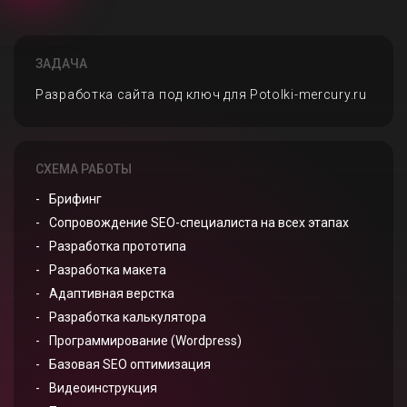
ЗАДАЧА
Разработка сайта под ключ для Potolki-mercury.ru
СХЕМА РАБОТЫ
Брифинг
Сопровождение SEO-специалиста на всех этапах
Разработка прототипа
Разработка макета
Адаптивная верстка
Разработка калькулятора
Программирование (Wordpress)
Базовая SEO оптимизация
Видеоинструкция