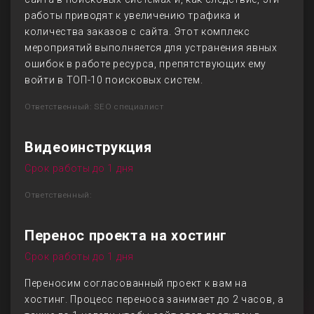
работы приводят к увеличению трафика и
количества заказов с сайта. Этот комплекс
мероприятий выполняется для устранения явных
ошибок в работе ресурса, препятствующих ему
войти в ТОП-10 поисковых систем.
Ответственный: SEO специалист
Видеоинструкция
Срок работы до 1 дня
Ответственный:
Перенос проекта на хостинг
Срок работы до 1 дня
Переносим согласованный проект к вам на
хостинг. Процесс переноса занимает до 2 часов, а