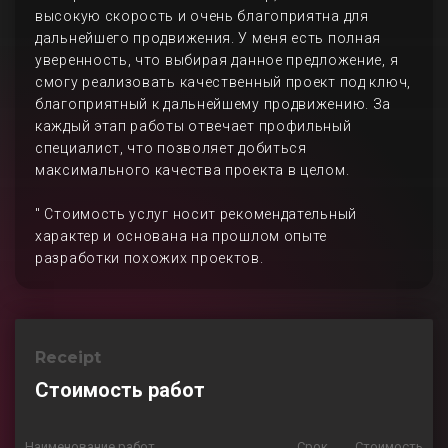
высокую скорость и очень благоприятна для
дальнейшего продвижения. У меня есть полная
уверенность, что выбирая данное предложение, я
смогу реализовать качественный проект под ключ,
благоприятный к дальнейшему продвижению. За
каждый этап работы отвечает профильный
специалист, что позволяет добиться
максимального качества проекта в целом.
" Стоимость услуг носит рекомендательный
характер и основана на прошлом опыте
разработки похожих проектов.
Receipt
Стоимость работ
Наименование работ
Срок
Стоимость