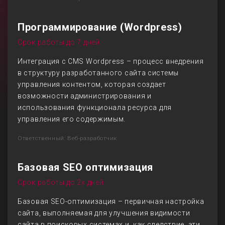
Программирование (Wordpress)
Срок работы до 7 дней
Интеграция с CMS Wordpress – процесс внедрения
в структуру разработанного сайта системы
управления контентом, которая создает
возможности администрирования и
использования функционала ресурса для
управления его содержимым.
Ответственный: Веб-разработчик
Базовая SEO оптимизация
Срок работы до 2х дней
Базовая SEO-оптимизация – первичная настройка
сайта, выполняемая для улучшения видимости
сайта в поисковых системах и, как следствие, эти