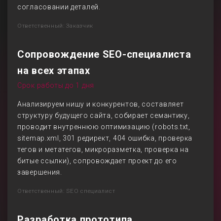
согласовании деталей.
Ответственный: Заказчик
Сопровождение SEO-специалиста
на всех этапах
Срок работы до 1 дня
Анализируем нишу и конкурентов, составляет
структуру будущего сайта, собирает семантику,
проводит внутреннюю оптимизацию (robots.txt,
sitemap.xml, 301 редирект, 404 ошибка, проверка
тегов и метатегов, микроразметка, проверка на
битые ссылки), сопровождает проект до его
завершения.
Ответственный: SEO специалист
Разработка прототипа