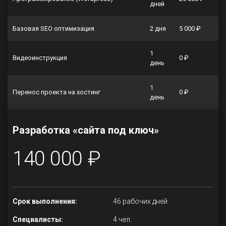
дней
Базовая SEO оптимизация
2 дня
5 000 ₽
1
Видеоинструкция
0 ₽
день
1
Перенос проекта на хостинг
0 ₽
день
Разработка «сайта под ключ»
140 000 ₽
Срок выполнения:
46 рабочих дней
Специалисты:
4 чел.