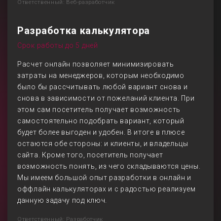
Ответственный: Веб-разработчик
Разработка калькулятора
Срок работы до 5 дней
Расчет онлайн позволяет минимизировать
затраты на менеджеров, которым необходимо
было бы рассчитывать любой вариант снова и
снова в зависимости от пожеланий клиента. При
этом сам посетитель получает возможность
самостоятельно подобрать вариант, который
будет более выгоден и удобен. В итоге в плюсе
остаются обе стороны: и клиенты, и владельцы
сайта. Кроме того, посетитель получает
возможность понять, из чего складываются цены.
Мы имеем большой опыт разработки в онлайн и
оффлайн калькуляторах и с радостью реализуем
данную задачу под ключ.
Ответственный: Разработчик