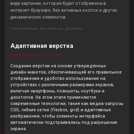
виде картинки, которая будет отображена в
интернет браузере, без активных кнопок и других
динамических элементов.
Ответственный: Арт-директор, Дизайнер
Адаптивная верстка
Срок работы до 10 дней
Создание вёрстки на основе утверждённых
дизайн-макетов, обеспечивающей его правильное
отображение и удобство использования на
устройствах с различными размерами экранов,
включая смартфоны, планшеты, ноутбуки и
десктопов. На этом этапе применяются
современные технологии, такие как медиа-запросы
CSS, гибкие сетки (flexbox, grid) и адаптивные
изображения, чтобы элементы интерфейса
автоматически подстраивались под разрешение
экрана.