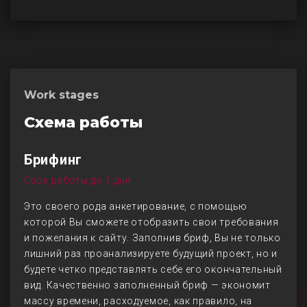
Work stages
Схема работы
Брифинг
Срок работы до 1 дня
Это своего рода анкетирование, с помощью
которой Вы сможете отобразить свои требования
и пожелания к сайту. Заполнив бриф, Вы не только
лишний раз проанализируете будущий проект, но и
будете четко представлять себе его окончательный
вид. Качественно заполненный бриф — экономит
массу времени, расходуемое, как правило, на