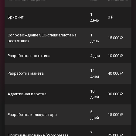
1
Брифинг
0 ₽
день
Сопровождение SEO-специалиста на
1
15 000 ₽
всех этапах
день
Разработка прототипа
4 дня
10 000 ₽
14
Разработка макета
40 000 ₽
дней
10
Адаптивная верстка
30 000 ₽
дней
5
Разработка калькулятора
15 000 ₽
дней
7
Программирование (Wordpress)
25 000 ₽