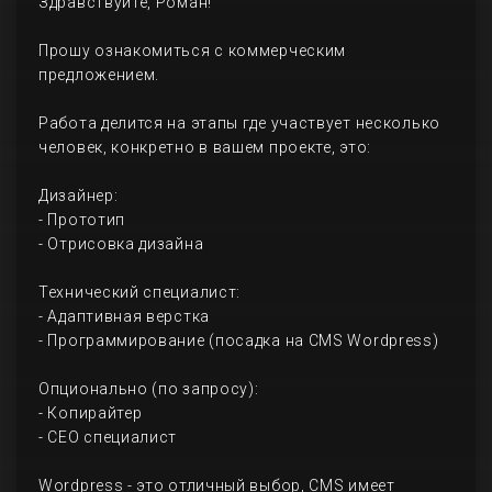
Здравствуйте, Роман!
Прошу ознакомиться с коммерческим
предложением.
Работа делится на этапы где участвует несколько
человек, конкретно в вашем проекте, это:
Дизайнер:
- Прототип
- Отрисовка дизайна
Технический специалист:
- Адаптивная верстка
- Программирование (посадка на CMS Wordpress)
Опционально (по запросу):
- Копирайтер
- СЕО специалист
Wordpress - это отличный выбор, CMS имеет