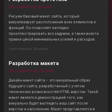
Срок работы до 4х дней
Рисуем базовый макет сайта, который
визуализирует расположение всех элементов и
функций. Он позволяет наглядно
проиллюстрировать все задумки, а также внести
правки ценой минимальных усилий и расходов.
Ответственный: Дизайнер
Разработка макета
Срок работы до 14х дней
Дизайн-макет сайта – это визуальный образ
будущего сайта, разработанный с учетом
технических возможностей HTML верстки. Такой
макет является демонстрацией того, как
визуально будет выглядеть ваш сайт после
верстки и наполнения. Макет представляется в