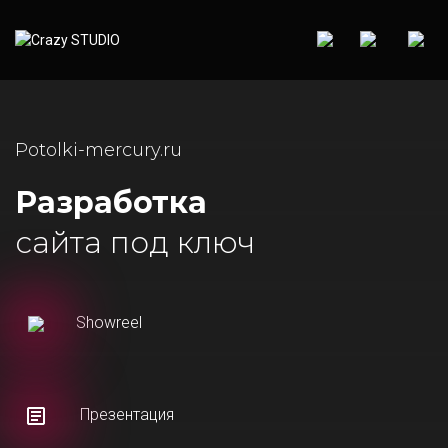
Potolki-mercury.ru
Разработка
сайта под ключ
Showreel
Презентация