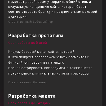
помогает дизайнерам утвердить общий стиль и
визуальную концепцию сайта, которая будет
соответствовать бренду и предпочтениям целевой
аудитории.
Ответственный: Веб-дизайнер
Разработка прототипа
Срок работы до 5 дней
Рисуем базовый макет сайта, который
визуализирует расположение всех элементов и
функций. Он позволяет наглядно
проиллюстрировать все задумки, а также внести
правки ценой минимальных усилий и расходов.
Ответственный: Дизайнер
Разработка макета
Срок работы до 14х дней