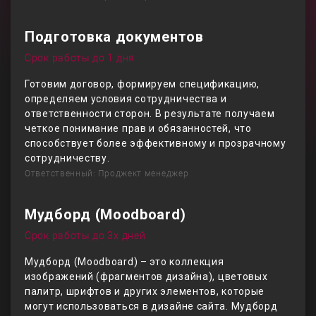
Подготовка документов
Срок работы до 1 дня
Готовим договор, формируем спецификацию,
определяем условия сотрудничества и
ответственности сторон. В результате получаем
четкое понимание прав и обязанностей, что
способствует более эффективному и прозрачному
сотрудничеству.
Ответственный: Проджект менеджер
Мудборд (Moodboard)
Срок работы до 3х дней
Мудборд (Moodboard) – это коллекция
изображений (фрагментов дизайна), цветовых
палитр, шрифтов и других элементов, которые
могут использоваться в дизайне сайта. Мудборд