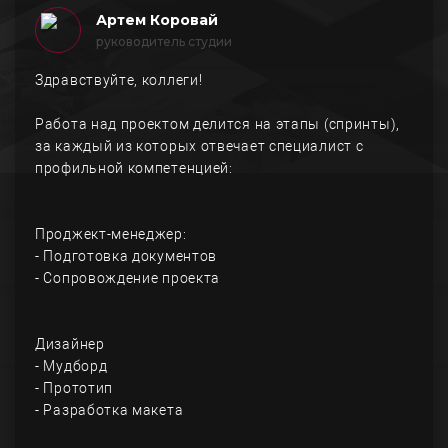
Артем Коровай
руководитель студии
Здравствуйте, коллеги!
Работа над проектом делится на этапы (спринты),
за каждый из которых отвечает специалист с
профильной компетенцией:
Проджект-менеджер:
- Подготовка документов
- Сопровождение проекта
Дизайнер
- Мудборд
- Прототип
- Разработка макета