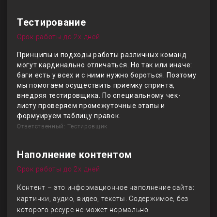
Тестирование
Срок работы до 2х дней
Принципы и подходы работы различных команд
могут кардинально отличаться. Но так или иначе:
баги есть у всех и с ними нужно бороться. Поэтому
мы помогаем осуществить приемку спринта,
внедряя тестировщика. По специальному чек-
листу проверяем промежуточные этапы и
формуируем таблицу правок.
Ответственный: Тестировщик
Наполнение контентом
Срок работы до 2х дней
Контент – это информационное наполнение сайта:
картинки, аудио, видео, тексты. Содержимое, без
которого ресурс не может нормально