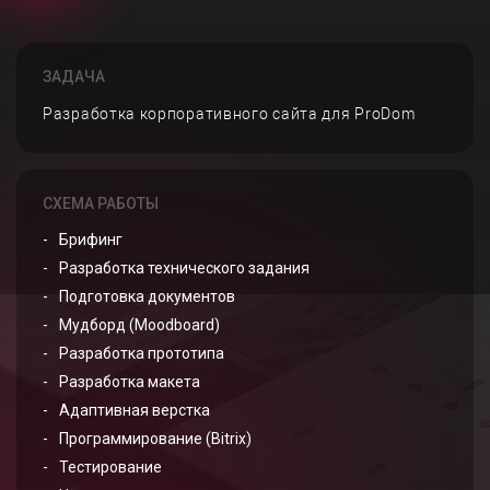
ЗАДАЧА
Разработка корпоративного сайта для ProDom
СХЕМА РАБОТЫ
Брифинг
Разработка технического задания
Подготовка документов
Мудборд (Moodboard)
Разработка прототипа
Разработка макета
Адаптивная верстка
Программирование (Bitrix)
Тестирование