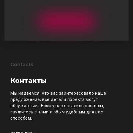
Contacts
Контакты
Мы надеемся, что вас заинтересовало наше
предложение, все детали проекта могут
обсуждаться. Если у вас остались вопросы,
свяжитесь с нами любым удобным для вас
способом.