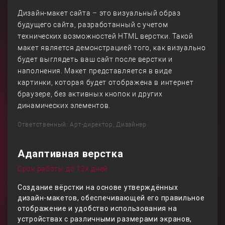
Дизайн-макет сайта – это визуальный образ
будущего сайта, разработанный с учетом
технических возможностей HTML верстки. Такой
макет является демонстрацией того, как визуально
будет выглядеть ваш сайт после верстки и
наполнения. Макет представляется в виде
картинки, которая будет отображена в интернет
браузере, без активных кнопок и других
динамических элементов.
Ответственный: Арт-директор, Дизайнер
Адаптивная верстка
Срок работы до 12х дней
Создание вёрстки на основе утверждённых
дизайн-макетов, обеспечивающей его правильное
отображение и удобство использования на
устройствах с различными размерами экранов,