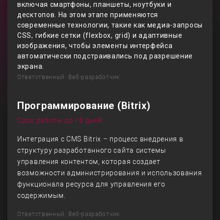
включая смартфоны, планшеты, ноутбуки и
десктопов. На этом этапе применяются
современные технологии, такие как медиа-запросы
CSS, гибкие сетки (flexbox, grid) и адаптивные
изображения, чтобы элементы интерфейса
автоматически подстраивались под разрешение
экрана.
Ответственный: Веб-разработчик
Программирование (Bitrix)
Срок работы до 16 дней
Интеграция с CMS Bitrix – процесс внедрения в
структуру разработанного сайта системы
управления контентом, которая создает
возможности администрирования и использования
функционала ресурса для управления его
содержимым.
Ответственный: Веб-разработчик