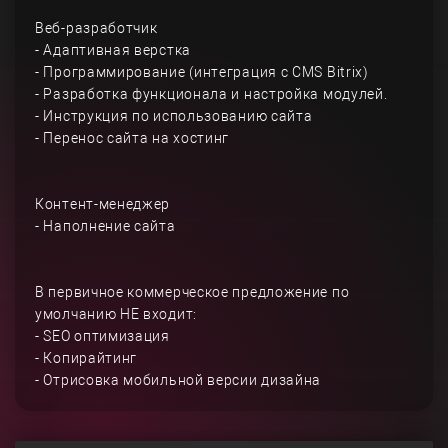
Веб-разработчик
- Адаптивная верстка
- Программирование (интеграция с CMS Bitrix)
- Разработка функционала и настройка модулей.
- Инструкция по использованию сайта
- Перенос сайта на хостинг
Контент-менеджер
- Наполнение сайта
В первичное коммерческое предложение по
умолчанию НЕ входит:
- SEO оптимизация
- Копирайтинг
- Отрисовка мобильной версии дизайна