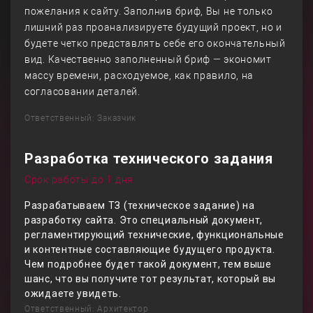
пожелания к сайту. Заполнив бриф, Вы не только
лишний раз проанализируете будущий проект, но и
будете четко представлять себе его окончательный
вид. Качественно заполненный бриф — экономит
массу времени, расходуемое, как правило, на
согласовании деталей.
Ответственный: Заказчик
Разработка технического задания
Срок работы до 1 дня
Разрабатываем ТЗ (техническое задание) на
разработку сайта. Это специальный документ,
регламентирующий технические, функциональные
и контентные составляющие будущего продукта.
Чем подробнее будет такой документ, тем выше
шанс, что вы получите тот результат, который вы
ожидаете увидеть.
Ответственный: Архитектор