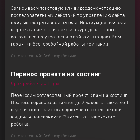
Записываем текстовую или видеодемонстрацию
последовательных действий по управлению сайта
из административной панели. Инструкция позволит
в кротчайшие сроки ввести в курс дела нового
сотрудника по управлению сайтом, что даст Вам
гарантии бесперебойной работы компании.
Ответственный: Веб-разработчик
Перенос проекта на хостинг
Срок работы до 1 дня
Переносим согласованный проект к вам на хостинг.
Процесс переноса занимает до 2 часов, а также до 1
недели чтобы сайт стал доступен в естественной
выдаче в поисковиках (Зависит от поискового
робота).
Ответственный: Веб-разработчик