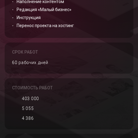
Наполнение контентом
Редакция «Малый бизнес»
Инструкция
Перенос проекта на хостинг
СРОК РАБОТ
60 рабочих дней
СТОИМОСТЬ РАБОТ
403 000
5 055
4 386