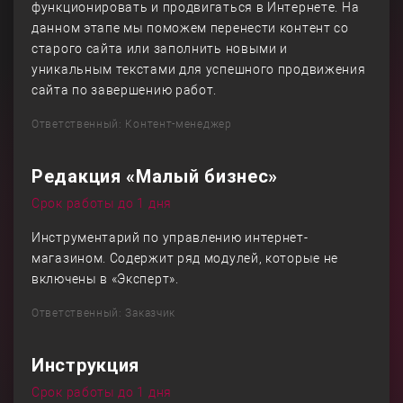
функционировать и продвигаться в Интернете. На
данном этапе мы поможем перенести контент со
старого сайта или заполнить новыми и
уникальным текстами для успешного продвижения
сайта по завершению работ.
Ответственный: Контент-менеджер
Редакция «Малый бизнес»
Срок работы до 1 дня
Инструментарий по управлению интернет-
магазином. Содержит ряд модулей, которые не
включены в «Эксперт».
Ответственный: Заказчик
Инструкция
Срок работы до 1 дня