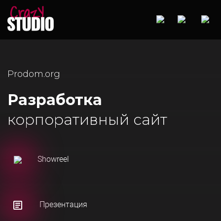
Prodom.org
Разработка
корпоративный сайт
Showreel
Презентация