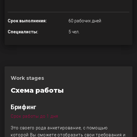
Срок выполнения:
60 рабочих дней
Специалисты:
5 чел.
Work stages
Схема работы
Брифинг
Срок работы до 1 дня
Это своего рода анкетирование, с помощью
которой Вы сможете отобразить свои требования и