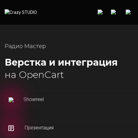
Радио Мастер
Верстка и интеграция
на OpenCart
Showreel
Презентация