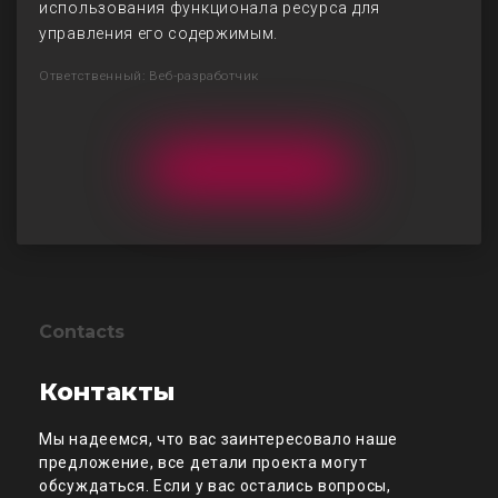
использования функционала ресурса для
управления его содержимым.
Ответственный: Веб-разработчик
Contacts
Контакты
Мы надеемся, что вас заинтересовало наше
предложение, все детали проекта могут
обсуждаться. Если у вас остались вопросы,