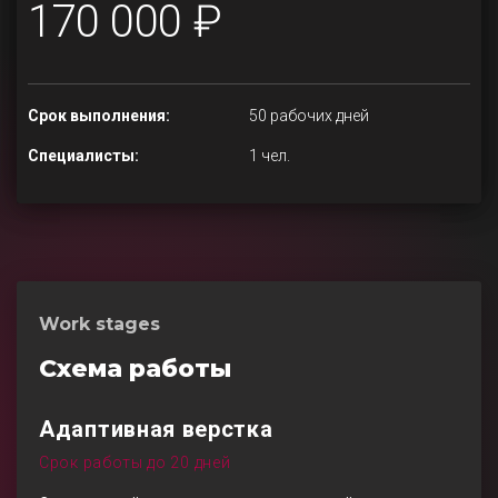
170 000 ₽
Срок выполнения:
50 рабочих дней
Специалисты:
1 чел.
Work stages
Схема работы
Адаптивная верстка
Срок работы до 20 дней