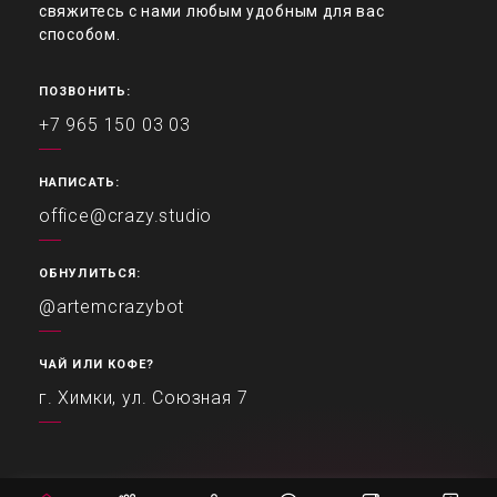
свяжитесь с нами любым удобным для вас
способом.
ПОЗВОНИТЬ:
+7 965 150 03 03
НАПИСАТЬ:
office@crazy.studio
ОБНУЛИТЬСЯ:
@artemcrazybot
ЧАЙ ИЛИ КОФЕ?
г. Химки, ул. Союзная 7