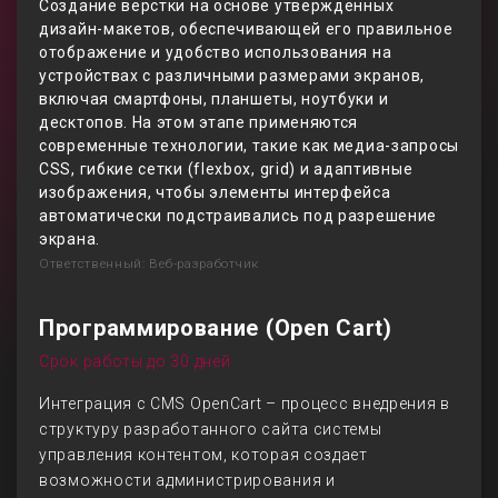
Создание вёрстки на основе утверждённых
дизайн-макетов, обеспечивающей его правильное
отображение и удобство использования на
устройствах с различными размерами экранов,
включая смартфоны, планшеты, ноутбуки и
десктопов. На этом этапе применяются
современные технологии, такие как медиа-запросы
CSS, гибкие сетки (flexbox, grid) и адаптивные
изображения, чтобы элементы интерфейса
автоматически подстраивались под разрешение
экрана.
Ответственный: Веб-разработчик
Программирование (Open Cart)
Срок работы до 30 дней
Интеграция с CMS OpenCart – процесс внедрения в
структуру разработанного сайта системы
управления контентом, которая создает
возможности администрирования и