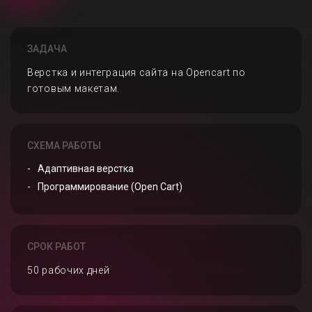
ЗАДАЧА
Верстка и интеграция сайта на Opencart по
готовым макетам.
СХЕМА РАБОТЫ
Адаптивная верстка
Программирование (Open Cart)
СРОК РАБОТ
50 рабочих дней