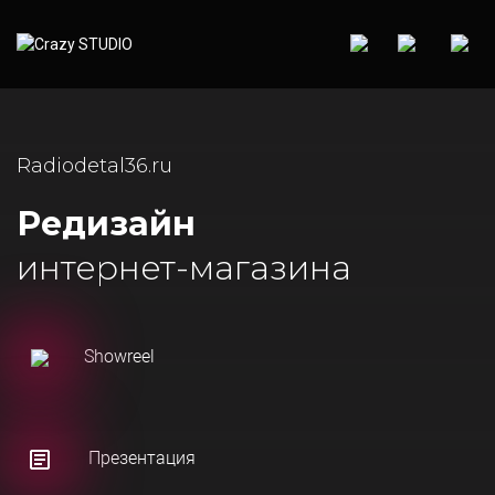
Radiodetal36.ru
Редизайн
интернет-магазина
Showreel
Презентация