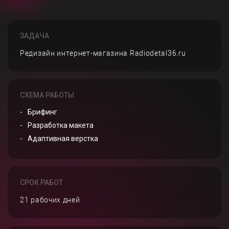
ЗАДАЧА
Редизайн интернет-магазина Radiodetal36.ru
СХЕМА РАБОТЫ
Брифинг
Разработка макета
Адаптивная верстка
СРОК РАБОТ
21 рабочих дней