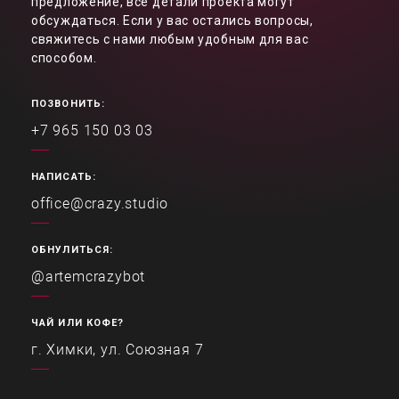
предложение, все детали проекта могут
обсуждаться. Если у вас остались вопросы,
свяжитесь с нами любым удобным для вас
способом.
ПОЗВОНИТЬ:
+7 965 150 03 03
НАПИСАТЬ:
office@crazy.studio
ОБНУЛИТЬСЯ:
@artemcrazybot
ЧАЙ ИЛИ КОФЕ?
г. Химки, ул. Союзная 7