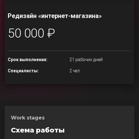
Редизайн «интернет-магазина»
50 000 ₽
Срок выполнения:
21 рабочих дней
Специалисты:
2 чел.
Work stages
Схема работы