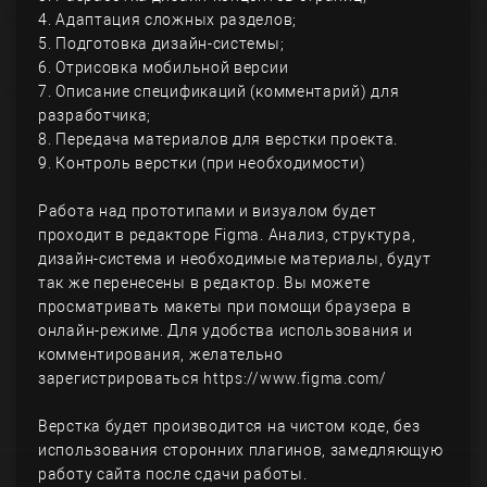
4. Адаптация сложных разделов;
5. Подготовка дизайн-системы;
6. Отрисовка мобильной версии
7. Описание спецификаций (комментарий) для
разработчика;
8. Передача материалов для верстки проекта.
9. Контроль верстки (при необходимости)
Работа над прототипами и визуалом будет
проходит в редакторе Figma. Анализ, структура,
дизайн-система и необходимые материалы, будут
так же перенесены в редактор. Вы можете
просматривать макеты при помощи браузера в
онлайн-режиме. Для удобства использования и
комментирования, желательно
зарегистрироваться https://www.figma.com/
Верстка будет производится на чистом коде, без
использования сторонних плагинов, замедляющую
работу сайта после сдачи работы.