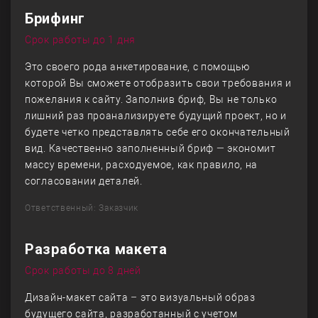
Брифинг
Срок работы до 1 дня
Это своего рода анкетирование, с помощью
которой Вы сможете отобразить свои требования и
пожелания к сайту. Заполнив бриф, Вы не только
лишний раз проанализируете будущий проект, но и
будете четко представлять себе его окончательный
вид. Качественно заполненный бриф — экономит
массу времени, расходуемое, как правило, на
согласовании деталей.
Ответственный: Заказчик
Разработка макета
Срок работы до 8 дней
Дизайн-макет сайта – это визуальный образ
будущего сайта, разработанный с учетом