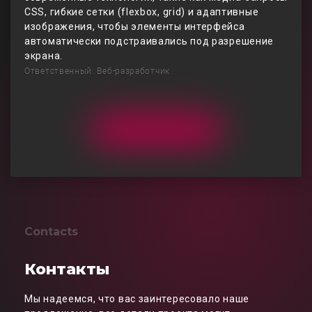
CSS, гибкие сетки (flexbox, grid) и адаптивные
изображения, чтобы элементы интерфейса
автоматически подстраивались под разрешение
экрана.
Ответственный: Веб-разработчик
Contacts
Контакты
Мы надеемся, что вас заинтересовало наше