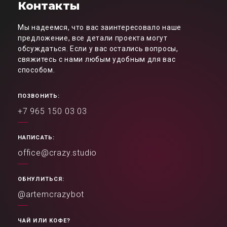
Контакты
Мы надеемся, что вас заинтересовало наше
предложение, все детали проекта могут
обсуждаться. Если у вас остались вопросы,
свяжитесь с нами любым удобным для вас
способом.
ПОЗВОНИТЬ:
+7 965 150 03 03
НАПИСАТЬ:
office@crazy.studio
ОБНУЛИТЬСЯ:
@artemcrazybot
ЧАЙ ИЛИ КОФЕ?