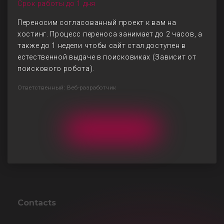
Срок работы до 1 дня
Переносим согласованный проект к вам на
хостинг. Процесс переноса занимает до 2 часов, а
также до 1 недели чтобы сайт стал доступен в
естественной выдаче в поисковиках (Зависит от
поискового робота).
Ответственный: Веб-разработчик
Contacts