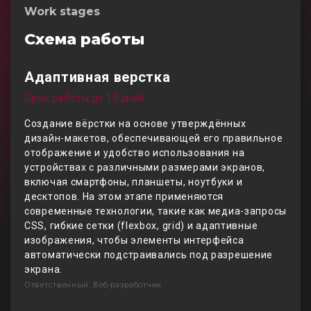
Work stages
Схема работы
Адаптивная верстка
Срок работы до 18 дней
Создание вёрстки на основе утверждённых
дизайн-макетов, обеспечивающей его правильное
отображение и удобство использования на
устройствах с различными размерами экранов,
включая смартфоны, планшеты, ноутбуки и
десктопов. На этом этапе применяются
современные технологии, такие как медиа-запросы
CSS, гибкие сетки (flexbox, grid) и адаптивные
изображения, чтобы элементы интерфейса
автоматически подстраивались под разрешение
экрана.
Ответственный: Веб-разработчик