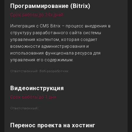
Программирование (Bitrix)
Срок работы до 24х дней
Интеграция с CMS Bitrix – процесс внедрения в
структуру разработанного сайта системы
управления контентом, которая создает
возможности администрирования и
использования функционала ресурса для
управления его содержимым.
Ответственный: Веб-разработчик
Видеоинструкция
Срок работы до 1 дня
Ответственный:
Перенос проекта на хостинг