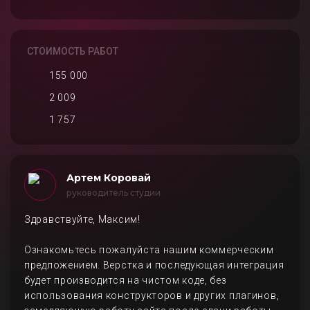
СТОИМОСТЬ РАБОТ
155 000
2 009
1 757
Артем Коровай
руководитель студии
Здравствуйте, Максим!
Ознакомьтесь пожалуйста нашим коммерческим
предложением. Верстка и последующая интеграция
будет производится на чистом коде, без
использования конструкторов и других плагинов,