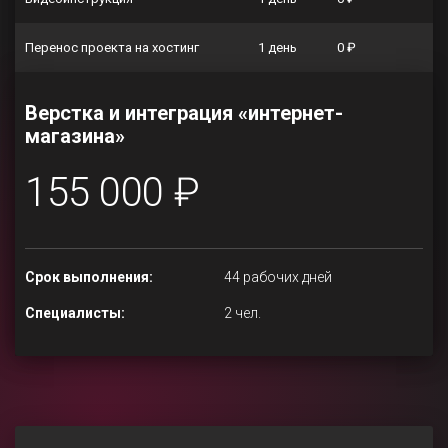
Перенос проекта на хостинг
1 день
0 ₽
Верстка и интеграция «интернет-
магазина»
155 000 ₽
Срок выполнения:
44 рабочих дней
Специалисты:
2 чел.