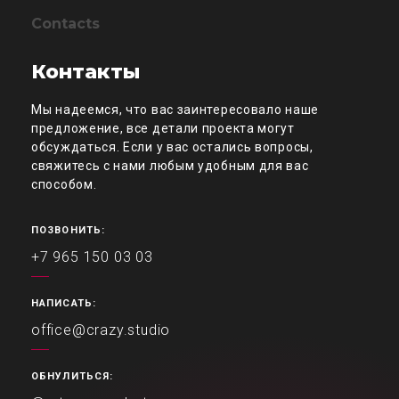
Contacts
Контакты
Мы надеемся, что вас заинтересовало наше
предложение, все детали проекта могут
обсуждаться. Если у вас остались вопросы,
свяжитесь с нами любым удобным для вас
способом.
ПОЗВОНИТЬ:
+7 965 150 03 03
НАПИСАТЬ:
office@crazy.studio
ОБНУЛИТЬСЯ: