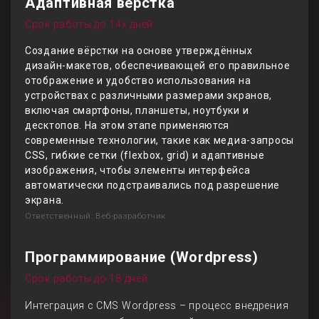
Адаптивная верстка
Срок работы до 14х дней
Создание вёрстки на основе утверждённых
дизайн-макетов, обеспечивающей его правильное
отображение и удобство использования на
устройствах с различными размерами экранов,
включая смартфоны, планшеты, ноутбуки и
десктопов. На этом этапе применяются
современные технологии, такие как медиа-запросы
CSS, гибкие сетки (flexbox, grid) и адаптивные
изображения, чтобы элементы интерфейса
автоматически подстраивались под разрешение
экрана.
Ответственный: Веб-разработчик
Программирование (Wordpress)
Срок работы до 18 дней
Интеграция с CMS Wordpress – процесс внедрения