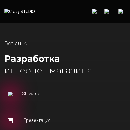
Reticul.ru
Разработка
интернет-магазина
Showreel
Презентация