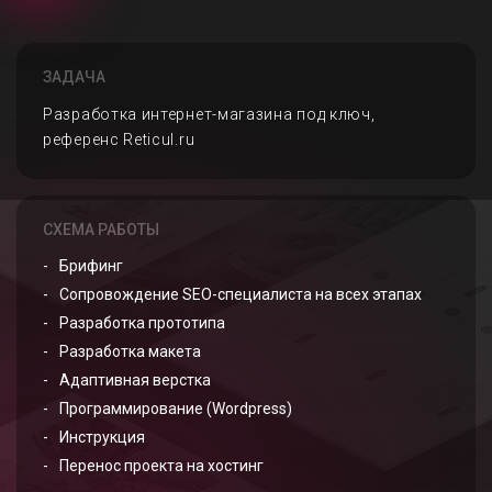
ЗАДАЧА
Разработка интернет-магазина под ключ,
референс Reticul.ru
СХЕМА РАБОТЫ
Брифинг
Сопровождение SEO-специалиста на всех этапах
Разработка прототипа
Разработка макета
Адаптивная верстка
Программирование (Wordpress)
Инструкция
Перенос проекта на хостинг