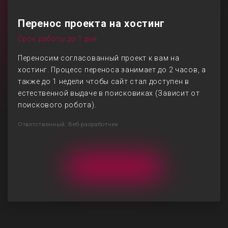
Перенос проекта на хостинг
Срок работы до 1 дня
Переносим согласованный проект к вам на
хостинг. Процесс переноса занимает до 2 часов, а
также до 1 недели чтобы сайт стал доступен в
естественной выдаче в поисковиках (Зависит от
поискового робота).
Ответственный: Веб-разработчик