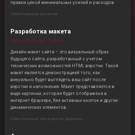
правки ценой минимальных усилий и расходов.
Ответственный: Дизайнер
Разработка макета
Срок работы до 16 дней
Дизайн-макет сайта – это визуальный образ
будущего сайта, разработанный с учетом
технических возможностей HTML верстки. Такой
макет является демонстрацией того, как
визуально будет выглядеть ваш сайт после
верстки и наполнения. Макет представляется в
виде картинки, которая будет отображена в
интернет браузере, без активных кнопок и других
динамических элементов.
Ответственный: Арт-директор, Дизайнер