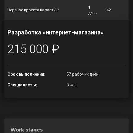
1
Перенос проекта на хостинг
0 ₽
день
Разработка «интернет-магазина»
215 000 ₽
Срок выполнения:
57 рабочих дней
Специалисты:
3 чел.
Work stages