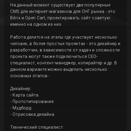
На данный момент существует две популярные
CMS для интернет-магазинов для СНГ рынка - это
Bitrix и Open Cart, проектировать сайт советую
именно на одном из них.
Работа делится на этапы где участвует несколько
человек, в более простых проектах - это дизайнер и
разработчик, в зависимости от задач и сложности
проекта могут также подключиться СЕО-
специалист, контент-менеджер, копирайтер и др. В
данном варианте можно выделить несколько
основных этапов -
Дизайнер:
- Карта сайта
- Прототипирование
- Мудборд
- Отрисовка дизайна
Технический специалист: