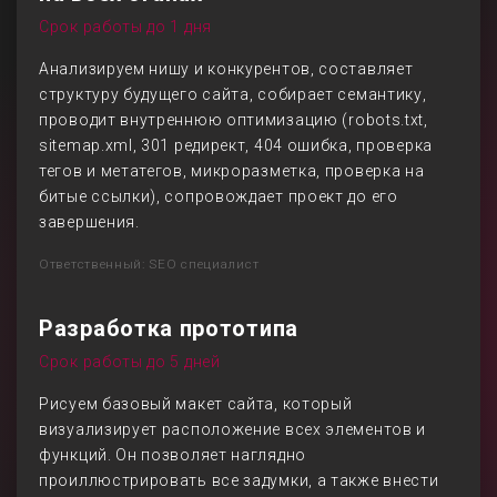
Срок работы до 1 дня
Анализируем нишу и конкурентов, составляет
структуру будущего сайта, собирает семантику,
проводит внутреннюю оптимизацию (robots.txt,
sitemap.xml, 301 редирект, 404 ошибка, проверка
тегов и метатегов, микроразметка, проверка на
битые ссылки), сопровождает проект до его
завершения.
Ответственный: SEO специалист
Разработка прототипа
Срок работы до 5 дней
Рисуем базовый макет сайта, который
визуализирует расположение всех элементов и
функций. Он позволяет наглядно
проиллюстрировать все задумки, а также внести