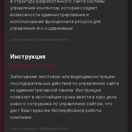
в структуру разработанного сайта системы
управления контентом, которая создает
возможности администрирования и
использования функционала ресурса для
управления его содержимым.
Ответственный: Веб-разработчик
Инструкция
Срок работы до 1 дня
Записываем текстовую или видеодемонстрацию
последовательных действий по управлению сайта
из административной панели. Инструкция
позволит в кротчайшие сроки ввести в курс дела
нового сотрудника по управлению сайтом, что
даст Вам гарантии бесперебойной работы
компании.
Ответственный: Веб-разработчик