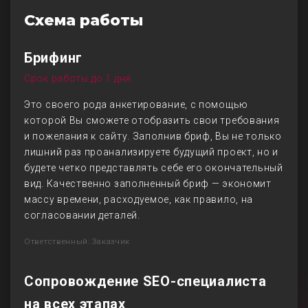
Схема работы
Брифинг
Срок работы до 1 дня
Это своего рода анкетирование, с помощью
которой Вы сможете отобразить свои требования
и пожелания к сайту. Заполнив бриф, Вы не только
лишний раз проанализируете будущий проект, но и
будете четко представлять себе его окончательный
вид. Качественно заполненный бриф — экономит
массу времени, расходуемое, как правило, на
согласовании деталей.
Ответственный: Заказчик
Сопровождение SEO-специалиста
на всех этапах