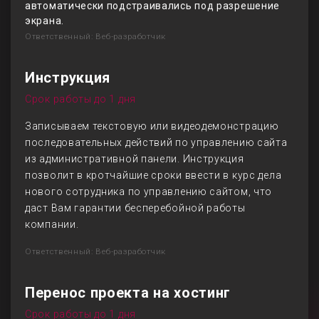
автоматически подстраивались под разрешение
экрана.
Ответственный: Веб-разработчик
Инструкция
Срок работы до 1 дня
Записываем текстовую или видеодемонстрацию
последовательных действий по управлению сайта
из административной панели. Инструкция
позволит в кротчайшие сроки ввести в курс дела
нового сотрудника по управлению сайтом, что
даст Вам гарантии бесперебойной работы
компании.
Ответственный: Веб-разработчик
Перенос проекта на хостинг
Срок работы до 1 дня