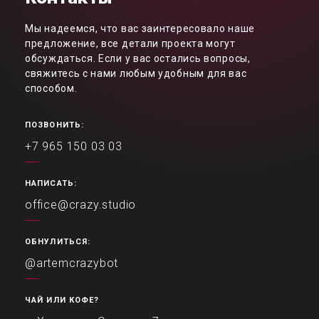
Мы надеемся, что вас заинтересовало наше
предложение, все детали проекта могут
обсуждаться. Если у вас остались вопросы,
свяжитесь с нами любым удобным для вас
способом.
ПОЗВОНИТЬ:
+7 965 150 03 03
НАПИСАТЬ:
office@crazy.studio
ОБНУЛИТЬСЯ:
@artemcrazybot
ЧАЙ ИЛИ КОФЕ?