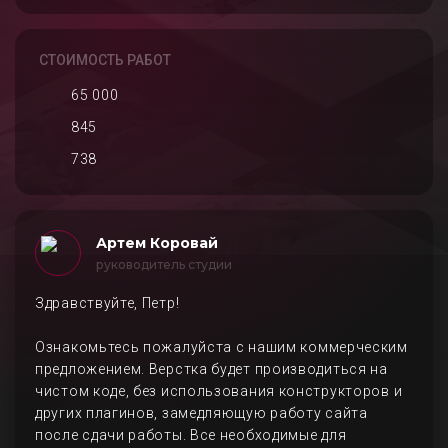
СТОИМОСТЬ РАБОТ
65 000
845
738
Артем Коровай
руководитель студии
Здравствуйте, Петр!
Ознакомьтесь пожалуйста с нашим коммерческим
предложением. Верстка будет производиться на
чистом коде, без использования конструкторов и
других плагинов, замедляющую работу сайта
после сдачи работы. Все необходимые для