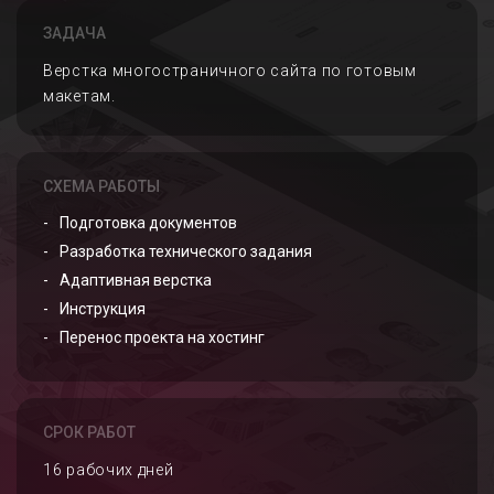
ЗАДАЧА
Верстка многостраничного сайта по готовым
макетам.
СХЕМА РАБОТЫ
Подготовка документов
Разработка технического задания
Адаптивная верстка
Инструкция
Перенос проекта на хостинг
СРОК РАБОТ
16 рабочих дней