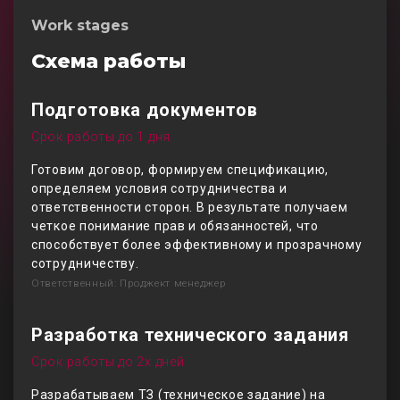
Work stages
Схема работы
Подготовка документов
Срок работы до 1 дня
Готовим договор, формируем спецификацию,
определяем условия сотрудничества и
ответственности сторон. В результате получаем
четкое понимание прав и обязанностей, что
способствует более эффективному и прозрачному
сотрудничеству.
Ответственный: Проджект менеджер
Разработка технического задания
Срок работы до 2х дней
Разрабатываем ТЗ (техническое задание) на