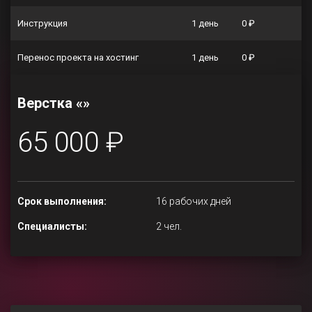
Инструкция
1 день
0 ₽
Перенос проекта на хостинг
1 день
0 ₽
Верстка «»
65 000 ₽
Срок выполнения:
16 рабочих дней
Специалисты:
2 чел.