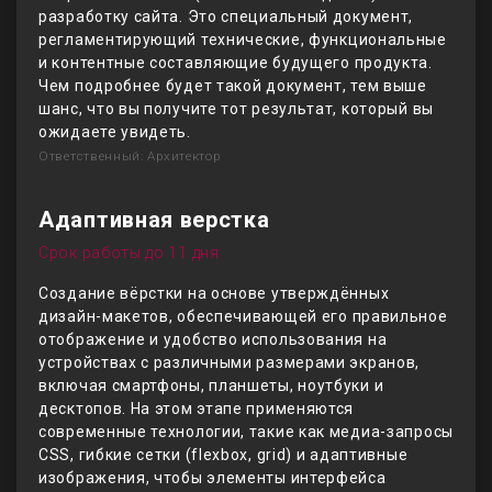
разработку сайта. Это специальный документ,
регламентирующий технические, функциональные
и контентные составляющие будущего продукта.
Чем подробнее будет такой документ, тем выше
шанс, что вы получите тот результат, который вы
ожидаете увидеть.
Ответственный: Архитектор
Адаптивная верстка
Срок работы до 11 дня
Создание вёрстки на основе утверждённых
дизайн-макетов, обеспечивающей его правильное
отображение и удобство использования на
устройствах с различными размерами экранов,
включая смартфоны, планшеты, ноутбуки и
десктопов. На этом этапе применяются
современные технологии, такие как медиа-запросы
CSS, гибкие сетки (flexbox, grid) и адаптивные
изображения, чтобы элементы интерфейса