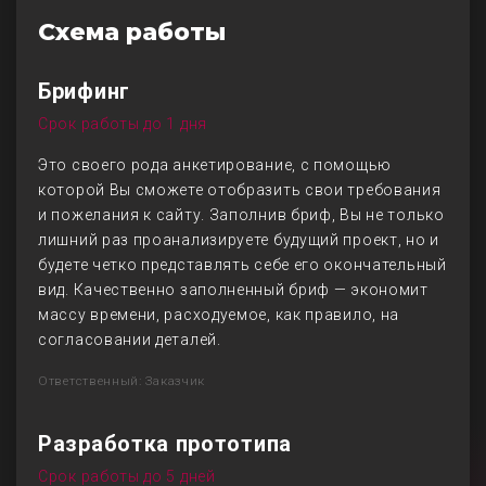
Схема работы
Брифинг
Срок работы до 1 дня
Это своего рода анкетирование, с помощью
которой Вы сможете отобразить свои требования
и пожелания к сайту. Заполнив бриф, Вы не только
лишний раз проанализируете будущий проект, но и
будете четко представлять себе его окончательный
вид. Качественно заполненный бриф — экономит
массу времени, расходуемое, как правило, на
согласовании деталей.
Ответственный: Заказчик
Разработка прототипа
Срок работы до 5 дней