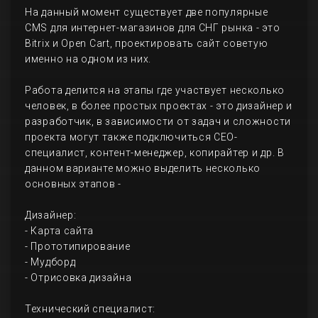
На данный момент существует две популярные
CMS для интернет-магазинов для СНГ рынка - это
Bitrix и Open Cart, проектировать сайт советую
именно на одном из них.
Работа делится на этапы где участвует несколько
человек, в более простых проектах - это дизайнер и
разработчик, в зависимости от задач и сложности
проекта могут также подключиться СЕО-
специалист, контент-менеджер, копирайтер и др. В
данном варианте можно выделить несколько
основных этапов -
Дизайнер:
- Карта сайта
- Прототипирование
- Мудборд
- Отрисовка дизайна
Технический специалист: