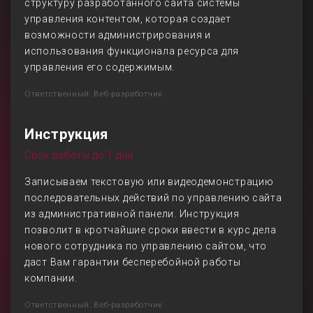
структуру разработанного сайта системы
управления контентом, которая создает
возможности администрирования и
использования функционала ресурса для
управления его содержимым.
Ответственный: Веб-разработчик
Инструкция
Срок работы до 1 дня
Записываем текстовую или видеодемонстрацию
последовательных действий по управлению сайта
из административной панели. Инструкция
позволит в кротчайшие сроки ввести в курс дела
нового сотрудника по управлению сайтом, что
даст Вам гарантии бесперебойной работы
компании.
Ответственный: Веб-разработчик