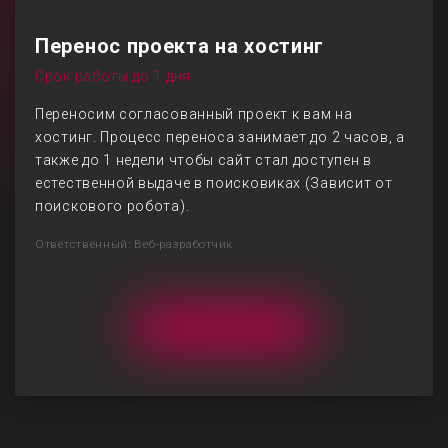
Перенос проекта на хостинг
Срок работы до 1 дня
Переносим согласованный проект к вам на
хостинг. Процесс переноса занимает до 2 часов, а
также до 1 недели чтобы сайт стал доступен в
естественной выдаче в поисковиках (Зависит от
поискового робота).
Ответственный: Веб-разработчик