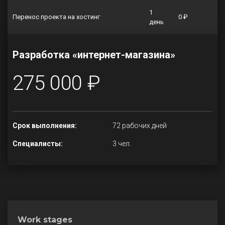
1
Перенос проекта на хостинг
0 ₽
день
Разработка «интернет-магазина»
275 000 ₽
Срок выполнения:
72 рабочих дней
Специалисты:
3 чел.
Work stages