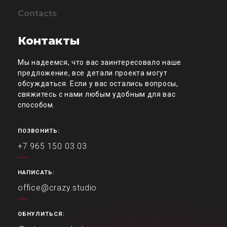
Contacts
Контакты
Мы надеемся, что вас заинтересовало наше
предложение, все детали проекта могут
обсуждаться. Если у вас остались вопросы,
свяжитесь с нами любым удобным для вас
способом.
ПОЗВОНИТЬ:
+7 965 150 03 03
НАПИСАТЬ:
office@crazy.studio
ОБНУЛИТЬСЯ: