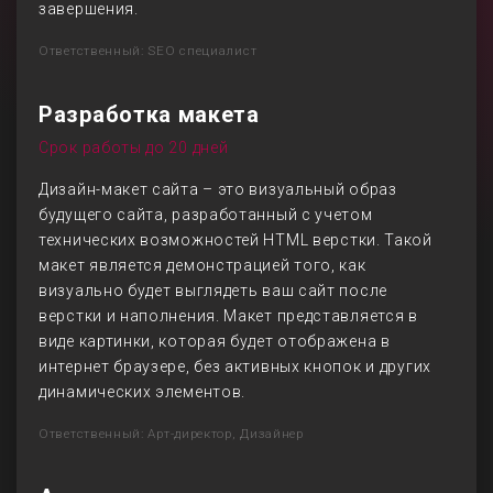
завершения.
Ответственный: SEO специалист
Разработка макета
Срок работы до 20 дней
Дизайн-макет сайта – это визуальный образ
будущего сайта, разработанный с учетом
технических возможностей HTML верстки. Такой
макет является демонстрацией того, как
визуально будет выглядеть ваш сайт после
верстки и наполнения. Макет представляется в
виде картинки, которая будет отображена в
интернет браузере, без активных кнопок и других
динамических элементов.
Ответственный: Арт-директор, Дизайнер