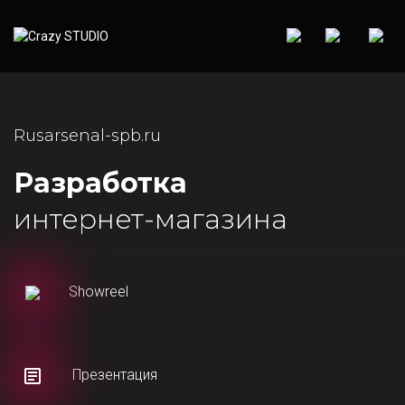
Rusarsenal-spb.ru
Разработка
интернет-магазина
Showreel
Презентация