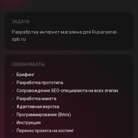
ЗАДАЧА
Разработка интернет-магазина для Rusarsenal-
spb.ru
СХЕМА РАБОТЫ
Брифинг
Разработка прототипа
Сопровождение SEO-специалиста на всех этапах
Разработка макета
Адаптивная верстка
Программирование (Bitrix)
Инструкция
Перенос проекта на хостинг