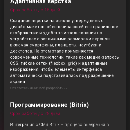
Адаптивная верстка
Срок работы до 15 дней
Создание вёрстки на основе утверждённых
дизайн-макетов, обеспечивающей его правильное
отображение и удобство использования на
устройствах с различными размерами экранов,
включая смартфоны, планшеты, ноутбуки и
десктопов. На этом этапе применяются
современные технологии, такие как медиа-запросы
CSS, гибкие сетки (flexbox, grid) и адаптивные
изображения, чтобы элементы интерфейса
автоматически подстраивались под разрешение
экрана.
Ответственный: Веб-разработчик
Программирование (Bitrix)
Срок работы до 28 дней
Интеграция с CMS Bitrix – процесс внедрения в