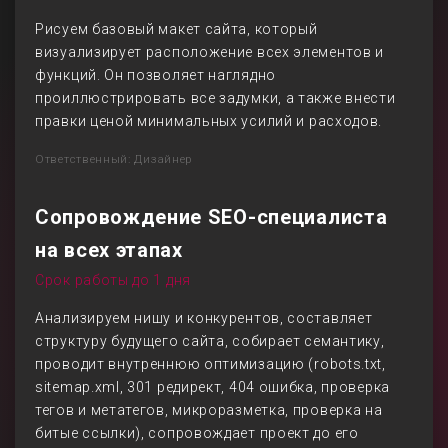
Рисуем базовый макет сайта, который
визуализирует расположение всех элементов и
функций. Он позволяет наглядно
проиллюстрировать все задумки, а также внести
правки ценой минимальных усилий и расходов.
Ответственный: Дизайнер
Сопровождение SEO-специалиста
на всех этапах
Срок работы до 1 дня
Анализируем нишу и конкурентов, составляет
структуру будущего сайта, собирает семантику,
проводит внутреннюю оптимизацию (robots.txt,
sitemap.xml, 301 редирект, 404 ошибка, проверка
тегов и метатегов, микроразметка, проверка на
битые ссылки), сопровождает проект до его