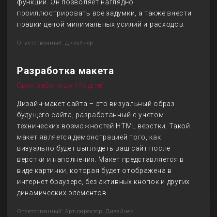
функций. Он позволяет наглядно
проиллюстрировать все задумки, а также внести
правки ценой минимальных усилий и расходов.
Ответственный: Дизайнер
Разработка макета
Срок работы до 14х дней
Дизайн-макет сайта – это визуальный образ
будущего сайта, разработанный с учетом
технических возможностей HTML верстки. Такой
макет является демонстрацией того, как
визуально будет выглядеть ваш сайт после
верстки и наполнения. Макет представляется в
виде картинки, которая будет отображена в
интернет браузере, без активных кнопок и других
динамических элементов.
Ответственный: Арт-директор, Дизайнер