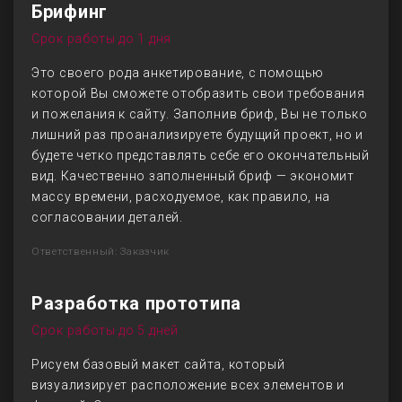
Брифинг
Срок работы до 1 дня
Это своего рода анкетирование, с помощью
которой Вы сможете отобразить свои требования
и пожелания к сайту. Заполнив бриф, Вы не только
лишний раз проанализируете будущий проект, но и
будете четко представлять себе его окончательный
вид. Качественно заполненный бриф — экономит
массу времени, расходуемое, как правило, на
согласовании деталей.
Ответственный: Заказчик
Разработка прототипа
Срок работы до 5 дней
Рисуем базовый макет сайта, который
визуализирует расположение всех элементов и