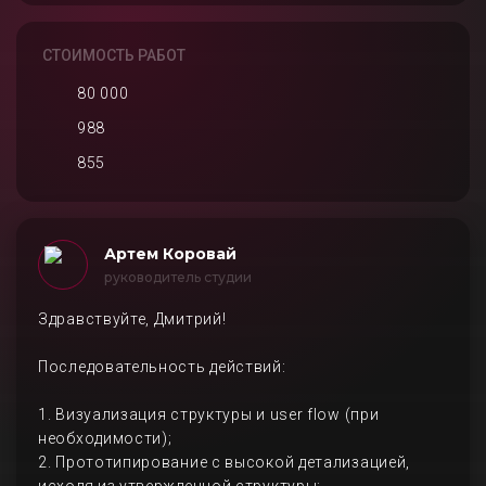
СТОИМОСТЬ РАБОТ
80 000
988
855
Артем Коровай
руководитель студии
Здравствуйте, Дмитрий!
Последовательность действий:
1. Визуализация структуры и user flow (при
необходимости);
2. Прототипирование с высокой детализацией,