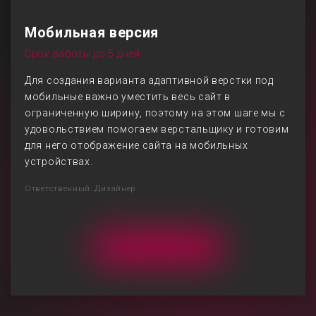
Мобильная версия
Срок работы до 5 дней
Для создания варианта адаптивной верстки под
мобильные важно уместить весь сайт в
ограниченную ширину, поэтому на этом шаге мы с
удовольствием помогаем верстальщику и готовим
для него отображение сайта на мобильных
устройствах.
Ответственный: Дизайнер