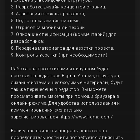
исходя из утвержденной структуры;
3. Разработка дизайн-концептов страниц;
4. Адаптация сложных разделов;
5. Подготовка дизайн-системы;
6. Отрисовка мобильной версии
7. Описание спецификаций (комментарий) для
разработчика;
8. Передача материалов для верстки проекта.
9. Контроль верстки (при необходимости)
Работа над прототипами и визуалом будет
проходит в редакторе Figma. Анализ, структура,
дизайн-система и необходимые материалы, будут
так же перенесены в редактор. Вы можете
просматривать макеты при помощи браузера в
онлайн-режиме. Для удобства использования и
комментирования, желательно
зарегистрироваться https://www.figma.com/
Если у вас появятся вопросы, касательно
последовательности или потребуется объяснить