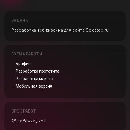
ЗАДАЧА
Разработка веб-дизайна для сайта Selectgo.ru
СХЕМА РАБОТЫ
Брифинг
Разработка прототипа
Разработка макета
Мобильная версия
СРОК РАБОТ
25 рабочих дней