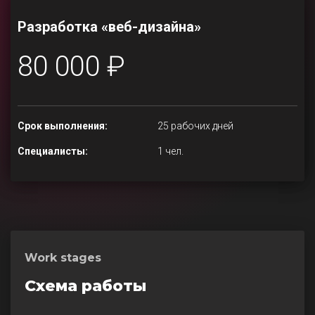
Разработка «веб-дизайна»
80 000 ₽
Срок выполнения:
25 рабочих дней
Специалисты:
1 чел.
Work stages
Схема работы