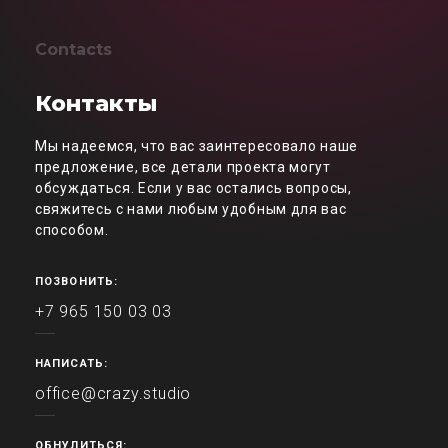
Contacts
Контакты
Мы надеемся, что вас заинтересовало наше
предложение, все детали проекта могут
обсуждаться. Если у вас остались вопросы,
свяжитесь с нами любым удобным для вас
способом.
ПОЗВОНИТЬ:
+7 965 150 03 03
НАПИСАТЬ:
office@crazy.studio
ОБНУЛИТЬСЯ: