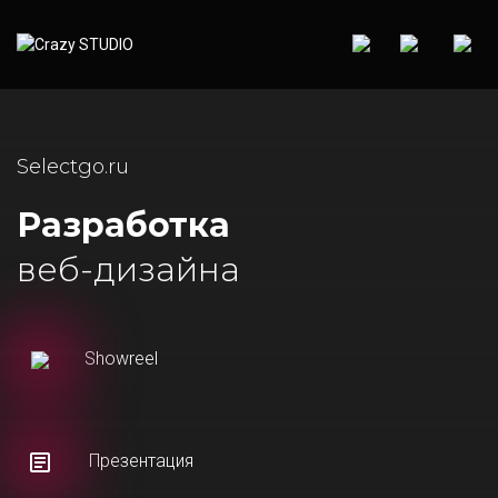
Selectgo.ru
Разработка
веб-дизайна
Showreel
Презентация