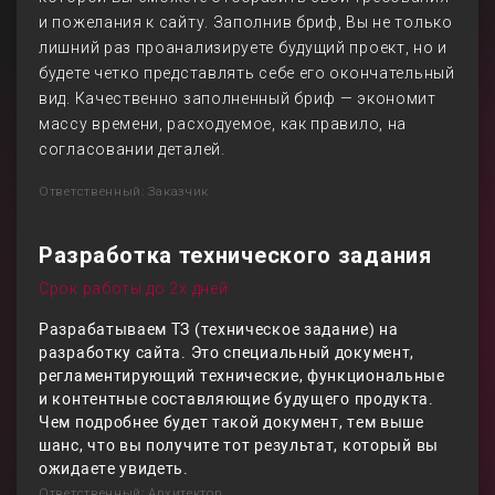
и пожелания к сайту. Заполнив бриф, Вы не только
лишний раз проанализируете будущий проект, но и
будете четко представлять себе его окончательный
вид. Качественно заполненный бриф — экономит
массу времени, расходуемое, как правило, на
согласовании деталей.
Ответственный: Заказчик
Разработка технического задания
Срок работы до 2х дней
Разрабатываем ТЗ (техническое задание) на
разработку сайта. Это специальный документ,
регламентирующий технические, функциональные
и контентные составляющие будущего продукта.
Чем подробнее будет такой документ, тем выше
шанс, что вы получите тот результат, который вы
ожидаете увидеть.
Ответственный: Архитектор