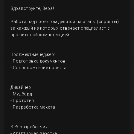
Здравствуйте, Вера!
Работа над проектом делится на этапы (спринты),
за каждый из которых отвечает специалист с
профильной компетенцией:
Проджект-менеджер:
- Подготовка документов
- Сопровождение проекта
Дизайнер
- Мудборд
- Прототип
- Разработка макета
Веб-разработчик
- Адаптивная верстка