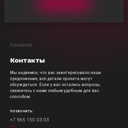
Contacts
Контакты
Мы надеемся, что вас заинтересовало наше
предложение, все детали проекта могут
обсуждаться. Если у вас остались вопросы,
свяжитесь с нами любым удобным для вас
способом.
ПОЗВОНИТЬ:
+7 965 150 03 03