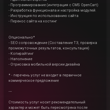
- Программирование (интеграция с CMS OpenCart)
- Разработка функционала и настройка модулей.
- Инструкция по использованию сайта
- Перенос сайта на хостинг
Опционально*
- SEO сопровождение (Составление ТЗ, проверка
промежуточных результатов, консультация)
- Копирайтинг
- Наполнение
- Отрисовка мобильной версии дизайна
* - перечень услуг не входит в первичное
коммерческое предложение
---
Стоимость услуг носит рекомендательный
характер и может быть пересмотрена после