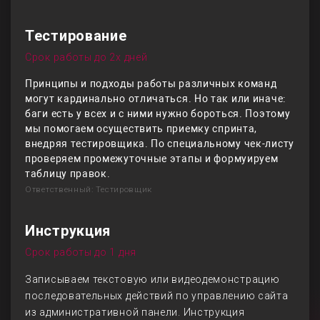
Тестирование
Срок работы до 2х дней
Принципы и подходы работы различных команд
могут кардинально отличаться. Но так или иначе:
баги есть у всех и с ними нужно бороться. Поэтому
мы помогаем осуществить приемку спринта,
внедряя тестировщика. По специальному чек-листу
проверяем промежуточные этапы и формуируем
таблицу правок.
Ответственный: Тестировщик
Инструкция
Срок работы до 1 дня
Записываем текстовую или видеодемонстрацию
последовательных действий по управлению сайта
из административной панели. Инструкция