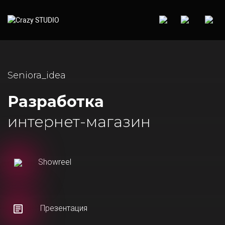
Seniora_idea
Разработка
интернет-магазин
Showreel
Презентация