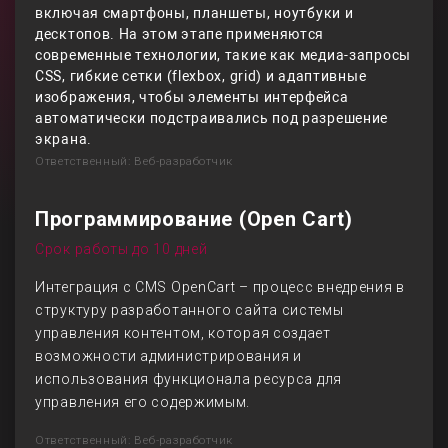
включая смартфоны, планшеты, ноутбуки и
десктопов. На этом этапе применяются
современные технологии, такие как медиа-запросы
CSS, гибкие сетки (flexbox, grid) и адаптивные
изображения, чтобы элементы интерфейса
автоматически подстраивались под разрешение
экрана.
Ответственный: Веб-разработчик
Программирование (Open Cart)
Срок работы до 10 дней
Интеграция с CMS OpenCart – процесс внедрения в
структуру разработанного сайта системы
управления контентом, которая создает
возможности администрирования и
использования функционала ресурса для
управления его содержимым.
Ответственный: Веб-разработчик