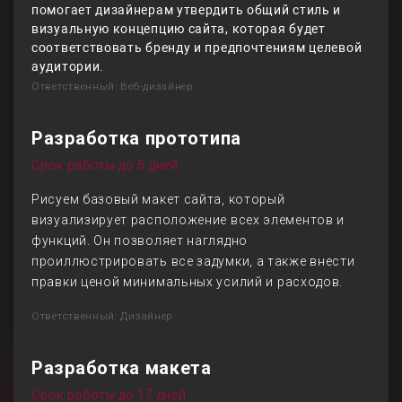
помогает дизайнерам утвердить общий стиль и
визуальную концепцию сайта, которая будет
соответствовать бренду и предпочтениям целевой
аудитории.
Ответственный: Веб-дизайнер
Разработка прототипа
Срок работы до 5 дней
Рисуем базовый макет сайта, который
визуализирует расположение всех элементов и
функций. Он позволяет наглядно
проиллюстрировать все задумки, а также внести
правки ценой минимальных усилий и расходов.
Ответственный: Дизайнер
Разработка макета
Срок работы до 17 дней