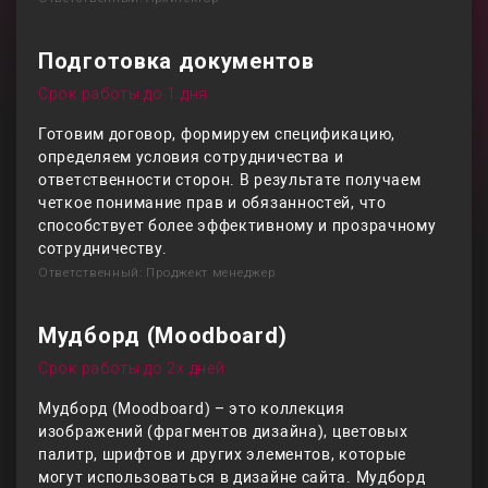
Подготовка документов
Срок работы до 1 дня
Готовим договор, формируем спецификацию,
определяем условия сотрудничества и
ответственности сторон. В результате получаем
четкое понимание прав и обязанностей, что
способствует более эффективному и прозрачному
сотрудничеству.
Ответственный: Проджект менеджер
Мудборд (Moodboard)
Срок работы до 2х дней
Мудборд (Moodboard) – это коллекция
изображений (фрагментов дизайна), цветовых
палитр, шрифтов и других элементов, которые
могут использоваться в дизайне сайта. Мудборд