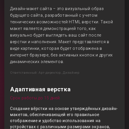
Дизайн-макет сайта – это визуальный образ
будущего сайта, разработанный с учетом
технических возможностей HTML верстки. Такой
макет является демонстрацией того, как
визуально будет выглядеть ваш сайт после
верстки и наполнения. Макет представляется в
виде картинки, которая будет отображена в
интернет браузере, без активных кнопок и других
динамических элементов.
Ответственный: Арт-директор, Дизайнер
Адаптивная верстка
Срок работы до 15 дней
Создание вёрстки на основе утверждённых дизайн-
макетов, обеспечивающей его правильное
отображение и удобство использования на
устройствах с различными размерами экранов,