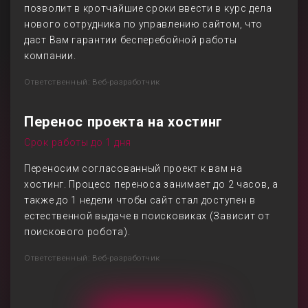
позволит в кротчайшие сроки ввести в курс дела
нового сотрудника по управлению сайтом, что
даст Вам гарантии бесперебойной работы
компании.
Ответственный: Веб-разработчик
Перенос проекта на хостинг
Срок работы до 1 дня
Переносим согласованный проект к вам на
хостинг. Процесс переноса занимает до 2 часов, а
также до 1 недели чтобы сайт стал доступен в
естественной выдаче в поисковиках (Зависит от
поискового робота).
Ответственный: Веб-разработчик