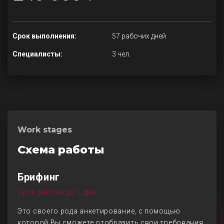
Срок выполнения:
57 рабочих дней
Специалисты:
3 чел.
Work stages
Схема работы
Брифинг
Срок работы до 1 дня
Это своего рода анкетирование, с помощью
которой Вы сможете отобразить свои требования