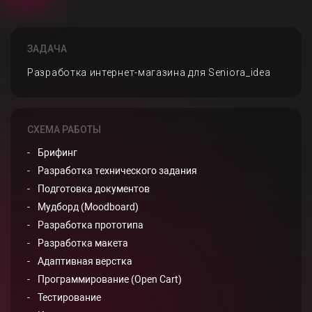
ЗАДАЧА
Разработка интернет-магазина для Seniora_idea
СХЕМА РАБОТЫ
Брифинг
Разработка технического задания
Подготовка документов
Мудборд (Moodboard)
Разработка прототипа
Разработка макета
Адаптивная верстка
Программирование (Open Cart)
Тестирование