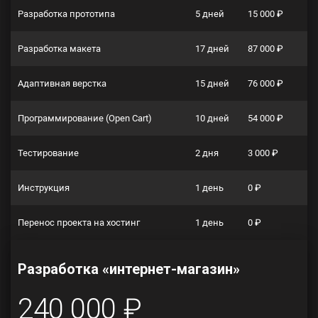
Разработка прототипа
5 дней
15 000 ₽
Разработка макета
17 дней
87 000 ₽
Адаптивная верстка
15 дней
76 000 ₽
Программирование (Open Cart)
10 дней
54 000 ₽
Тестирование
2 дня
3 000 ₽
Инструкция
1 день
0 ₽
Перенос проекта на хостинг
1 день
0 ₽
Разработка «интернет-магазин»
240 000 ₽