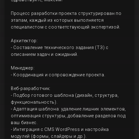
Процесс разработки проекта структурирован по
этапам, каждый из которых выполняется
специалистом с соответствующей экспертизой.
Архитектор:
- Составление технического задания (ТЗ) с
описанием задач и ожиданий.
Менеджер:
- Координация и сопровождение проекта.
Веб-разработчик:
- Подбор готового шаблона (дизайн, структура,
функциональность).
- Адаптация шаблона: удаление лишних элементов,
оптимизация структуры, добавление разделов под
ваш бизнес.
- Интеграция с CMS WordPress и настройка
модулей (формы, слайдеры и др.).