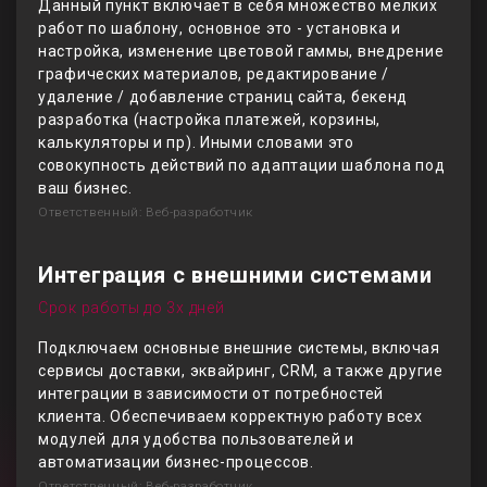
Данный пункт включает в себя множество мелких
работ по шаблону, основное это - установка и
настройка, изменение цветовой гаммы, внедрение
графических материалов, редактирование /
удаление / добавление страниц сайта, бекенд
разработка (настройка платежей, корзины,
калькуляторы и пр). Иными словами это
совокупность действий по адаптации шаблона под
ваш бизнес.
Ответственный: Веб-разработчик
Интеграция с внешними системами
Срок работы до 3х дней
Подключаем основные внешние системы, включая
сервисы доставки, эквайринг, CRM, а также другие
интеграции в зависимости от потребностей
клиента. Обеспечиваем корректную работу всех
модулей для удобства пользователей и
автоматизации бизнес-процессов.
Ответственный: Веб-разработчик