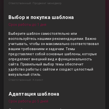
Ответственный: Проджект менеджер
Выбор и покупка шаблона
Срок работы до 1 дня
Выберите шаблон самостоятельно или
воспользуйтесь нашими рекомендациями. Важно
учитывать, чтобы он максимально соответствовал
вашим требованиям и задачам. Темы
представляют собой основные шаблоны, которые
определяют внешний вид и функциональность
сайта. Правильный выбор темы обеспечит
удобство работы с сайтом и создаст целостный
визуальный стиль.
Ответственный: Клиент
Адаптация шаблона
Срок работы до 5 дней