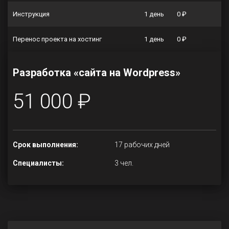
Инструкция
1 день
0 ₽
Перенос проекта на хостинг
1 день
0 ₽
Разработка «сайта на Wordpress»
51 000 ₽
Срок выполнения:
17 рабочих дней
Специалисты:
3 чел.