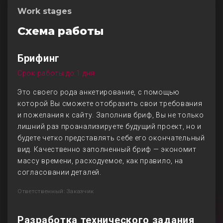
Work stages
Схема работы
Брифинг
Срок работы до 1 дня
Это своего рода анкетирование, с помощью
которой Вы сможете отобразить свои требования
и пожелания к сайту. Заполнив бриф, Вы не только
лишний раз проанализируете будущий проект, но и
будете четко представлять себе его окончательный
вид. Качественно заполненный бриф — экономит
массу времени, расходуемое, как правило, на
согласовании деталей.
Ответственный: Заказчик
Разработка технического задания