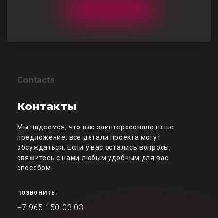
Contacts
Контакты
Мы надеемся, что вас заинтересовало наше
предложение, все детали проекта могут
обсуждаться. Если у вас остались вопросы,
свяжитесь с нами любым удобным для вас
способом.
ПОЗВОНИТЬ:
+7 965 150 03 03