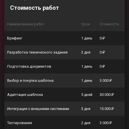
Стоимость работ
Наименование работ
Срок
Стоимость
Брифинг
1 день
0 ₽
Разработка технического задания
2 дня
0 ₽
Подготовка документов
1 день
0 ₽
Выбор и покупка шаблона
1 день
3 000 ₽
Адаптация шаблона
5 дней
30 000 ₽
Интеграция с внешними системами
3 дня
15 000 ₽
Тестирование
2 дня
3 000 ₽