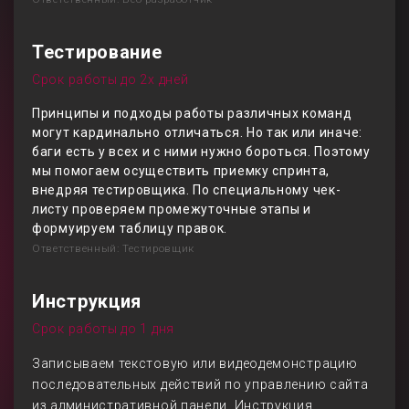
Тестирование
Срок работы до 2х дней
Принципы и подходы работы различных команд
могут кардинально отличаться. Но так или иначе:
баги есть у всех и с ними нужно бороться. Поэтому
мы помогаем осуществить приемку спринта,
внедряя тестировщика. По специальному чек-
листу проверяем промежуточные этапы и
формуируем таблицу правок.
Ответственный: Тестировщик
Инструкция
Срок работы до 1 дня
Записываем текстовую или видеодемонстрацию
последовательных действий по управлению сайта
из административной панели. Инструкция