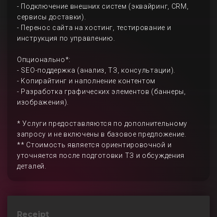
- Подключение внешних систем (эквайринг, CRM,
сервисы доставки).
- Перенос сайта на хостинг, тестирование и
инструкция по управлению.
Опционально*:
- SEO-поддержка (анализ, ТЗ, консультации).
- Копирайтинг и наполнение контентом
- Разработка графических элементов (баннеры,
изображения).
* Услуги предоставляются по дополнительному
запросу и не включены в базовое предложение.
** Стоимость является ориентировочной и
уточняется после подготовки ТЗ и обсуждения
деталей.
Receipt