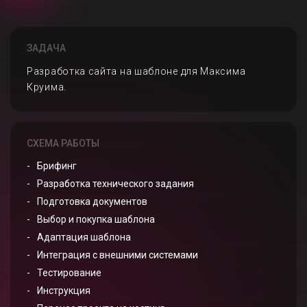
ЗАДАЧА
Разработка сайта на шаблоне для Максима
Круима.
СХЕМА РАБОТЫ
Брифинг
Разработка технического задания
Подготовка документов
Выбор и покупка шаблона
Адаптация шаблона
Интеграция с внешними системами
Тестирование
Инструкция