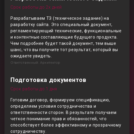
Срок работы до 2х дней
Разрабатываем ТЗ (техническое задание) на
разработку сайта. Это специальный документ,
регламентирующий технические, функциональные
и контентные составляющие будущего продукта.
Чем подробнее будет такой документ, тем выше
шанс, что вы получите тот результат, который вы
ожидаете увидеть.
Ответственный: Архитектор
Подготовка документов
Срок работы до 1 дня
Готовим договор, формируем спецификацию,
определяем условия сотрудничества и
ответственности сторон. В результате получаем
четкое понимание прав и обязанностей, что
способствует более эффективному и прозрачному
сотрудничеству.