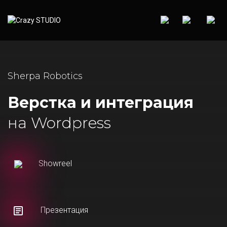
Sherpa Robotics
Верстка и интеграция
на Wordpress
Showreel
Презентация