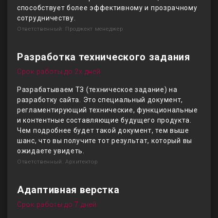
способствует более эффективному и прозрачному
сотрудничеству.
Ответственный: Проджект менеджер
Разработка технического задания
Срок работы до 2х дней
Разрабатываем ТЗ (техническое задание) на
разработку сайта. Это специальный документ,
регламентирующий технические, функциональные
и контентные составляющие будущего продукта.
Чем подробнее будет такой документ, тем выше
шанс, что вы получите тот результат, который вы
ожидаете увидеть.
Ответственный: Архитектор
Адаптивная верстка
Срок работы до 7 дней