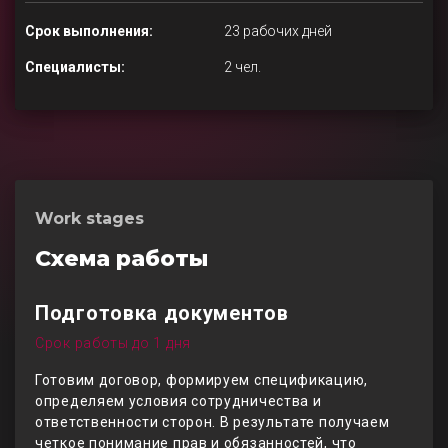
Срок выполнения:
23 рабочих дней
Специалисты:
2 чел.
Work stages
Схема работы
Подготовка документов
Срок работы до 1 дня
Готовим договор, формируем спецификацию,
определяем условия сотрудничества и
ответственности сторон. В результате получаем
четкое понимание прав и обязанностей, что