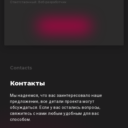
Ответственный: Веб-разработчик
Contacts
Контакты
Мы надеемся, что вас заинтересовало наше
предложение, все детали проекта могут
обсуждаться. Если у вас остались вопросы,
свяжитесь с нами любым удобным для вас
способом.