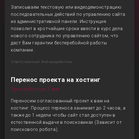
Записываем текстовую или видеодемонстрацию
последовательных действий по управлению сайта
из административной панели. Инструкция
позволит в кротчайшие сроки ввести в курс дела
нового сотрудника по управлению сайтом, что
даст Вам гарантии бесперебойной работы
компании.
Ответственный: Веб-разработчик
Перенос проекта на хостинг
Срок работы до 1 дня
Переносим согласованный проект к вам на
хостинг. Процесс переноса занимает до 2 часов, а
также до 1 недели чтобы сайт стал доступен в
естественной выдаче в поисковиках (Зависит от
поискового робота).