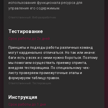
использования функционала ресурса для
управления его содержимым.
Ответственный: Веб-разработчик
Тестирование
Срок работы до 2х дней
Принципы и подходы работы различных команд
могут кардинально отличаться. Но так или иначе:
баги есть у всех и с ними нужно бороться. Поэтому
мы помогаем осуществить приемку спринта,
внедряя тестировщика. По специальному чек-
листу проверяем промежуточные этапы и
формуируем таблицу правок.
Ответственный: Тестировщик
Инструкция
Срок работы до 1 дня