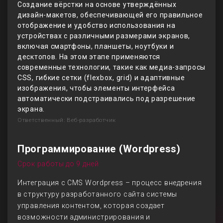
Создание вёрстки на основе утверждённых
дизайн-макетов, обеспечивающей его правильное
отображение и удобство использования на
устройствах с различными размерами экранов,
включая смартфоны, планшеты, ноутбуки и
десктопов. На этом этапе применяются
современные технологии, такие как медиа-запросы
CSS, гибкие сетки (flexbox, grid) и адаптивные
изображения, чтобы элементы интерфейса
автоматически подстраивались под разрешение
экрана.
Ответственный: Веб-разработчик
Программирование (Wordpress)
Срок работы до 9 дней
Интеграция с CMS Wordpress – процесс внедрения
в структуру разработанного сайта системы
управления контентом, которая создает
возможности администрирования и