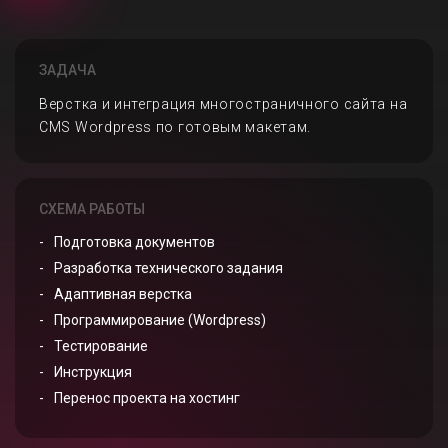
ЗАДАЧА
Верстка и интеграция многостраничного сайта на
CMS Wordpress по готовым макетам.
СХЕМА РАБОТЫ
Подготовка документов
Разработка технического задания
Адаптивная верстка
Программирование (Wordpress)
Тестирование
Инструкция
Перенос проекта на хостинг