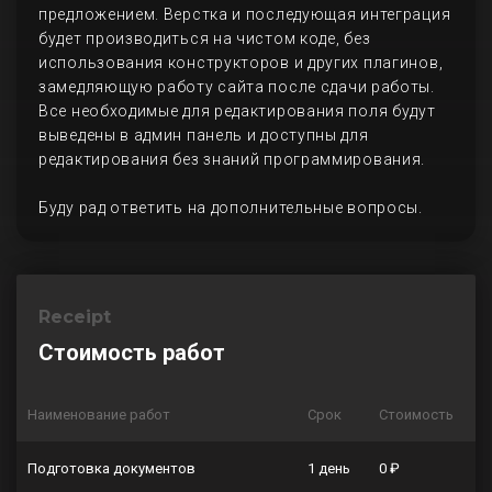
предложением. Верстка и последующая интеграция
будет производиться на чистом коде, без
использования конструкторов и других плагинов,
замедляющую работу сайта после сдачи работы.
Все необходимые для редактирования поля будут
выведены в админ панель и доступны для
редактирования без знаний программирования.
Буду рад ответить на дополнительные вопросы.
Receipt
Стоимость работ
Наименование работ
Срок
Стоимость
Подготовка документов
1 день
0 ₽