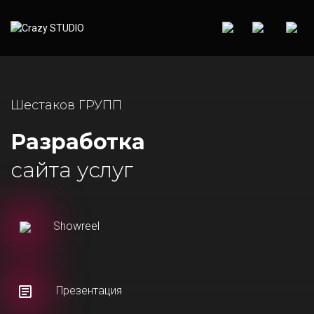
Шестаков ГРУПП
Разработка
сайта услуг
Showreel
Презентация