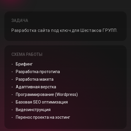
ЗАДАЧА
Разработка сайта под ключ для Шестаков ГРУПП.
СХЕМА РАБОТЫ
Брифинг
Разработка прототипа
Разработка макета
Адаптивная верстка
Программирование (Wordpress)
Базовая SEO оптимизация
Видеоинструкция
Перенос проекта на хостинг