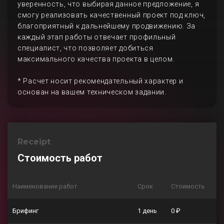
уверенность, что выбирая данное предложение, я
смогу реализовать качественный проект под ключ,
благоприятный к дальнейшему продвижению. За
каждый этап работы отвечает профильный
специалист, что позволяет добиться
максимального качества проекта в целом.
* Расчет носит рекомендательный характер и
основан на вашем техническом задании.
Receipt
Стоимость работ
Наименование работ
Срок
Стоимость
Брифинг
1 день
0 ₽