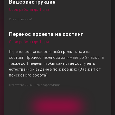
Видеоинструкция
Срок работы до 1 дня
Ответственный:
Перенос проекта на хостинг
Срок работы до 1 дня
Переносим согласованный проект к вам на
хостинг. Процесс переноса занимает до 2 часов, а
также до 1 недели чтобы сайт стал доступен в
естественной выдаче в поисковиках (Зависит от
поискового робота).
Ответственный: Веб-разработчик