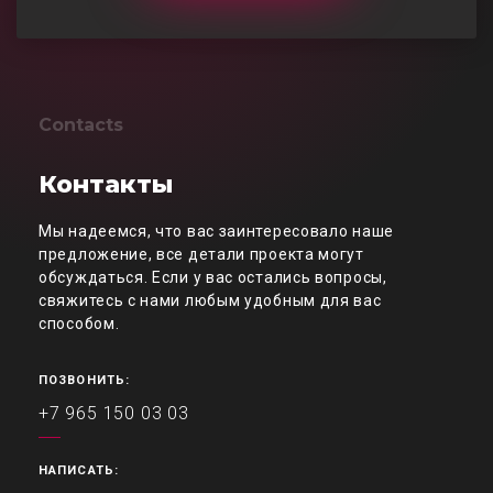
Contacts
Контакты
Мы надеемся, что вас заинтересовало наше
предложение, все детали проекта могут
обсуждаться. Если у вас остались вопросы,
свяжитесь с нами любым удобным для вас
способом.
ПОЗВОНИТЬ:
+7 965 150 03 03
НАПИСАТЬ: