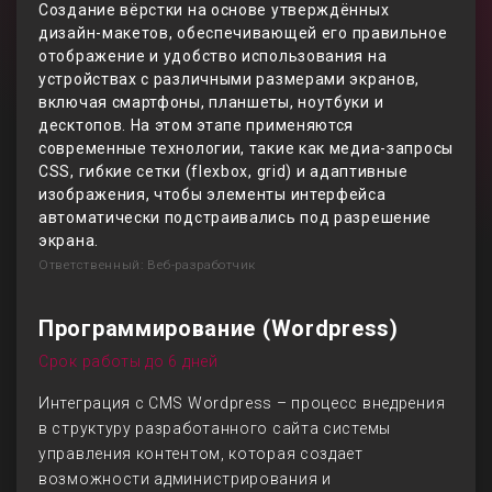
Создание вёрстки на основе утверждённых
дизайн-макетов, обеспечивающей его правильное
отображение и удобство использования на
устройствах с различными размерами экранов,
включая смартфоны, планшеты, ноутбуки и
десктопов. На этом этапе применяются
современные технологии, такие как медиа-запросы
CSS, гибкие сетки (flexbox, grid) и адаптивные
изображения, чтобы элементы интерфейса
автоматически подстраивались под разрешение
экрана.
Ответственный: Веб-разработчик
Программирование (Wordpress)
Срок работы до 6 дней
Интеграция с CMS Wordpress – процесс внедрения
в структуру разработанного сайта системы
управления контентом, которая создает
возможности администрирования и