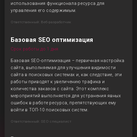
использования функционала ресурса для
управления его содержимым.
Ответственный: Веб-разработчик
Базовая SEO оптимизация
Срок работы до 1 дня
Базовая SEO-оптимизация – первичная настройка
сайта, выполняемая для улучшения видимости
сайта в поисковых системах и, как следствие, эти
работы приводят к увеличению трафика и
количества заказов с сайта. Этот комплекс
мероприятий выполняется для устранения явных
ошибок в работе ресурса, препятствующих ему
войти в ТОП-10 поисковых систем.
Ответственный: SEO специалист