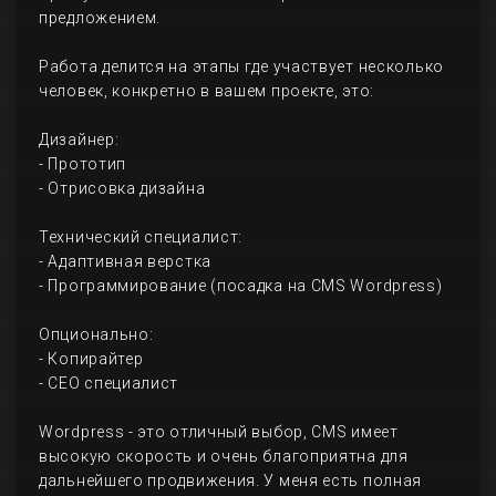
предложением.
Работа делится на этапы где участвует несколько
человек, конкретно в вашем проекте, это:
Дизайнер:
- Прототип
- Отрисовка дизайна
Технический специалист:
- Адаптивная верстка
- Программирование (посадка на CMS Wordpress)
Опционально:
- Копирайтер
- СЕО специалист
Wordpress - это отличный выбор, CMS имеет
высокую скорость и очень благоприятна для
дальнейшего продвижения. У меня есть полная