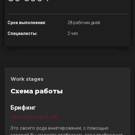
Срок выполнения:
28 рабочих дней
Специалисты:
2 чел.
Work stages
Схема работы
Брифинг
Срок работы до 1 дня
Это своего рода анкетирование, с помощью