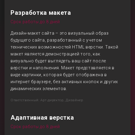
Разработка макета
Срок работы до 8 дней
Дизайн-макет сайта – это визуальный образ
будущего сайта, разработанный с учетом
технических возможностей HTML верстки. Такой
макет является демонстрацией того, как
визуально будет выглядеть ваш сайт после
верстки и наполнения. Макет представляется в
виде картинки, которая будет отображена в
интернет браузере, без активных кнопок и других
динамических элементов.
Ответственный: Арт-директор, Дизайнер
Адаптивная верстка
Срок работы до 8 дней