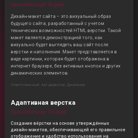
Срок работы до 10 дней
Дизайн-макет сайта – это визуальный образ
будущего сайта, разработанный с учетом
технических возможностей HTML верстки. Такой
макет является демонстрацией того, как
визуально будет выглядеть ваш сайт после
верстки и наполнения. Макет представляется в
виде картинки, которая будет отображена в
интернет браузере, без активных кнопок и других
динамических элементов.
Ответственный: Арт-директор, Дизайнер
Адаптивная верстка
Срок работы до 12х дней
Создание вёрстки на основе утверждённых
дизайн-макетов, обеспечивающей его правильное
отображение и удобство использования на