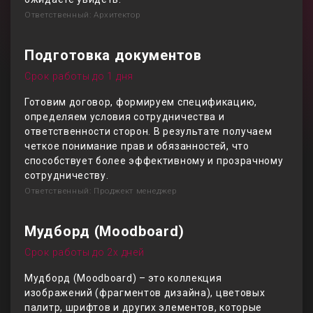
Ответственный: Архитектор
Подготовка документов
Срок работы до 1 дня
Готовим договор, формируем спецификацию,
определяем условия сотрудничества и
ответственности сторон. В результате получаем
четкое понимание прав и обязанностей, что
способствует более эффективному и прозрачному
сотрудничеству.
Ответственный: Проджект менеджер
Мудборд (Moodboard)
Срок работы до 2х дней
Мудборд (Moodboard) – это коллекция
изображений (фрагментов дизайна), цветовых
палитр, шрифтов и других элементов, которые