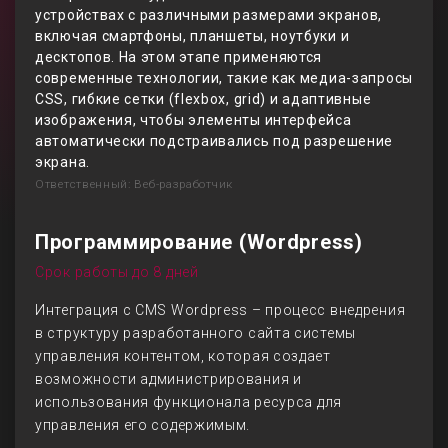
устройствах с различными размерами экранов,
включая смартфоны, планшеты, ноутбуки и
десктопов. На этом этапе применяются
современные технологии, такие как медиа-запросы
CSS, гибкие сетки (flexbox, grid) и адаптивные
изображения, чтобы элементы интерфейса
автоматически подстраивались под разрешение
экрана.
Ответственный: Веб-разработчик
Программирование (Wordpress)
Срок работы до 8 дней
Интеграция с CMS Wordpress – процесс внедрения
в структуру разработанного сайта системы
управления контентом, которая создает
возможности администрирования и
использования функционала ресурса для
управления его содержимым.