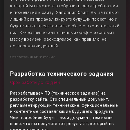
которой Вы сможете отобразить свои требования
и пожелания к сайту. Заполнив бриф, Вы не только
лишний раз проанализируете будущий проект, но и
будете четко представлять себе его окончательный
вид. Качественно заполненный бриф — экономит
массу времени, расходуемое, как правило, на
согласовании деталей.
Ответственный: Заказчик
Разработка технического задания
Срок работы до 2х дней
Разрабатываем ТЗ (техническое задание) на
разработку сайта. Это специальный документ,
регламентирующий технические, функциональные
и контентные составляющие будущего продукта.
Чем подробнее будет такой документ, тем выше
шанс, что вы получите тот результат, который вы
ожидаете увидеть.