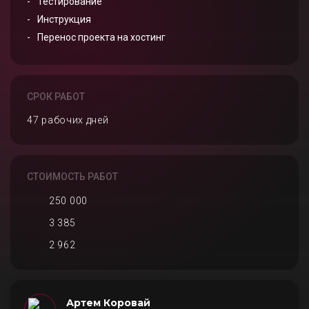
Тестирование
Инструкция
Перенос проекта на хостинг
СРОК РАБОТ
47 рабочих дней
СТОИМОСТЬ РАБОТ
250 000
3 385
2 962
Артем Коровай