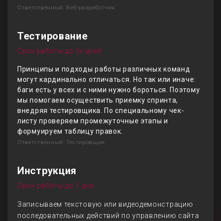
Ответственный: Веб-разработчик
Тестирование
Срок работы до 3х дней
Принципы и подходы работы различных команд
могут кардинально отличаться. Но так или иначе:
баги есть у всех и с ними нужно бороться. Поэтому
мы помогаем осуществить приемку спринта,
внедряя тестировщика. По специальному чек-
листу проверяем промежуточные этапы и
формуируем таблицу правок.
Ответственный: Тестировщик
Инструкция
Срок работы до 1 дня
Записываем текстовую или видеодемонстрацию
последовательных действий по управлению сайта