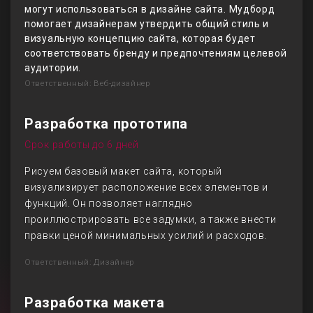
могут использоваться в дизайне сайта. Мудборд
помогает дизайнерам утвердить общий стиль и
визуальную концепцию сайта, которая будет
соответствовать бренду и предпочтениям целевой
аудитории.
Ответственный: Веб-дизайнер
Разработка прототипа
Срок работы до 6 дней
Рисуем базовый макет сайта, который
визуализирует расположение всех элементов и
функций. Он позволяет наглядно
проиллюстрировать все задумки, а также внести
правки ценой минимальных усилий и расходов.
Ответственный: Дизайнер
Разработка макета