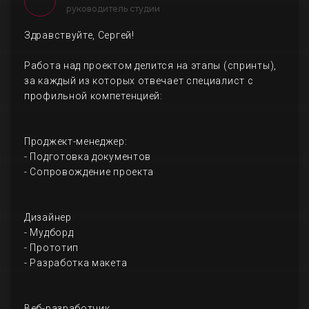
руководитель студии
Здравствуйте, Сергей!
Работа над проектом делится на этапы (спринты),
за каждый из которых отвечает специалист с
профильной компетенцией:
Проджект-менеджер:
- Подготовка документов
- Сопровождение проекта
Дизайнер
- Мудборд
- Прототип
- Разработка макета
Веб-разработчик