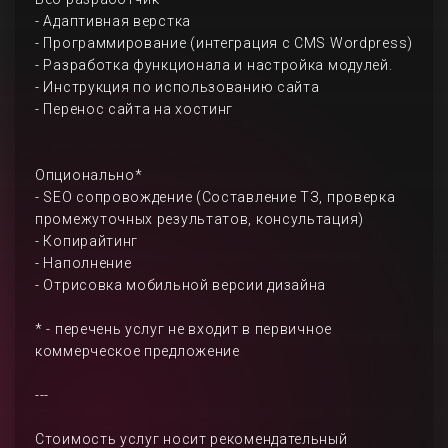
- Адаптивная верстка
- Программирование (интеграция с CMS Wordpress)
- Разработка функционала и настройка модулей.
- Инструкция по использованию сайта
- Перенос сайта на хостинг
Опционально*
- SEO сопровождение (Составление ТЗ, проверка
промежуточных результатов, консультация)
- Копирайтинг
- Наполнение
- Отрисовка мобильной версии дизайна
* - перечень услуг не входит в первичное
коммерческое предложение
---
Стоимость услуг носит рекомендательный