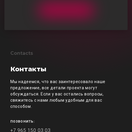
Contacts
Контакты
Мы надеемся, что вас заинтересовало наше
предложение, все детали проекта могут
обсуждаться. Если у вас остались вопросы,
свяжитесь с нами любым удобным для вас
способом.
ПОЗВОНИТЬ:
+7 965 150 03 03