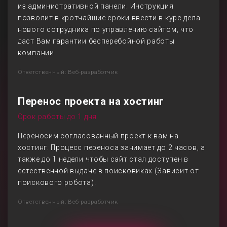
из административной панели. Инструкция
позволит в кротчайшие сроки ввести в курс дела
нового сотрудника по управлению сайтом, что
даст Вам гарантии бесперебойной работы
компании.
Ответственный: Веб-разработчик
Перенос проекта на хостинг
Срок работы до 1 дня
Переносим согласованный проект к вам на
хостинг. Процесс переноса занимает до 2 часов, а
также до 1 недели чтобы сайт стал доступен в
естественной выдаче в поисковиках (Зависит от
поискового робота).
Ответственный: Веб-разработчик