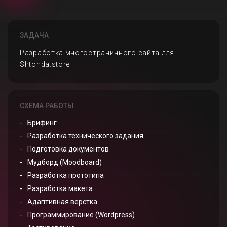
ЗАДАЧА
Разработка многостраничного сайта для
Shtonda.store
СХЕМА РАБОТЫ
Брифинг
Разработка технического задания
Подготовка документов
Мудборд (Moodboard)
Разработка прототипа
Разработка макета
Адаптивная верстка
Программирование (Wordpress)