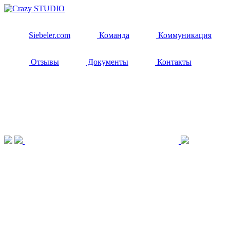
Siebeler.com
Команда
Коммуникация
Отзывы
Документы
Контакты