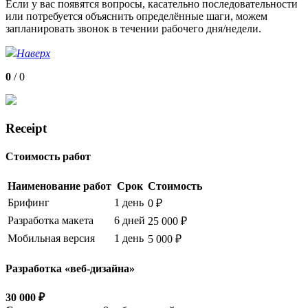
Если у вас появятся вопросы, касательно последовательности
или потребуется объяснить определённые шаги, можем
запланировать звонок в течении рабочего дня/недели.
Наверх
0
/
0
Receipt
Стоимость работ
Наименование работ
Срок
Стоимость
Брифинг
1 день
0 ₽
Разработка макета
6 дней
25 000 ₽
Мобильная версия
1 день
5 000 ₽
Разработка «веб-дизайна»
30 000 ₽