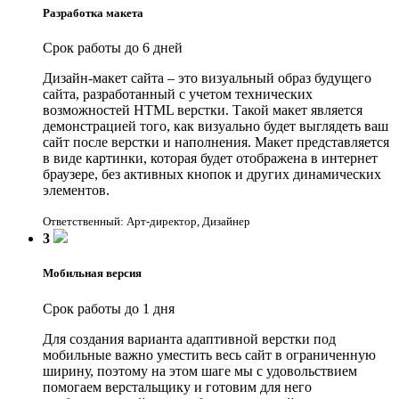
Разработка макета
Срок работы до 6 дней
Дизайн-макет сайта – это визуальный образ будущего
сайта, разработанный с учетом технических
возможностей HTML верстки. Такой макет является
демонстрацией того, как визуально будет выглядеть ваш
сайт после верстки и наполнения. Макет представляется
в виде картинки, которая будет отображена в интернет
браузере, без активных кнопок и других динамических
элементов.
Ответственный: Арт-директор, Дизайнер
3
Мобильная версия
Срок работы до 1 дня
Для создания варианта адаптивной верстки под
мобильные важно уместить весь сайт в ограниченную
ширину, поэтому на этом шаге мы с удовольствием
помогаем верстальщику и готовим для него