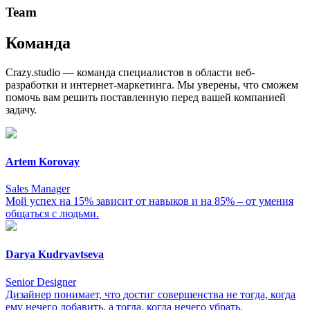
Team
Команда
Crazy.studio — команда специалистов в области веб-
разработки и интернет-маркетинга. Мы уверены, что сможем
помочь вам решить поставленную перед вашей компанией
задачу.
Artem Korovay
Sales Manager
Мой успех на 15% зависит от навыков и на 85% – от умения
общаться с людьми.
Darya Kudryavtseva
Senior Designer
Дизайнер понимает, что достиг совершенства не тогда, когда
ему нечего добавить, а тогда, когда нечего убрать.