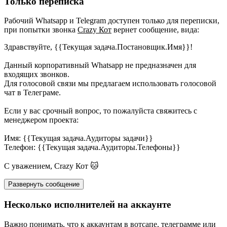
Только переписка
Рабочий Whatsapp и Telegram доступен только для переписки,
при попытки звонка
Crazy Кот
вернет сообщение, вида:
Здравствуйте, {{Текущая задача.Постановщик.Имя}}!
Данный корпоративный Whatsapp не предназначен для
входящих звонков.
Для голосовой связи мы предлагаем использовать голосовой
чат в Телеграме.
Если у вас срочный вопрос, то пожалуйста свяжитесь с
менеджером проекта:
Имя: {{Текущая задача.Аудиторы задачи}}
Телефон: {{Текущая задача.Аудиторы.Телефоны}}
С уважением, Crazy Кот 🐱
Развернуть сообщение
Несколько исполнителей на аккаунте
Важно понимать, что к аккаунтам в вотсапе, телеграмме или