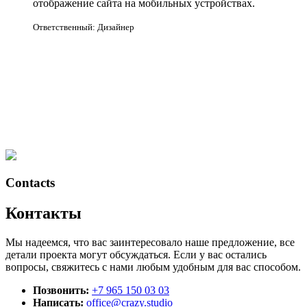
отображение сайта на мобильных устройствах.
Ответственный: Дизайнер
Contacts
Контакты
Мы надеемся, что вас заинтересовало наше предложение, все
детали проекта могут обсуждаться. Если у вас остались
вопросы, свяжитесь с нами любым удобным для вас способом.
Позвонить:
+7 965 150 03 03
Написать:
office@crazy.studio