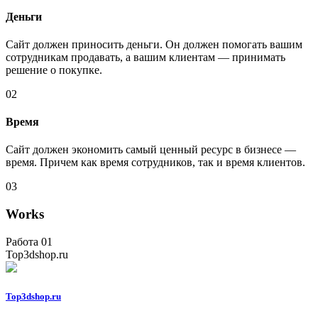
Деньги
Сайт должен приносить деньги. Он должен помогать вашим
сотрудникам продавать, а вашим клиентам — принимать
решение о покупке.
02
Время
Сайт должен экономить самый ценный ресурс в бизнесе —
время. Причем как время сотрудников, так и время клиентов.
03
Works
Работа 01
Top3dshop.ru
Top3dshop.ru