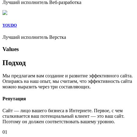
Лучший исполнитель Веб-разработка
YOUDO
Лучший исполнитель Верстка
Values
Подход
Мы предлагаем вам создание и развитие эффективного сайта.
Опираясь на наш опыт, мы считаем, что эффективность сайта
можно выразить через три составляющих.
Репутация
Сайт — лицо вашего бизнеса в Интернете. Первое, с чем
сталкивается ваш потенциальный клиент — это ваш сайт.
Поэтому он должен соответствовать вашему уровню.
01