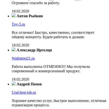
Огромное спасибо за работу.
18.02.2020
Антон Рыбкин
Toy-5.ru
Все отлично! Быстро, качественно, соответствует
общему концепту. Будем работать и дальше.
18.02.2020
Александр Ирголци
Wallstreet21.ru
Работа выполнена ОТМЕННО!! Мы получили
современный и конверсионный продукт.
18.02.2020
Андрей Попов
Ural-best-job.ru
Хорошее качество услуг, быстрое выполнение, отличная
огранизация процесса.