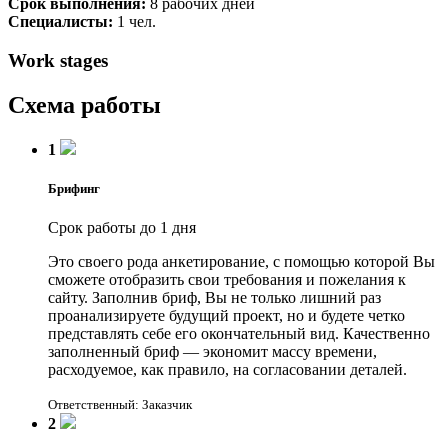
Срок выполнения:
8 рабочих дней
Специалисты:
1 чел.
Work stages
Схема работы
1
Брифинг
Срок работы до 1 дня
Это своего рода анкетирование, с помощью которой Вы
сможете отобразить свои требования и пожелания к
сайту. Заполнив бриф, Вы не только лишний раз
проанализируете будущий проект, но и будете четко
представлять себе его окончательный вид. Качественно
заполненный бриф — экономит массу времени,
расходуемое, как правило, на согласовании деталей.
Ответственный: Заказчик
2