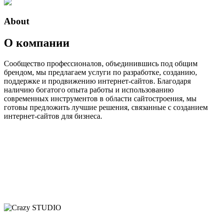
About
О компании
Сообщество профессионалов, объединившись под общим
брендом, мы предлагаем услуги по разработке, созданию,
поддержке и продвижению интернет-сайтов. Благодаря
наличию богатого опыта работы и использованию
современных инструментов в области сайтостроения, мы
готовы предложить лучшие решения, связанные с созданием
интернет-сайтов для бизнеса.