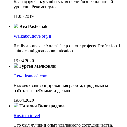
Благодаря Crazy.studio мы вывели бизнес на новый
уровень. Рекомендую.
11.05.2019
Rea Pasternak
Walkaboutlove.org.il
Really appreciate Artem's help on our projects. Professional
attitude and great communication.
19.04.2020
Гурген Мелконян
Get-advanced.com
Высококвалифицированная работа, продолжаем
работать с ребятами и дальше.
19.04.2020
Наталья Виноградова
Rus-tour.travel
Это был лучший опыт удаленного сотрудничества.