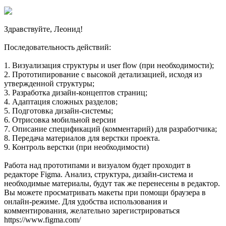
Здравствуйте, Леонид!
Последовательность действий:
1. Визуализация структуры и user flow (при необходимости);
2. Прототипирование с высокой детализацией, исходя из
утвержденной структуры;
3. Разработка дизайн-концептов страниц;
4. Адаптация сложных разделов;
5. Подготовка дизайн-системы;
6. Отрисовка мобильной версии
7. Описание спецификаций (комментарий) для разработчика;
8. Передача материалов для верстки проекта.
9. Контроль верстки (при необходимости)
Работа над прототипами и визуалом будет проходит в
редакторе Figma. Анализ, структура, дизайн-система и
необходимые материалы, будут так же перенесены в редактор.
Вы можете просматривать макеты при помощи браузера в
онлайн-режиме. Для удобства использования и
комментирования, желательно зарегистрироваться
https://www.figma.com/