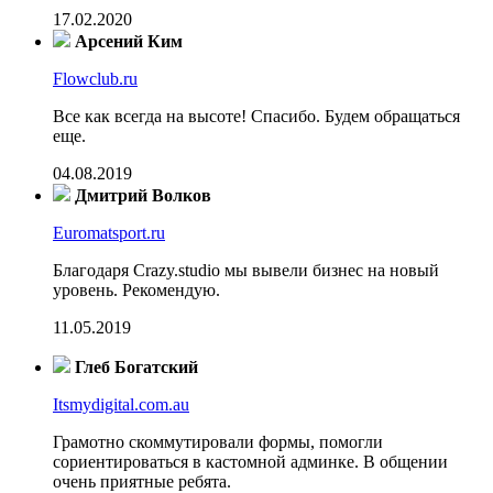
17.02.2020
Арсений Ким
Flowclub.ru
Все как всегда на высоте! Спасибо. Будем обращаться
еще.
04.08.2019
Дмитрий Волков
Euromatsport.ru
Благодаря Crazy.studio мы вывели бизнес на новый
уровень. Рекомендую.
11.05.2019
Глеб Богатский
Itsmydigital.com.au
Грамотно скоммутировали формы, помогли
сориентироваться в кастомной админке. В общении
очень приятные ребята.