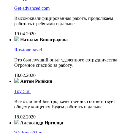
Get-advanced.com
Высококвалифицированная работа, продолжаем
работать с ребятами и дальше.
19.04.2020
Наталья Виноградова
Rus-tour.travel
Это был лучший опыт удаленного сотрудничества.
Огромное спасибо за работу.
18.02.2020
Антон Рыбкин
Toy-5.ru
Все отлично! Быстро, качественно, соответствует
общему концепту. Будем работать и дальше.
18.02.2020
Александр Ирголци
Wallstreet21.ru