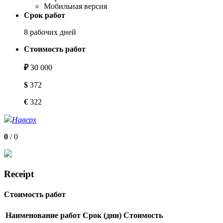
Мобильная версия
Срок работ
8 рабочих дней
Стоимость работ
₽
30 000
$
372
€
322
Наверх
0
/
0
Receipt
Стоимость работ
Наименование работ
Срок (дни)
Стоимость