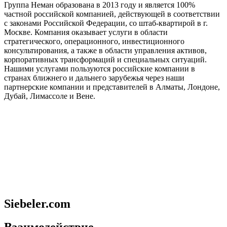
Группа Неман образована в 2013 году и является 100%
частной российской компанией, действующей в соответствии
с законами Российской Федерации, со штаб-квартирой в г.
Москве. Компания оказывает услуги в области
стратегического, операционного, инвестиционного
консультирования, а также в области управления активов,
корпоративных трансформаций и специальных ситуаций.
Нашими услугами пользуются российские компании в
странах ближнего и дальнего зарубежья через наши
партнерские компании и представителей в Алматы, Лондоне,
Дубай, Лимассоле и Вене.
Siebeler.com