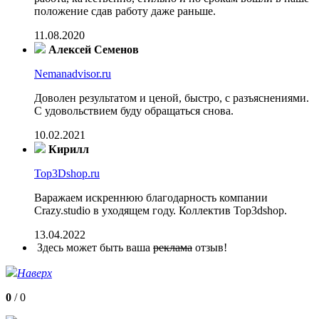
положение сдав работу даже раньше.
11.08.2020
Алексей Семенов
Nemanadvisor.ru
Доволен результатом и ценой, быстро, с разъяснениями.
С удовольствием буду обращаться снова.
10.02.2021
Кирилл
Top3Dshop.ru
Варажаем искреннюю благодарность компании
Crazy.studio в уходящем году. Коллектив Top3dshop.
13.04.2022
Здесь может быть ваша
реклама
отзыв!
Наверх
0
/
0