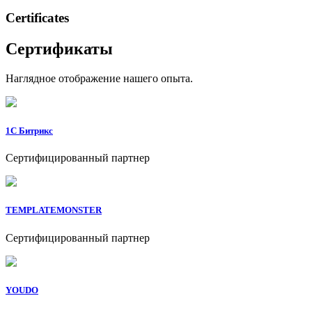
Сertificates
Сертификаты
Наглядное отображение нашего опыта.
1C Битрикс
Сертифицированный партнер
TEMPLATEMONSTER
Сертифицированный партнер
YOUDO