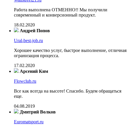
Работа выполнена ОТМЕННО!! Мы получили
современный и конверсионный продукт.
18.02.2020
Андрей Попов
Ural-best-job.ru
Хорошее качество услуг, быстрое выполнение, отличная
огранизация процесса.
17.02.2020
Арсений Ким
Flowclub.ru
Все как всегда на высоте! Спасибо. Будем обращаться
еще.
04.08.2019
Дмитрий Волков
Euromatsport.ru