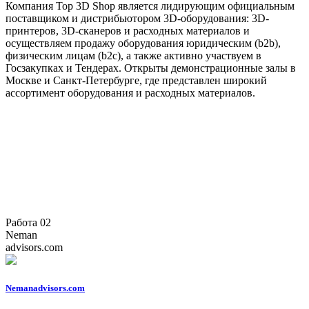
Компания Top 3D Shop является лидирующим официальным
поставщиком и дистрибьютором 3D-оборудования: 3D-
принтеров, 3D-сканеров и расходных материалов и
осуществляем продажу оборудования юридическим (b2b),
физическим лицам (b2c), а также активно участвуем в
Госзакупках и Тендерах. Открыты демонстрационные залы в
Москве и Санкт-Петербурге, где представлен широкий
ассортимент оборудования и расходных материалов.
Работа 02
Neman
advisors.com
Nemanadvisors.com