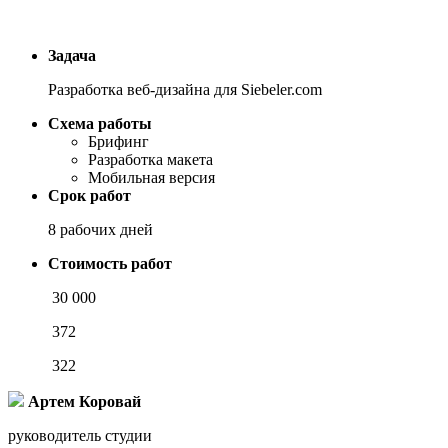
Задача
Разработка веб-дизайна для Siebeler.com
Схема работы
Брифинг
Разработка макета
Мобильная версия
Срок работ
8 рабочих дней
Стоимость работ
30 000
372
322
Артем Коровай
руководитель студии