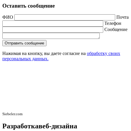
Оставить сообщение
ФИО
Почта
Телефон
Сообщение
Нажимая на кнопку, вы даете согласие на
обработку своих
персональных данных.
Siebeler.com
Разработка
веб-дизайна