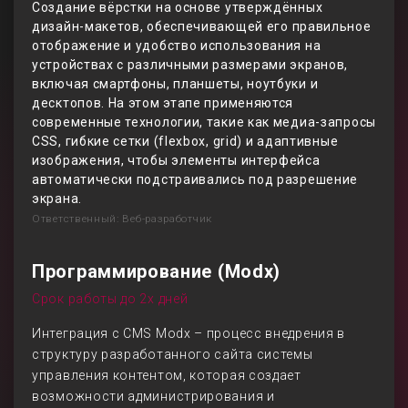
Создание вёрстки на основе утверждённых
дизайн-макетов, обеспечивающей его правильное
отображение и удобство использования на
устройствах с различными размерами экранов,
включая смартфоны, планшеты, ноутбуки и
десктопов. На этом этапе применяются
современные технологии, такие как медиа-запросы
CSS, гибкие сетки (flexbox, grid) и адаптивные
изображения, чтобы элементы интерфейса
автоматически подстраивались под разрешение
экрана.
Ответственный: Веб-разработчик
Программирование (Modx)
Срок работы до 2х дней
Интеграция с CMS Modx – процесс внедрения в
структуру разработанного сайта системы
управления контентом, которая создает
возможности администрирования и