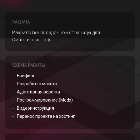
ЗАДАЧА
Разработка посадочной страницы для
Смаслифтинг.рф
СХЕМА РАБОТЫ
Брифинг
Разработка макета
Адаптивная верстка
Программирование (Modx)
Видеоинструкция
Перенос проекта на хостинг