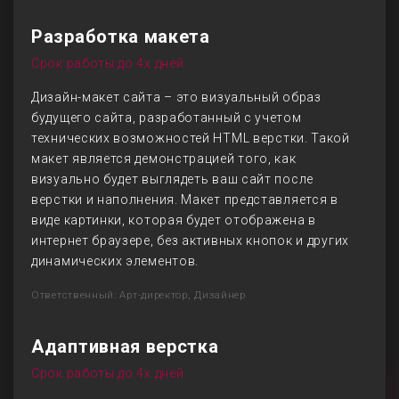
Разработка макета
Срок работы до 4х дней
Дизайн-макет сайта – это визуальный образ
будущего сайта, разработанный с учетом
технических возможностей HTML верстки. Такой
макет является демонстрацией того, как
визуально будет выглядеть ваш сайт после
верстки и наполнения. Макет представляется в
виде картинки, которая будет отображена в
интернет браузере, без активных кнопок и других
динамических элементов.
Ответственный: Арт-директор, Дизайнер
Адаптивная верстка
Срок работы до 4х дней