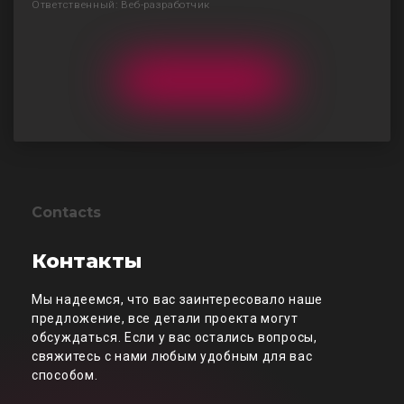
Ответственный: Веб-разработчик
Contacts
Контакты
Мы надеемся, что вас заинтересовало наше
предложение, все детали проекта могут
обсуждаться. Если у вас остались вопросы,
свяжитесь с нами любым удобным для вас
способом.