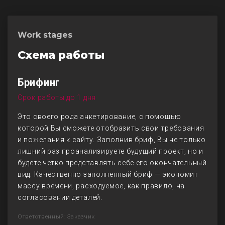
Work stages
Схема работы
Брифинг
Срок работы до 1 дня
Это своего рода анкетирование, с помощью
которой Вы сможете отобразить свои требования
и пожелания к сайту. Заполнив бриф, Вы не только
лишний раз проанализируете будущий проект, но и
будете четко представлять себе его окончательный
вид. Качественно заполненный бриф — экономит
массу времени, расходуемое, как правило, на
согласовании деталей.
Ответственный: Заказчик