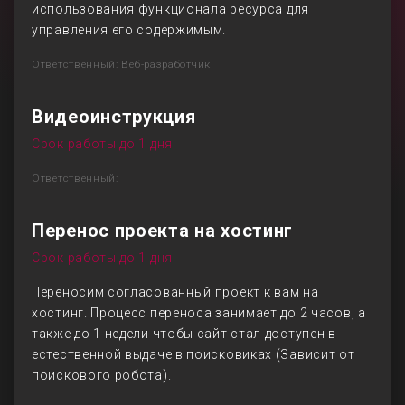
использования функционала ресурса для
управления его содержимым.
Ответственный: Веб-разработчик
Видеоинструкция
Срок работы до 1 дня
Ответственный:
Перенос проекта на хостинг
Срок работы до 1 дня
Переносим согласованный проект к вам на
хостинг. Процесс переноса занимает до 2 часов, а
также до 1 недели чтобы сайт стал доступен в
естественной выдаче в поисковиках (Зависит от
поискового робота).