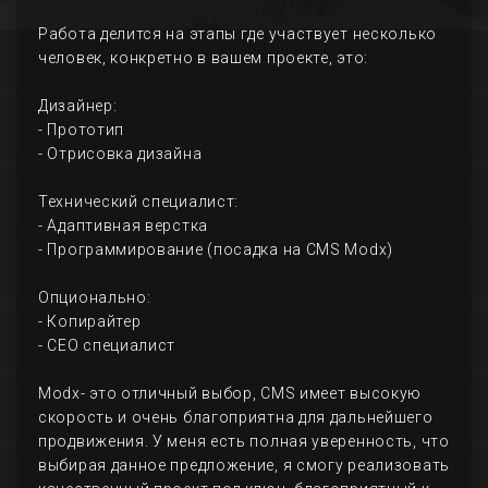
Работа делится на этапы где участвует несколько
человек, конкретно в вашем проекте, это:
Дизайнер:
- Прототип
- Отрисовка дизайна
Технический специалист:
- Адаптивная верстка
- Программирование (посадка на CMS Modx)
Опционально:
- Копирайтер
- СЕО специалист
Modx- это отличный выбор, CMS имеет высокую
скорость и очень благоприятна для дальнейшего
продвижения. У меня есть полная уверенность, что
выбирая данное предложение, я смогу реализовать