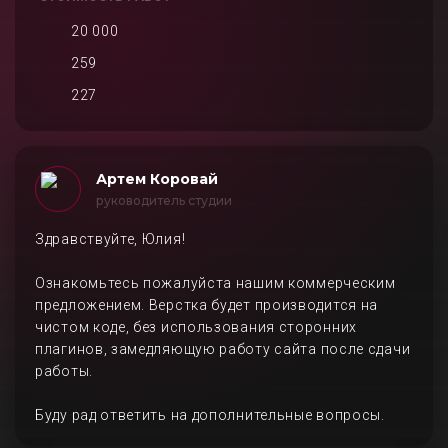
20 000
259
227
Артем Коровай
руководитель студии
Здравствуйте, Юлия!
Ознакомьтесь пожалуйста нашим коммерческим
предложением. Верстка будет производится на
чистом коде, без использования сторонних
плагинов, замедляющую работу сайта после сдачи
работы.
Буду рад ответить на дополнительные вопросы.