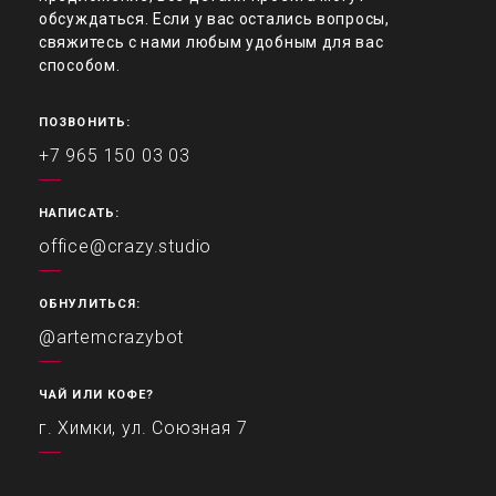
обсуждаться. Если у вас остались вопросы,
свяжитесь с нами любым удобным для вас
способом.
ПОЗВОНИТЬ:
+7 965 150 03 03
НАПИСАТЬ:
office@crazy.studio
ОБНУЛИТЬСЯ:
@artemcrazybot
ЧАЙ ИЛИ КОФЕ?
г. Химки, ул. Союзная 7