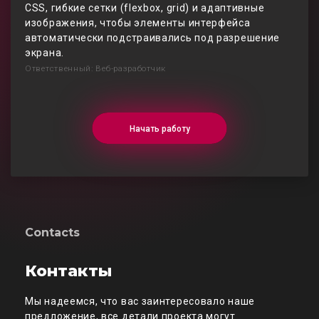
CSS, гибкие сетки (flexbox, grid) и адаптивные
изображения, чтобы элементы интерфейса
автоматически подстраивались под разрешение
экрана.
Ответственный: Веб-разработчик
Начать работу
Contacts
Контакты
Мы надеемся, что вас заинтересовало наше
предложение, все детали проекта могут