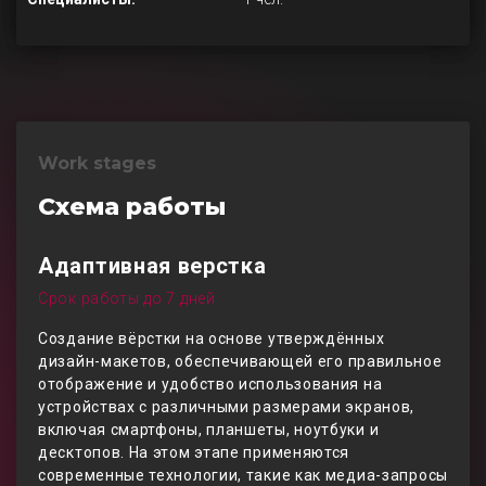
Work stages
Схема работы
Адаптивная верстка
Срок работы до 7 дней
Создание вёрстки на основе утверждённых
дизайн-макетов, обеспечивающей его правильное
отображение и удобство использования на
устройствах с различными размерами экранов,
включая смартфоны, планшеты, ноутбуки и
десктопов. На этом этапе применяются
современные технологии, такие как медиа-запросы